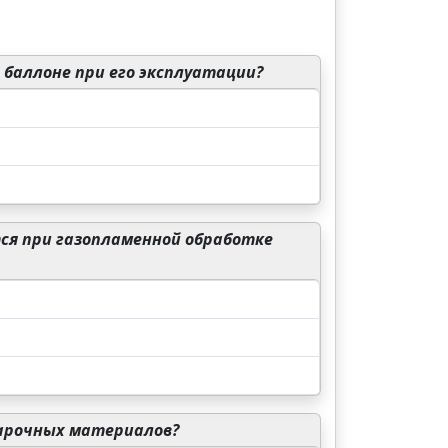
баллоне при его эксплуатации?
ся при газопламенной обработке
арочных материалов?