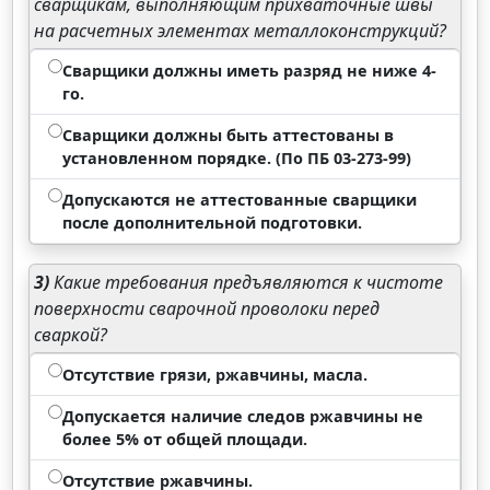
сварщикам, выполняющим прихваточные швы
на расчетных элементах металлоконструкций?
Сварщики должны иметь разряд не ниже 4-
го.
Сварщики должны быть аттестованы в
установленном порядке. (По ПБ 03-273-99)
Допускаются не аттестованные сварщики
после дополнительной подготовки.
3)
Какие требования предъявляются к чистоте
поверхности сварочной проволоки перед
сваркой?
Отсутствие грязи, ржавчины, масла.
Допускается наличие следов ржавчины не
более 5% от общей площади.
Отсутствие ржавчины.