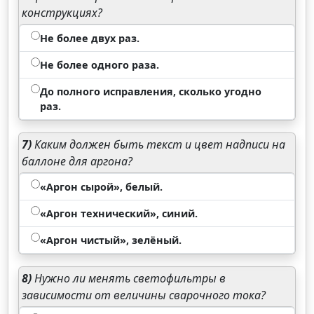
конструкциях?
Не более двух раз.
Не более одного раза.
До полного исправления, сколько угодно
раз.
7)
Каким должен быть текст и цвет надписи на
баллоне для аргона?
«Аргон сырой», белый.
«Аргон технический», синий.
«Аргон чистый», зелёный.
8)
Нужно ли менять светофильтры в
зависимости от величины сварочного тока?