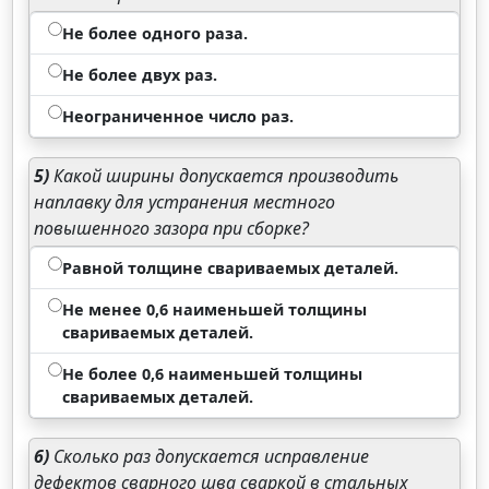
Не более одного раза.
Не более двух раз.
Неограниченное число раз.
5)
Какой ширины допускается производить
наплавку для устранения местного
повышенного зазора при сборке?
Равной толщине свариваемых деталей.
Не менее 0,6 наименьшей толщины
свариваемых деталей.
Не более 0,6 наименьшей толщины
свариваемых деталей.
6)
Сколько раз допускается исправление
дефектов сварного шва сваркой в стальных