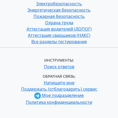
Электробезопасность
Энергетическая безопасность
Пожарная безопасность
Охрана труда
Аттестация водителей (ДОПОГ)
Аттестация сварщиков (НАКС)
Все разделы тестирования
ИНСТРУМЕНТЫ:
Поиск ответов
ОБРАТНАЯ СВЯЗЬ:
Напишите мне
Поддержать (отблагодарить) сервис
Мое подразделение
Политика конфиденциальности