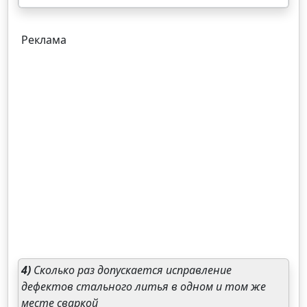
Реклама
4)
Сколько раз допускается исправление
дефектов стального литья в одном и том же
месте сваркой