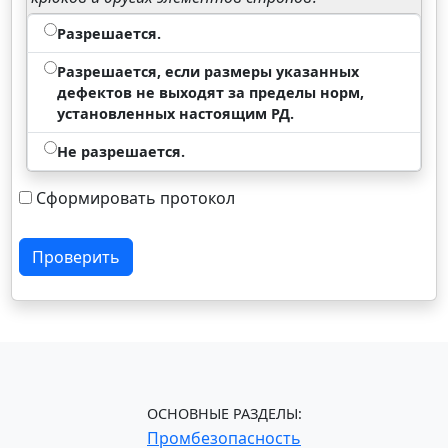
Разрешается.
Разрешается, если размеры указанных
дефектов не выходят за пределы норм,
установленных настоящим РД.
Не разрешается.
Сформировать протокол
Проверить
ОСНОВНЫЕ РАЗДЕЛЫ:
Промбезопасность