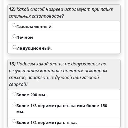
12)
Какой способ нагрева используют при пайке
стальных газопроводов?
Газопламенный.
Печной
Индукционный.
13)
Подрезы какой длины не допускаются по
результатам контроля внешним осмотром
стыков, заваренных дуговой или газовой
сваркой?
Более 200 мм.
Более 1/3 периметра стыка или более 150
мм.
Более 1/2 периметра стыка.