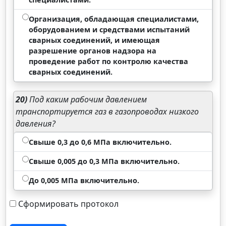
Организация, обладающая специалистами,
оборудованием и средствами испытаний
сварных соединений, и имеющая
разрешение органов надзора на
проведение работ по контролю качества
сварных соединений.
20)
Под каким рабочим давлением
транспортируется газ в газопроводах низкого
давления?
Свыше 0,3 до 0,6 МПа включительно.
Свыше 0,005 до 0,3 МПа включительно.
До 0,005 МПа включительно.
Сформировать протокол