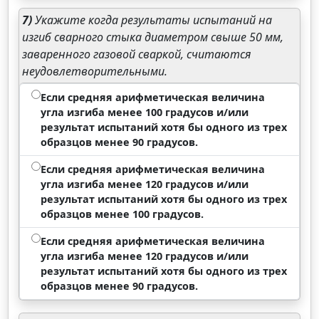
7)
Укажите когда результаты испытаний на
изгиб сварного стыка диаметром свыше 50 мм,
заваренного газовой сваркой, считаются
неудовлетворительными.
Если средняя арифметическая величина
угла изгиба менее 100 градусов и/или
результат испытаний хотя бы одного из трех
образцов менее 90 градусов.
Если средняя арифметическая величина
угла изгиба менее 120 градусов и/или
результат испытаний хотя бы одного из трех
образцов менее 100 градусов.
Если средняя арифметическая величина
угла изгиба менее 120 градусов и/или
результат испытаний хотя бы одного из трех
образцов менее 90 градусов.