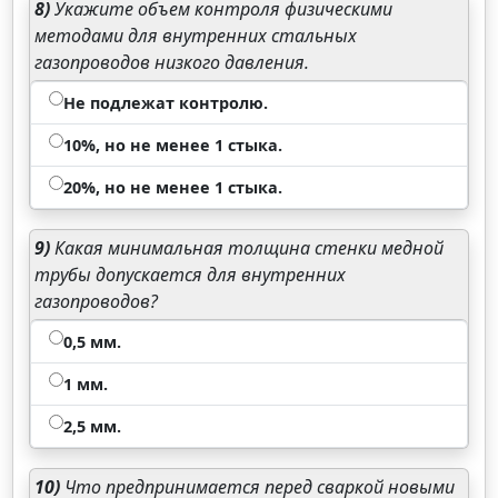
8)
Укажите объем контроля физическими
методами для внутренних стальных
газопроводов низкого давления.
Не подлежат контролю.
10%, но не менее 1 стыка.
20%, но не менее 1 стыка.
9)
Какая минимальная толщина стенки медной
трубы допускается для внутренних
газопроводов?
0,5 мм.
1 мм.
2,5 мм.
10)
Что предпринимается перед сваркой новыми