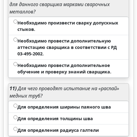
для данного сварщика марками сварочных
металлов?
Необходимо произвести сварку допускных
стыков.
Необходимо провести дополнительную
аттестацию сварщика в соответствии с РД
03-495-2002.
Необходимо провести дополнительное
обучение и проверку знаний сварщика.
11)
Для чего проводят испытание на «распай»
медных труб?
Для определения ширины паяного шва
Для определения толщины шва
Для определения радиуса галтели