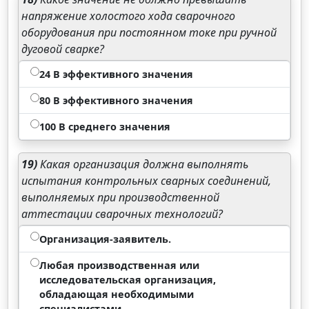
напряжение холостого хода сварочного
оборудования при постоянном токе при ручной
дуговой сварке?
24 В эффективного значения
80 В эффективного значения
100 В среднего значения
19)
Какая организация должна выполнять
испытания контрольных сварных соединений,
выполняемых при производственной
аттестации сварочных технологий?
Организация-заявитель.
Любая производственная или
исследовательская организация,
обладающая необходимыми
специалистами.