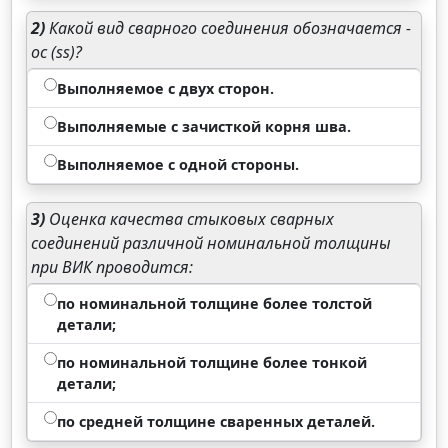
2)
Какой вид сварного соединения обозначается -
ос (ss)?
Выполняемое с двух сторон.
Выполняемые с зачисткой корня шва.
Выполняемое с одной стороны.
3)
Оценка качества стыковых сварных
соединений различной номинальной толщины
при ВИК проводится:
по номинальной толщине более толстой
детали;
по номинальной толщине более тонкой
детали;
по средней толщине сваренных деталей.