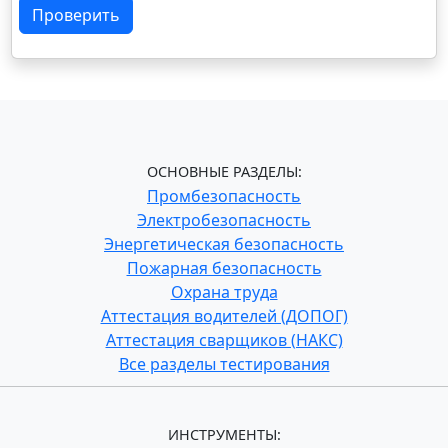
Проверить
ОСНОВНЫЕ РАЗДЕЛЫ:
Промбезопасность
Электробезопасность
Энергетическая безопасность
Пожарная безопасность
Охрана труда
Аттестация водителей (ДОПОГ)
Аттестация сварщиков (НАКС)
Все разделы тестирования
ИНСТРУМЕНТЫ: