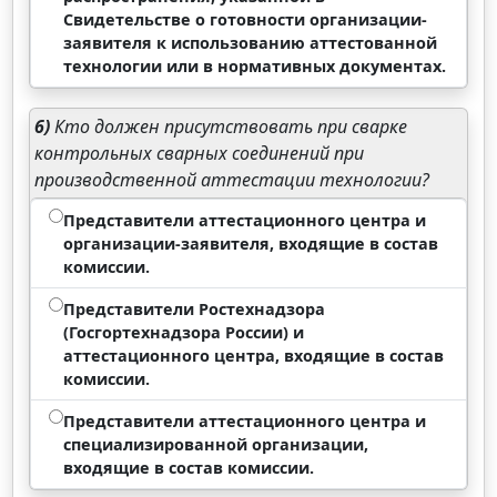
Свидетельстве о готовности организации-
заявителя к использованию аттестованной
технологии или в нормативных документах.
6)
Кто должен присутствовать при сварке
контрольных сварных соединений при
производственной аттестации технологии?
Представители аттестационного центра и
организации-заявителя, входящие в состав
комиссии.
Представители Ростехнадзора
(Госгортехнадзора России) и
аттестационного центра, входящие в состав
комиссии.
Представители аттестационного центра и
специализированной организации,
входящие в состав комиссии.