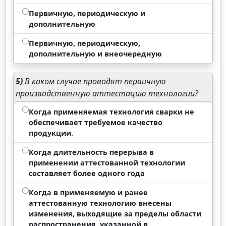
Первичную, периодическую и
дополнительную
Первичную, периодическую,
дополнительную и внеочередную
5)
В каком случае проводят первичную
производственную аттестацию технологии?
Когда применяемая технология сварки не
обеспечивает требуемое качество
продукции.
Когда длительность перерыва в
применении аттестованной технологии
составляет более одного года
Когда в применяемую и ранее
аттестованную технологию внесены
изменения, выходящие за пределы области
распространения, указанной в