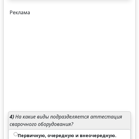
Реклама
4)
На какие виды подразделяется аттестация
сварочного оборудования?
Первичную, очередную и внеочередную.