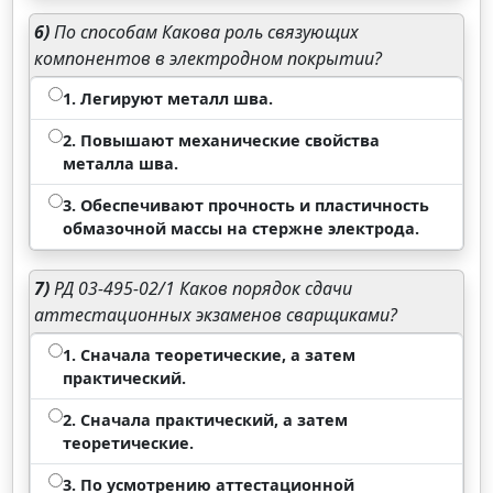
6)
По способам Какова роль связующих
компонентов в электродном покрытии?
1. Легируют металл шва.
2. Повышают механические свойства
металла шва.
3. Обеспечивают прочность и пластичность
обмазочной массы на стержне электрода.
7)
РД 03-495-02/1 Каков порядок сдачи
аттестационных экзаменов сварщиками?
1. Сначала теоретические, а затем
практический.
2. Сначала практический, а затем
теоретические.
3. По усмотрению аттестационной