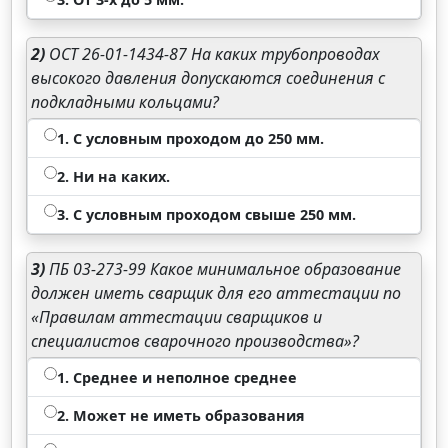
2)
ОСТ 26-01-1434-87 На каких трубопроводах
высокого давления допускаются соединения с
подкладными кольцами?
1. С условным проходом до 250 мм.
2. Ни на каких.
3. С условным проходом свыше 250 мм.
3)
ПБ 03-273-99 Какое минимальное образование
должен иметь сварщик для его аттестации по
«Правилам аттестации сварщиков и
специалистов сварочного производства»?
1. Среднее и неполное среднее
2. Может не иметь образования