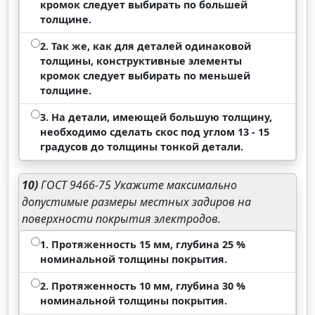
кромок следует выбирать по большей
толщине.
2. Так же, как для деталей одинаковой
толщины, конструктивные элементы
кромок следует выбирать по меньшей
толщине.
3. На детали, имеющей большую толщину,
необходимо сделать скос под углом 13 - 15
градусов до толщины тонкой детали.
10)
ГОСТ 9466-75 Укажите максимально
допустимые размеры местных задиров на
поверхности покрытия электродов.
1. Протяженность 15 мм, глубина 25 %
номинальной толщины покрытия.
2. Протяженность 10 мм, глубина 30 %
номинальной толщины покрытия.