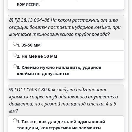
комиссии.
8)
РД 38.13.004–86 На каком расстоянии от шва
сварщик должен поставить ударное клеймо, при
монтаже технологического трубопровода?
1. 35-50 мм
2. Не менее 50 мм
3. Клеймо нужно наплавить, ударное
клеймо не допускается
9)
ГОСТ 16037-80 Как следует подготовить
кромки к сварке труб одинакового внутреннего
диаметра, но с разной толщиной стенки: 4 и 6
мм?
1. Так же, как для деталей одинаковой
толщины, конструктивные элементы