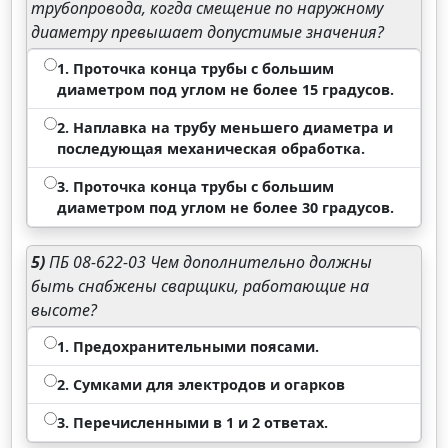
трубопровода, когда смещение по наружному
диаметру превышает допустимые значения?
1. Проточка конца трубы с большим
диаметром под углом не более 15 градусов.
2. Наплавка на трубу меньшего диаметра и
последующая механическая обработка.
3. Проточка конца трубы с большим
диаметром под углом не более 30 градусов.
5)
ПБ 08-622-03 Чем дополнительно должны
быть снабжены сварщики, работающие на
высоте?
1. Предохранительными поясами.
2. Сумками для электродов и огарков
3. Перечисленными в 1 и 2 ответах.