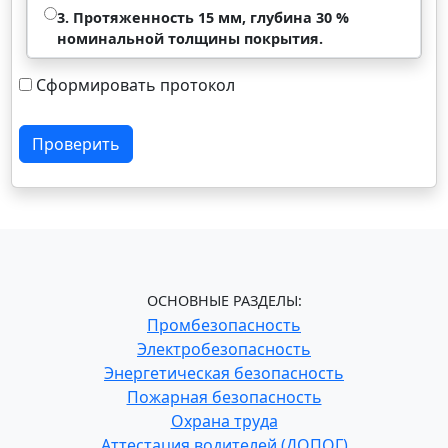
3. Протяженность 15 мм, глубина 30 %
номинальной толщины покрытия.
Сформировать протокол
Проверить
ОСНОВНЫЕ РАЗДЕЛЫ:
Промбезопасность
Электробезопасность
Энергетическая безопасность
Пожарная безопасность
Охрана труда
Аттестация водителей (ДОПОГ)