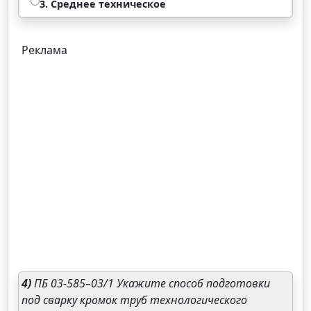
3. Среднее техническое
Реклама
4)
ПБ 03-585–03/1 Укажите способ подготовки
под сварку кромок труб технологического