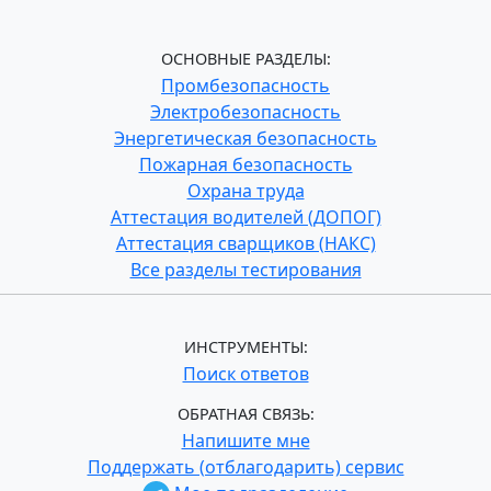
ОСНОВНЫЕ РАЗДЕЛЫ:
Промбезопасность
Электробезопасность
Энергетическая безопасность
Пожарная безопасность
Охрана труда
Аттестация водителей (ДОПОГ)
Аттестация сварщиков (НАКС)
Все разделы тестирования
ИНСТРУМЕНТЫ:
Поиск ответов
ОБРАТНАЯ СВЯЗЬ:
Напишите мне
Поддержать (отблагодарить) сервис