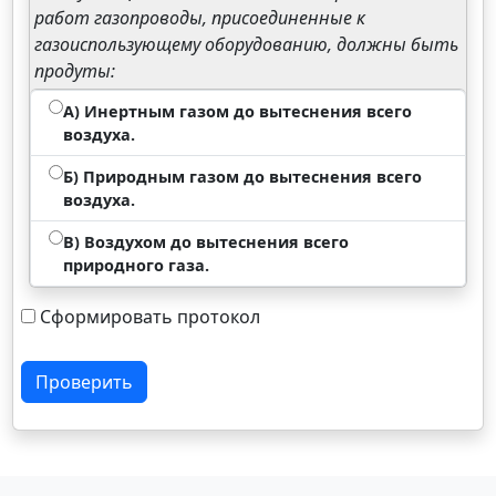
работ газопроводы, присоединенные к
газоиспользующему оборудованию, должны быть
продуты:
А) Инертным газом до вытеснения всего
воздуха.
Б) Природным газом до вытеснения всего
воздуха.
В) Воздухом до вытеснения всего
природного газа.
Сформировать протокол
Проверить