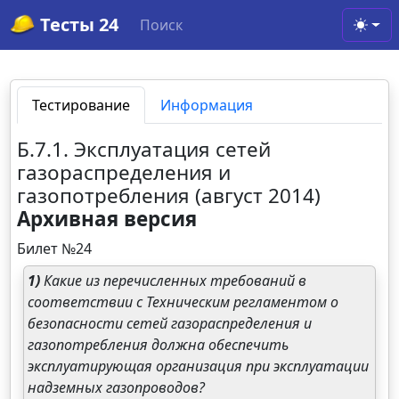
Тесты 24
Поиск
Toggl
Тестирование
Информация
Б.7.1. Эксплуатация сетей
газораспределения и
газопотребления (август 2014)
Архивная версия
Билет №24
1)
Какие из перечисленных требований в
соответствии с Техническим регламентом о
безопасности сетей газораспределения и
газопотребления должна обеспечить
эксплуатирующая организация при эксплуатации
надземных газопроводов?