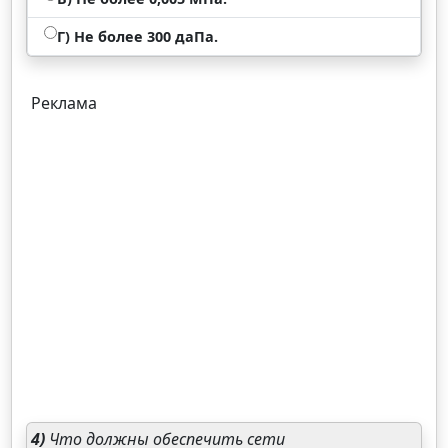
Г) Не более 300 даПа.
Реклама
4)
Что должны обеспечить сети