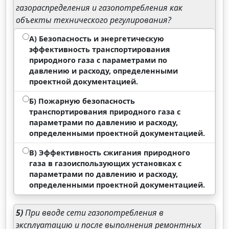
газораспределения и газопотребления как
объекты технического регулирования?
А) Безопасность и энергетическую
эффективность транспортирования
природного газа с параметрами по
давлению и расходу, определенными
проектной документацией.
Б) Пожарную безопасность
транспортирования природного газа с
параметрами по давлению и расходу,
определенными проектной документацией.
В) Эффективность сжигания природного
газа в газоиспользующих установках с
параметрами по давлению и расходу,
определенными проектной документацией.
5)
При вводе сети газопотребления в
эксплуатацию и после выполнения ремонтных