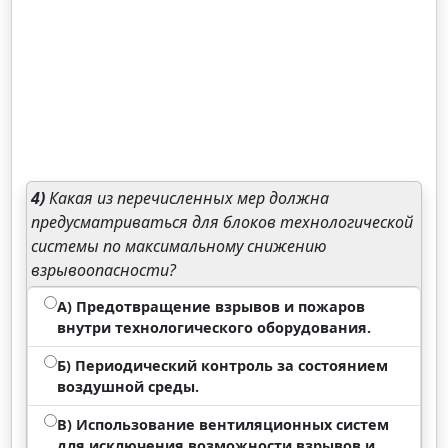
4)
Какая из перечисленных мер должна
предусматриваться для блоков технологической
системы по максимальному снижению
взрывоопасности?
А) Предотвращение взрывов и пожаров
внутри технологического оборудования.
Б) Периодический контроль за состоянием
воздушной среды.
В) Использование вентиляционных систем
для исключения возможности взрывов и