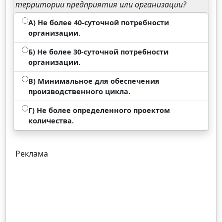
территории предприятия или организации?
А) Не более 40-суточной потребности
организации.
Б) Не более 30-суточной потребности
организации.
В) Минимальное для обеспечения
производственного цикла.
Г) Не более определенного проектом
количества.
Реклама