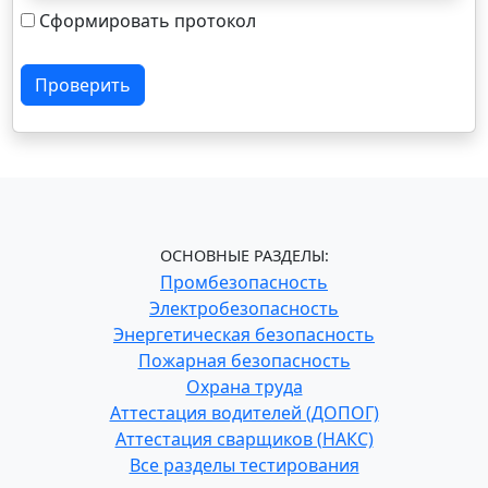
Сформировать протокол
Проверить
ОСНОВНЫЕ РАЗДЕЛЫ:
Промбезопасность
Электробезопасность
Энергетическая безопасность
Пожарная безопасность
Охрана труда
Аттестация водителей (ДОПОГ)
Аттестация сварщиков (НАКС)
Все разделы тестирования