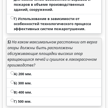
пожаров в объеме производственных
зданий, сооружений.
Г) Использование в зависимости от
особенностей технологического процесса
эффективных систем пожаротушения.
5)
На каком максимальном расстоянии от верха
опоры должны быть расположены
обслуживающие площадки высоких опор
вращающихся печей и сушилок в лакокрасочном
производстве?
А) 200 мм.
Б) 300 мм.
В) 400 мм.
Г) 500 мм.