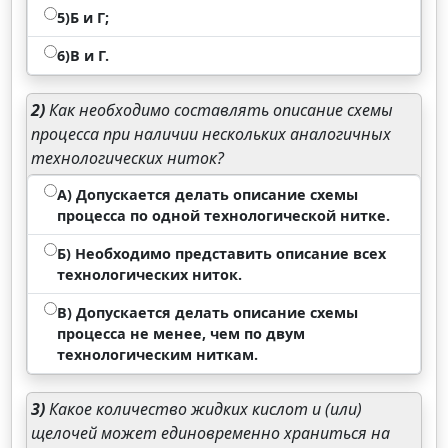
5)Б и Г;
6)В и Г.
2)
Как необходимо составлять описание схемы
процесса при наличии нескольких аналогичных
технологических ниток?
А) Допускается делать описание схемы
процесса по одной технологической нитке.
Б) Необходимо представить описание всех
технологических ниток.
В) Допускается делать описание схемы
процесса не менее, чем по двум
технологическим ниткам.
3)
Какое количество жидких кислот и (или)
щелочей может единовременно храниться на