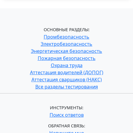
ОСНОВНЫЕ РАЗДЕЛЫ:
Промбезопасность
Электробезопасность
Энергетическая безопасность
Пожарная безопасность
Охрана труда
Аттестация водителей (ДОПОГ)
Аттестация сварщиков (НАКС)
Все разделы тестирования
ИНСТРУМЕНТЫ:
Поиск ответов
ОБРАТНАЯ СВЯЗЬ: