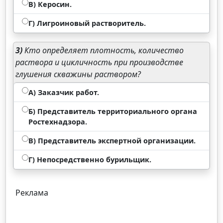
В) Керосин.
Г) Лигроиновый растворитель.
3)
Кто определяет плотность, количество
раствора и цикличность при производстве
глушения скважины раствором?
А) Заказчик работ.
Б) Представитель территориального органа
Ростехнадзора.
В) Представитель экспертной организации.
Г) Непосредственно бурильщик.
Реклама