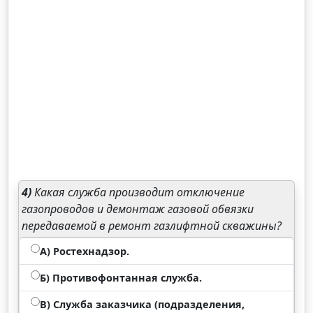
4)
Какая служба производит отключение
газопроводов и демонтаж газовой обвязки
передаваемой в ремонт газлифтной скважины?
А) Ростехнадзор.
Б) Противофонтанная служба.
В) Служба заказчика (подразделения,