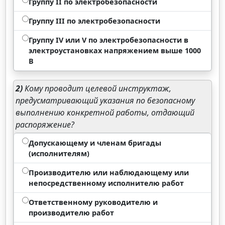
Группу II по электробезопасности
Группу III по электробезопасности
Группу IV или V по электробезопасности в
электроустановках напряжением выше 1000
В
2)
Кому проводит целевой инструктаж,
предусматривающий указания по безопасному
выполнению конкретной работы, отдающий
распоряжение?
Допускающему и членам бригады
(исполнителям)
Производителю или наблюдающему или
непосредственному исполнителю работ
Ответственному руководителю и
производителю работ