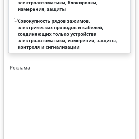
электроавтоматики, блокировки,
измерения, защиты
Совокупность рядов зажимов,
электрических проводов и кабелей,
соединяющих только устройства
электроавтоматики, измерения, защиты,
контроля и сигнализации
Реклама