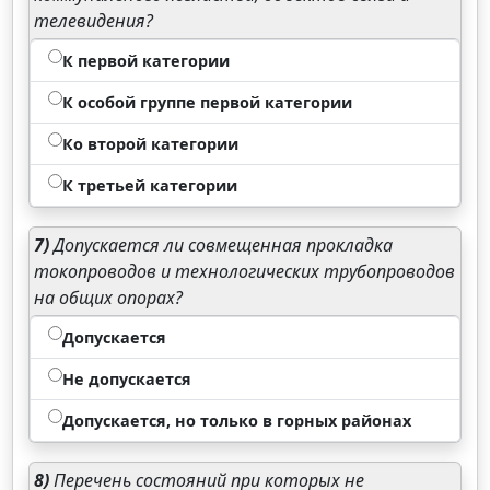
телевидения?
К первой категории
К особой группе первой категории
Ко второй категории
К третьей категории
7)
Допускается ли совмещенная прокладка
токопроводов и технологических трубопроводов
на общих опорах?
Допускается
Не допускается
Допускается, но только в горных районах
8)
Перечень состояний при которых не