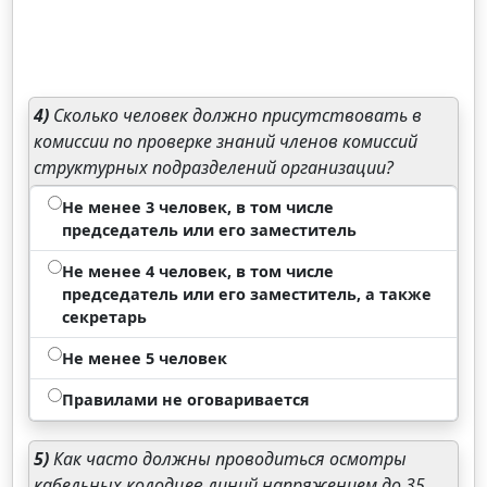
4)
Сколько человек должно присутствовать в
комиссии по проверке знаний членов комиссий
структурных подразделений организации?
Не менее 3 человек, в том числе
председатель или его заместитель
Не менее 4 человек, в том числе
председатель или его заместитель, а также
секретарь
Не менее 5 человек
Правилами не оговаривается
5)
Как часто должны проводиться осмотры
кабельных колодцев линий напряжением до 35