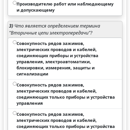
Производителю работ или наблюдающему
и допускающему
3)
Что является определением термина
"Вторичные цепи электропередачи"?
Совокупность рядов зажимов,
электрических проводов и кабелей,
соединяющих приборы и устройства
управления, электроавтоматики,
блокировки, измерения, защиты и
сигнализации
Совокупность рядов зажимов,
электрических проводов и кабелей,
соединяющих только приборы и устройства
управления
Совокупность рядов зажимов,
электрических проводов и кабелей,
соединяющих только приборы и устройства