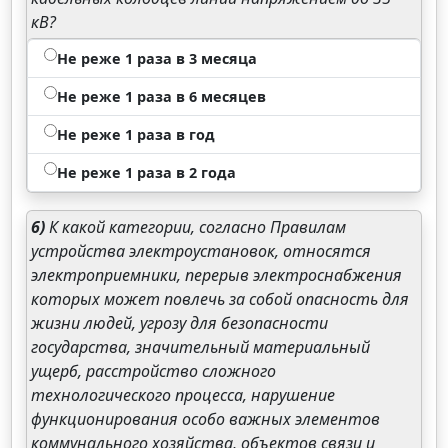
кВ?
Не реже 1 раза в 3 месяца
Не реже 1 раза в 6 месяцев
Не реже 1 раза в год
Не реже 1 раза в 2 года
6)
К какой категории, согласно Правилам
устройства электроустановок, относятся
электроприемники, перерыв электроснабжения
которых может повлечь за собой опасность для
жизни людей, угрозу для безопасности
государства, значительный материальный
ущерб, расстройство сложного
технологического процесса, нарушение
функционирования особо важных элементов
коммунального хозяйства, объектов связи и