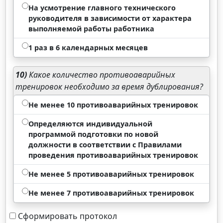
На усмотрение главного технического
руководителя в зависимости от характера
выполняемой работы работника
1 раз в 6 календарных месяцев
10)
Какое количество противоаварийных
тренировок необходимо за время дублирования?
Не менее 10 противоаварийных тренировок
Определяются индивидуальной
программой подготовки по новой
должности в соответствии с Правилами
проведения противоаварийных тренировок
Не менее 5 противоаварийных тренировок
Не менее 7 противоаварийных тренировок
Сформировать протокол