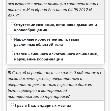
оказывается первая помощь в соответствии с
приказом Минздрава России от 04.05.2012 N
477н?
Отсутствие сознания, остановка дыхания и
кровообращения
Наружные кровотечения, травмы
различных областей тела
Степень сильного алкогольного опьянения,
нарушение координации
9)
С какой периодичностью каждый работник из
числа диспетчерского, оперативного и
оперативно-ремонтного персонала должен
быть проверен в контрольной
противопожарной тренировке?
1 раз в 3 календарных месяца