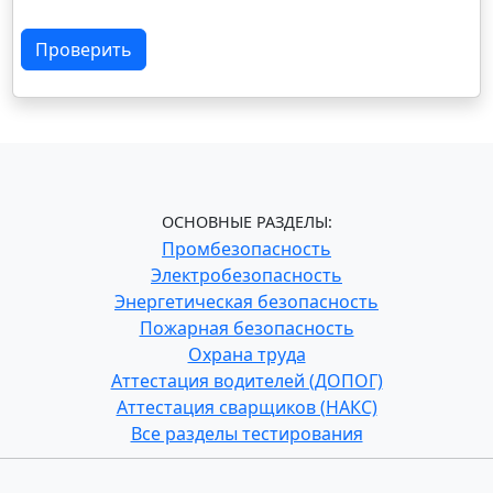
Проверить
ОСНОВНЫЕ РАЗДЕЛЫ:
Промбезопасность
Электробезопасность
Энергетическая безопасность
Пожарная безопасность
Охрана труда
Аттестация водителей (ДОПОГ)
Аттестация сварщиков (НАКС)
Все разделы тестирования