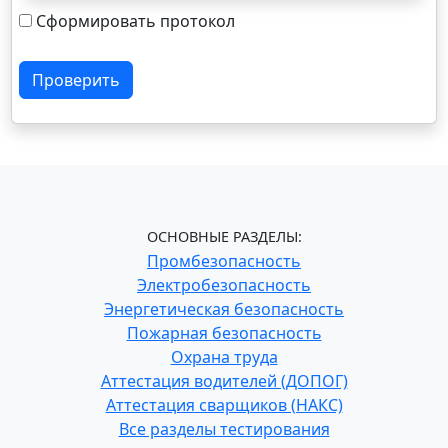
Сформировать протокол
Проверить
ОСНОВНЫЕ РАЗДЕЛЫ:
Промбезопасность
Электробезопасность
Энергетическая безопасность
Пожарная безопасность
Охрана труда
Аттестация водителей (ДОПОГ)
Аттестация сварщиков (НАКС)
Все разделы тестирования