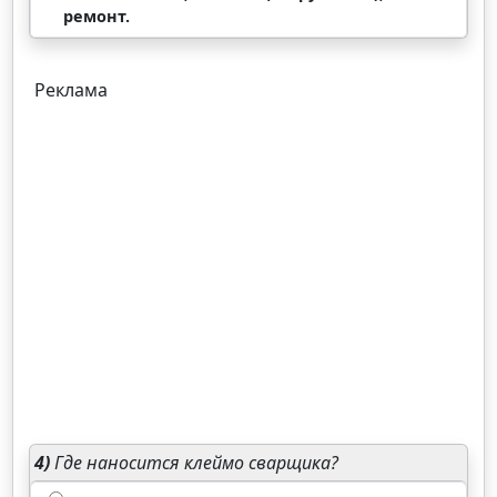
ремонт.
Реклама
4)
Где наносится клеймо сварщика?