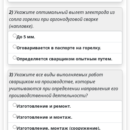
2)
Укажите оптимальный вылет электрода из
сопла горелки при аргонодуговой сварке
(наплавке).
До 5 мм.
Оговаривается в паспорте на горелку.
Определяется сварщиком опытным путем.
3)
Укажите все виды выполняемых работ
сварщиком на производстве, которые
учитываются при определении направления его
производственной деятельности?
Изготовление и ремонт.
Изготовление и монтаж.
Изготовление, монтаж (сооружение),