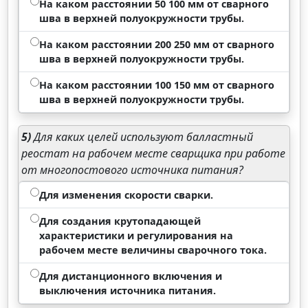
На каком расстоянии 50 100 мм от сварного
шва в верхней полуокружности трубы.
На каком расстоянии 200 250 мм от сварного
шва в верхней полуокружности трубы.
На каком расстоянии 100 150 мм от сварного
шва в верхней полуокружности трубы.
5)
Для каких целей используют балластный
реостат на рабочем месте сварщика при работе
от многопостового источника питания?
Для изменения скорости сварки.
Для создания крутопадающей
характеристики и регулирования на
рабочем месте величины сварочного тока.
Для дистанционного включения и
выключения источника питания.