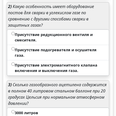
2)
Какую особенность имеет оборудование
постов для сварки в углекислом газе по
сравнению с другими способами сварки в
защитных газах?
Присутствие редукционного вентиля и
смесителя.
Присутствие подогревателя и осушителя
газа.
Присутствие электромагнитного клапана
включения и выключения газа.
3)
Сколько газообразного ацетилена содержится
в полном 40 литровом стальном баллоне при 20
градусах Цельсия при нормальном атмосферном
давлении?
3000 литров