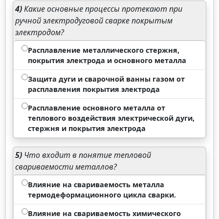
4)
Какие основные процессы протекают при
ручной электродуговой сварке покрытым
электродом?
Расплавление металлического стержня,
покрытия электрода и основного металла
Защита дуги и сварочной ванны газом от
расплавления покрытия электрода
Расплавление основного металла от
теплового воздействия электрической дуги,
стержня и покрытия электрода
5)
Что входит в понятие тепловой
свариваемости металлов?
Влияние на свариваемость металла
термодеформационного цикла сварки.
Влияние на свариваемость химического