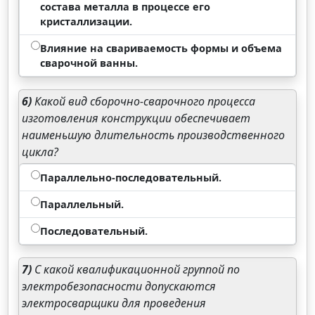
состава металла в процессе его
кристаллизации.
Влияние на свариваемость формы и объема
сварочной ванны.
6)
Какой вид сборочно-сварочного процесса
изготовления конструкции обеспечивает
наименьшую длительность производственного
цикла?
Параллельно-последовательный.
Параллельный.
Последовательный.
7)
С какой квалификационной группой по
электробезопасности допускаются
электросварщики для проведения