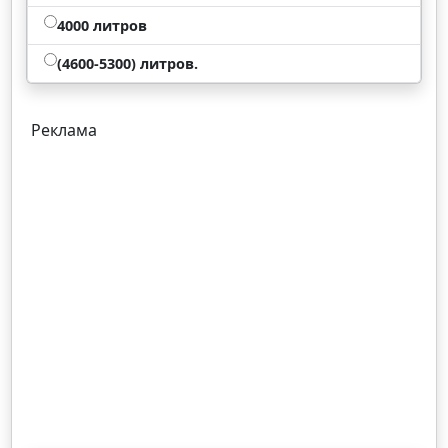
4000 литров
(4600-5300) литров.
Реклама