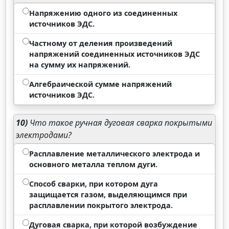
Напряжению одного из соединенных
источников ЭДС.
Частному от деления произведений
напряжений соединенных источников ЭДС
на сумму их напряжений.
Алгебраической сумме напряжений
источников ЭДС.
10)
Что такое ручная дуговая сварка покрытыми
электродами?
Расплавление металлического электрода и
основного металла теплом дуги.
Способ сварки, при котором дуга
защищается газом, выделяющимся при
расплавлении покрытого электрода.
Дуговая сварка, при которой возбуждение