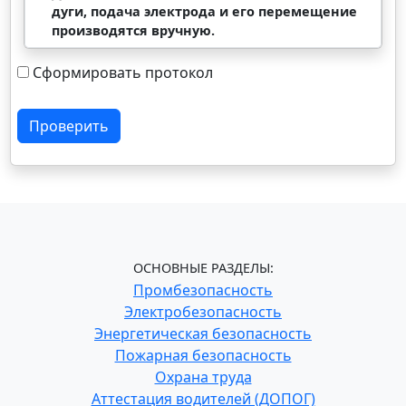
дуги, подача электрода и его перемещение
производятся вручную.
Сформировать протокол
Проверить
ОСНОВНЫЕ РАЗДЕЛЫ:
Промбезопасность
Электробезопасность
Энергетическая безопасность
Пожарная безопасность
Охрана труда
Аттестация водителей (ДОПОГ)