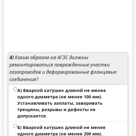
4)
Каким образом на АГЗС должны
ремонтироваться поврежденные участки
газопроводов и деформированные фланцевые
соединения?
А) Вваркой катушек длиной не менее
одного диаметра (не менее 100 мм).
Устанавливать заплаты, заваривать
трещины, разрывы и дефекты не
допускается.
Б) Вваркой катушек длиной не менее
одного диаметра (не менее 200 мм).