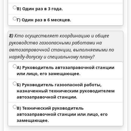
В) Один раз в 3 года.
Г) Один раз в 6 месяцев.
8)
Кто осуществляет координацию и общее
руководство газоопасными работами на
автозаправочной станции, выполняемыми по
наряду-допуску и специальному плану?
А) Руководитель автозаправочной станции
или лицо, его замещающее.
Б) Руководитель газоопасной работы,
назначенный техническим руководителем
автозаправочной станции.
В) Технический руководитель
автозаправочной станции или лицо, его
замещающее.