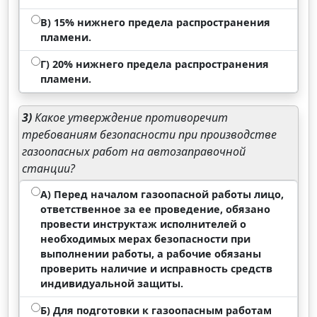
В) 15% нижнего предела распространения
пламени.
Г) 20% нижнего предела распространения
пламени.
3)
Какое утверждение противоречит
требованиям безопасности при производстве
газоопасных работ на автозаправочной
станции?
А) Перед началом газоопасной работы лицо,
ответственное за ее проведение, обязано
провести инструктаж исполнителей о
необходимых мерах безопасности при
выполнении работы, а рабочие обязаны
проверить наличие и исправность средств
индивидуальной защиты.
Б) Для подготовки к газоопасным работам