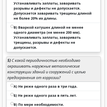
Устанавливать заплаты, заваривать
разрывы и дефекты не допускается.
Допускается заваривать трещины длиной
не более 20% их длины.
В) Вваркой катушек длиной не менее
одного диаметра (не менее 200 мм).
Устанавливать заплаты, заваривать
трещины, разрывы и дефекты не
допускается.
5)
С какой периодичностью необходимо
окрашивать наружные металлические
конструкции зданий и сооружений с целью
предохранения от коррозии?
А) Не реже одного раза в три года.
Б) Не реже одного раза в пять лет.
В) По мере необходимости.