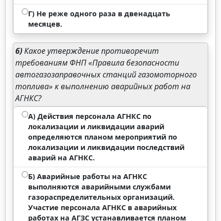
Г) Не реже одного раза в двенадцать
месяцев.
6)
Какое утверждение противоречит
требованиям ФНП «Правила безопасности
автогазозаправочных станций газомоторного
топлива» к выполнению аварийных работ на
АГНКС?
А) Действия персонала АГНКС по
локализации и ликвидации аварий
определяются планом мероприятий по
локализации и ликвидации последствий
аварий на АГНКС.
Б) Аварийные работы на АГНКС
выполняются аварийными службами
газораспределительных организаций.
Участие персонала АГНКС в аварийных
работах на АГЗС устанавливается планом