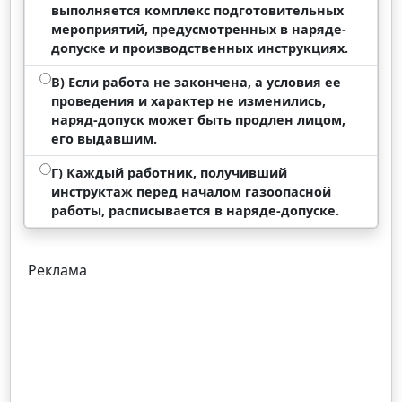
выполняется комплекс подготовительных
мероприятий, предусмотренных в наряде-
допуске и производственных инструкциях.
В) Если работа не закончена, а условия ее
проведения и характер не изменились,
наряд-допуск может быть продлен лицом,
его выдавшим.
Г) Каждый работник, получивший
инструктаж перед началом газоопасной
работы, расписывается в наряде-допуске.
Реклама