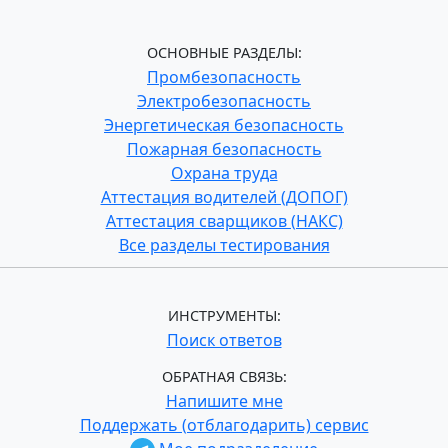
ОСНОВНЫЕ РАЗДЕЛЫ:
Промбезопасность
Электробезопасность
Энергетическая безопасность
Пожарная безопасность
Охрана труда
Аттестация водителей (ДОПОГ)
Аттестация сварщиков (НАКС)
Все разделы тестирования
ИНСТРУМЕНТЫ:
Поиск ответов
ОБРАТНАЯ СВЯЗЬ:
Напишите мне
Поддержать (отблагодарить) сервис