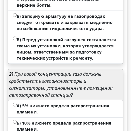
верхние болты.
Б) Запорную арматуру на газопроводах
следует открывать и закрывать медленно
во избежание гидравлического удара.
В) Перед установкой заглушек составляется
схема их установки, которая утверждается
лицом, ответственным за подготовку
технических устройств к ремонту.
2)
При какой концентрации газа должны
срабатывать газоанализаторы и
сигнализаторы, установленные в помещении
автозаправочной станции?
А) 5% нижнего предела распространения
пламени.
Б) 10% нижнего предела распространения
пламени.