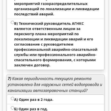
мероприятий газораспределительных
организаций по локализации и ликвидации
последствий аварий.
В) Технический руководитель АГНКС
является ответственным лицом за
пересмотр плана мероприятий по
локализации и ликвидации аварий и его
согласование с руководителем
профессиональной аварийно-спасательной
службы или профессионального аварийно-
спасательного формирования, с которыми
заключен договор.
7)
Какая периодичность текущего ремонта
установлена для наружных сетей водопровода и
канализации автозаправочных станций?
А) Один раз в 2 года.
Б) Один раз в год.