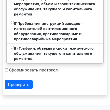
мероприятия, объем и сроки технического
обслуживания, текущего и капитального
ремонтов.
Б) Требования инструкций заводов -
изготовителей вентиляционного
оборудования, противопожарные и
противоаварийные мероприятия.
В) Графики, объемы и сроки технического
обслуживания, текущего и капитального
ремонтов.
Сформировать протокол
Проверить