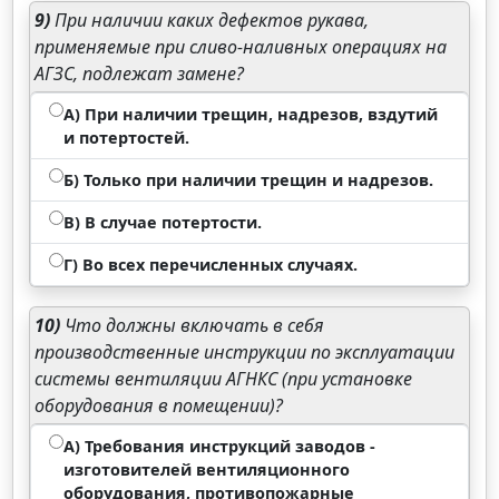
9)
При наличии каких дефектов рукава,
применяемые при сливо-наливных операциях на
АГЗС, подлежат замене?
А) При наличии трещин, надрезов, вздутий
и потертостей.
Б) Только при наличии трещин и надрезов.
В) В случае потертости.
Г) Во всех перечисленных случаях.
10)
Что должны включать в себя
производственные инструкции по эксплуатации
системы вентиляции АГНКС (при установке
оборудования в помещении)?
А) Требования инструкций заводов -
изготовителей вентиляционного
оборудования, противопожарные