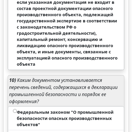
если указанная документация не входит в
состав проектной документации опасного
производственного объекта, подлежащей
государственной экспертизе в соответствии
с законодательством РФ о
градостроительной деятельности),
капитальный ремонт, консервацию и
ликвидацию опасного производственного
объекта, и иные документы, связанные с
эксплуатацией опасного производственного
объекта
10)
Каким документом устанавливается
перечень сведений, содержащихся в декларации
промышленной безопасности и порядок ее
оформления?
Федеральным законом "О промышленной
безопасности опасных производственных
объектов"