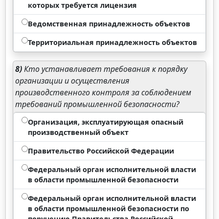
которых требуется лицензия
Ведомственная принадлежность объектов
Территориальная принадлежность объектов
8)
Кто устанавливает требования к порядку
организации и осуществления
производственного контроля за соблюдением
требований промышленной безопасности?
Организация, эксплуатирующая опасный
производственный объект
Правительство Российской Федерации
Федеральный орган исполнительной власти
в области промышленной безопасности
Федеральный орган исполнительной власти
в области промышленной безопасности по
поручению Правительства Российской