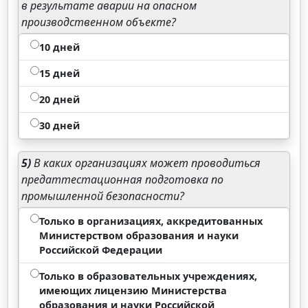
в результате аварии на опасном
производственном объекте?
10 дней
15 дней
20 дней
30 дней
5)
В каких организациях может проводиться
предаттестационная подготовка по
промышленной безопасности?
Только в организациях, аккредитованных
Министерством образования и науки
Российской Федерации
Только в образовательных учреждениях,
имеющих лицензию Министерства
образования и науки Российской