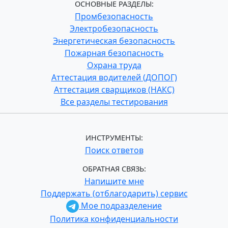
ОСНОВНЫЕ РАЗДЕЛЫ:
Промбезопасность
Электробезопасность
Энергетическая безопасность
Пожарная безопасность
Охрана труда
Аттестация водителей (ДОПОГ)
Аттестация сварщиков (НАКС)
Все разделы тестирования
ИНСТРУМЕНТЫ:
Поиск ответов
ОБРАТНАЯ СВЯЗЬ:
Напишите мне
Поддержать (отблагодарить) сервис
Мое подразделение
Политика конфиденциальности