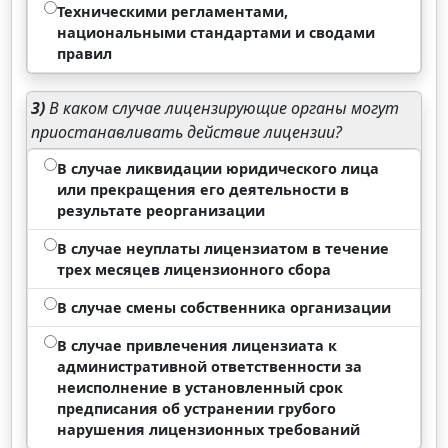
Техническими регламентами,
национальными стандартами и сводами
правил
3)
В каком случае лицензирующие органы могут
приостанавливать действие лицензии?
В случае ликвидации юридического лица
или прекращения его деятельности в
результате реорганизации
В случае неуплаты лицензиатом в течение
трех месяцев лицензионного сбора
В случае смены собственника организации
В случае привлечения лицензиата к
административной ответственности за
неисполнение в установленный срок
предписания об устранении грубого
нарушения лицензионных требований