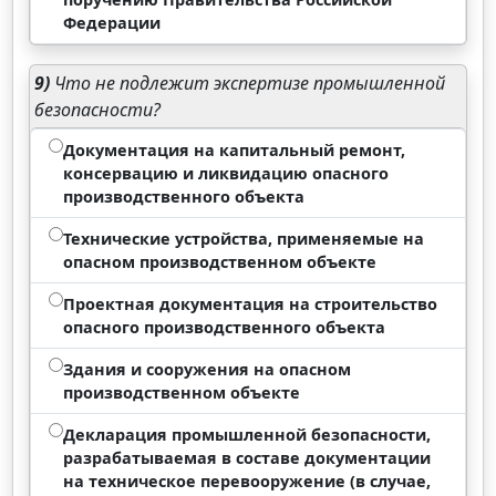
Федерации
9)
Что не подлежит экспертизе промышленной
безопасности?
Документация на капитальный ремонт,
консервацию и ликвидацию опасного
производственного объекта
Технические устройства, применяемые на
опасном производственном объекте
Проектная документация на строительство
опасного производственного объекта
Здания и сооружения на опасном
производственном объекте
Декларация промышленной безопасности,
разрабатываемая в составе документации
на техническое перевооружение (в случае,