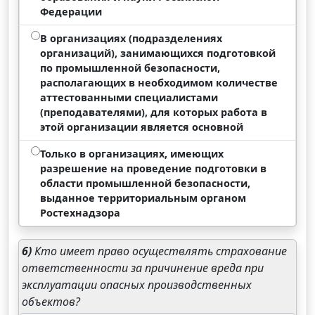
Федерации
В организациях (подразделениях
организаций), занимающихся подготовкой
по промышленной безопасности,
располагающих в необходимом количестве
аттестованными специалистами
(преподавателями), для которых работа в
этой организации является основной
Только в организациях, имеющих
разрешение на проведение подготовки в
области промышленной безопасности,
выданное территориальным органом
Ростехнадзора
6)
Кто имеет право осуществлять страхование
ответственности за причинение вреда при
эксплуатации опасных производственных
объектов?