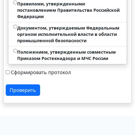
Правилами, утвержденными
постановлением Правительства Российской
Федерации
Документом, утверждаемым Федеральным
органом исполнительной власти в области
промышленной безопасности
Положением, утвержденным совместным
Приказом Ростехнадзора и МЧС России
Сформировать протокол
Проверить