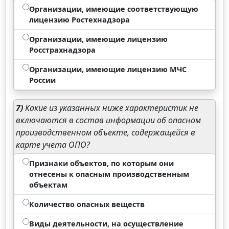
Организации, имеющие соответствующую
лицензию Ростехнадзора
Организации, имеющие лицензию
Росстрахнадзора
Организации, имеющие лицензию МЧС
России
7)
Какие из указанных ниже характеристик не
включаются в состав информации об опасном
производственном объекте, содержащейся в
карте учета ОПО?
Признаки объектов, по которым они
отнесены к опасным производственным
объектам
Количество опасных веществ
Виды деятельности, на осуществление