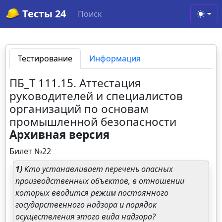
Тесты 24
Поиск
Toggl
Тестирование
Информация
ПБ_Т 111.15. Аттестация
руководителей и специалистов
организаций по основам
промышленной безопасности
Архивная версия
Билет №22
1)
Кто устанавливает перечень опасных
производственных объектов, в отношении
которых вводится режим постоянного
государственного надзора и порядок
осуществления этого вида надзора?