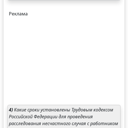
Реклама
4)
Какие сроки установлены Трудовым кодексом
Российской Федерации для проведения
расследования несчастного случая с работником