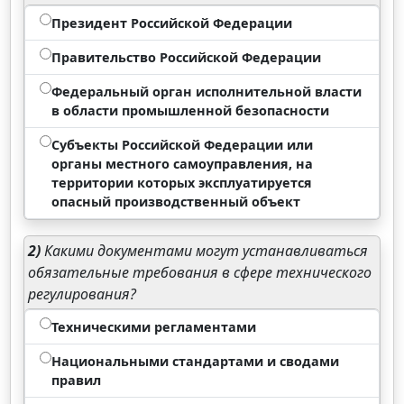
Президент Российской Федерации
Правительство Российской Федерации
Федеральный орган исполнительной власти
в области промышленной безопасности
Субъекты Российской Федерации или
органы местного самоуправления, на
территории которых эксплуатируется
опасный производственный объект
2)
Какими документами могут устанавливаться
обязательные требования в сфере технического
регулирования?
Техническими регламентами
Национальными стандартами и сводами
правил