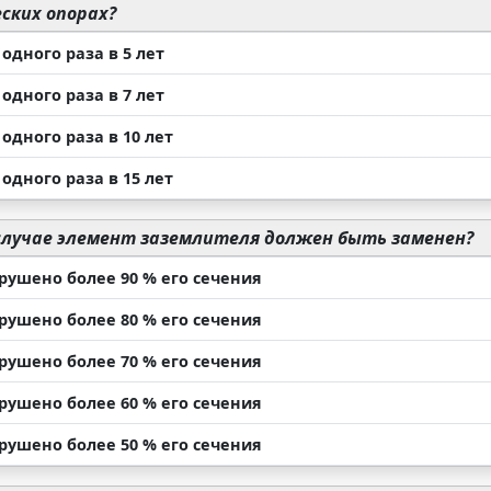
ских опорах?
одного раза в 5 лет
одного раза в 7 лет
одного раза в 10 лет
одного раза в 15 лет
случае элемент заземлителя должен быть заменен?
рушено более 90 % его сечения
рушено более 80 % его сечения
рушено более 70 % его сечения
рушено более 60 % его сечения
рушено более 50 % его сечения