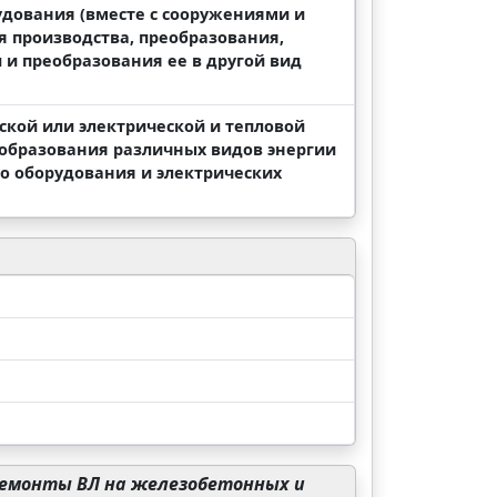
удования (вместе с сооружениями и
 производства, преобразования,
 и преобразования ее в другой вид
ской или электрической и тепловой
еобразования различных видов энергии
го оборудования и электрических
емонты ВЛ на железобетонных и