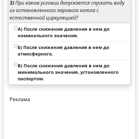
3)
При каком условии допускается спускать воду
из остановленного парового котла с
естественной циркуляцией?
А) После снижения давления в нем до
номинального значения.
Б) После снижения давления в нем до
атмосферного.
В) После снижения давления в нем до
минимального значения, установленного
паспортом.
Реклама