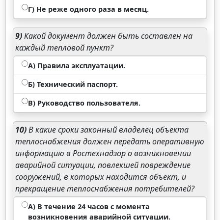
Г) Не реже одного раза в месяц.
9)
Какой документ должен быть составлен на
каждый тепловой пункт?
А) Правила эксплуатации.
Б) Технический паспорт.
В) Руководство пользователя.
10)
В какие сроки законный владелец объекта
теплоснабжения должен передать оперативную
информацию в Ростехнадзор о возникновении
аварийной ситуации, повлекшей повреждение
сооружений, в которых находится объект, и
прекращение теплоснабжения потребителей?
А) В течение 24 часов с момента
возникновения аварийной ситуации.