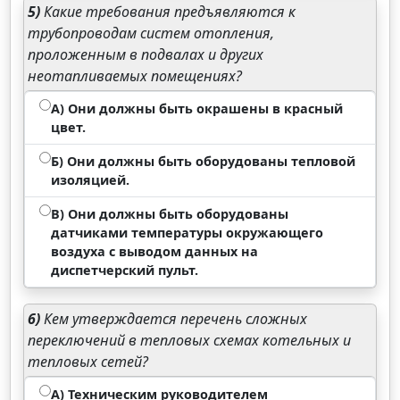
5)
Какие требования предъявляются к
трубопроводам систем отопления,
проложенным в подвалах и других
неотапливаемых помещениях?
А) Они должны быть окрашены в красный
цвет.
Б) Они должны быть оборудованы тепловой
изоляцией.
В) Они должны быть оборудованы
датчиками температуры окружающего
воздуха с выводом данных на
диспетчерский пульт.
6)
Кем утверждается перечень сложных
переключений в тепловых схемах котельных и
тепловых сетей?
А) Техническим руководителем