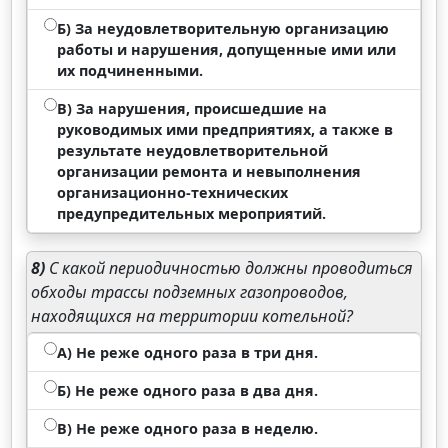
Б) За неудовлетворительную организацию
работы и нарушения, допущенные ими или
их подчиненными.
В) За нарушения, происшедшие на
руководимых ими предприятиях, а также в
результате неудовлетворительной
организации ремонта и невыполнения
организационно-технических
предупредительных мероприятий.
8)
С какой периодичностью должны проводиться
обходы трассы подземных газопроводов,
находящихся на территории котельной?
А) Не реже одного раза в три дня.
Б) Не реже одного раза в два дня.
В) Не реже одного раза в неделю.