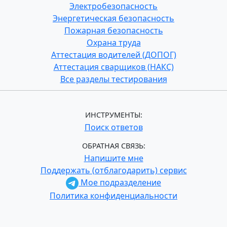
Электробезопасность
Энергетическая безопасность
Пожарная безопасность
Охрана труда
Аттестация водителей (ДОПОГ)
Аттестация сварщиков (НАКС)
Все разделы тестирования
ИНСТРУМЕНТЫ:
Поиск ответов
ОБРАТНАЯ СВЯЗЬ:
Напишите мне
Поддержать (отблагодарить) сервис
Мое подразделение
Политика конфиденциальности