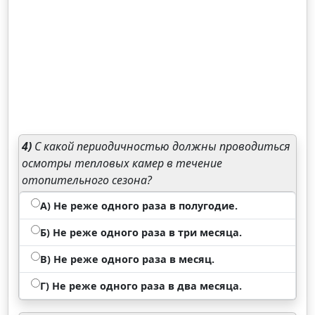
4)
С какой периодичностью должны проводиться
осмотры тепловых камер в течение
отопительного сезона?
А) Не реже одного раза в полугодие.
Б) Не реже одного раза в три месяца.
В) Не реже одного раза в месяц.
Г) Не реже одного раза в два месяца.