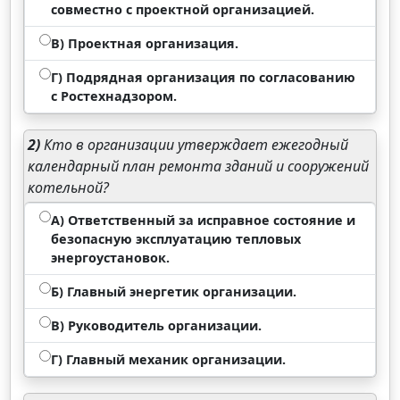
совместно с проектной организацией.
В) Проектная организация.
Г) Подрядная организация по согласованию
с Ростехнадзором.
2)
Кто в организации утверждает ежегодный
календарный план ремонта зданий и сооружений
котельной?
А) Ответственный за исправное состояние и
безопасную эксплуатацию тепловых
энергоустановок.
Б) Главный энергетик организации.
В) Руководитель организации.
Г) Главный механик организации.