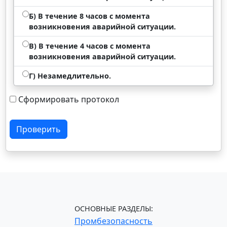
Б) В течение 8 часов с момента
возникновения аварийной ситуации.
В) В течение 4 часов с момента
возникновения аварийной ситуации.
Г) Незамедлительно.
Сформировать протокол
Проверить
ОСНОВНЫЕ РАЗДЕЛЫ:
Промбезопасность