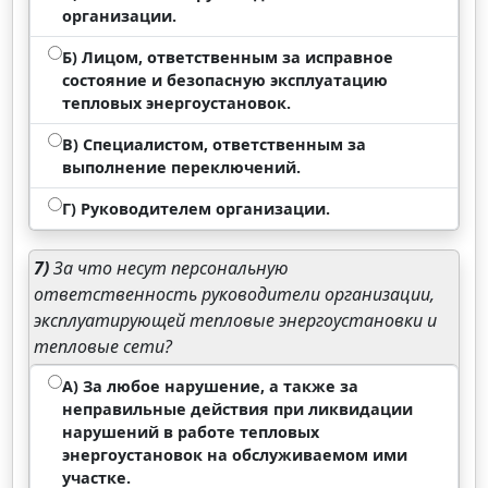
организации.
Б) Лицом, ответственным за исправное
состояние и безопасную эксплуатацию
тепловых энергоустановок.
В) Специалистом, ответственным за
выполнение переключений.
Г) Руководителем организации.
7)
За что несут персональную
ответственность руководители организации,
эксплуатирующей тепловые энергоустановки и
тепловые сети?
А) За любое нарушение, а также за
неправильные действия при ликвидации
нарушений в работе тепловых
энергоустановок на обслуживаемом ими
участке.