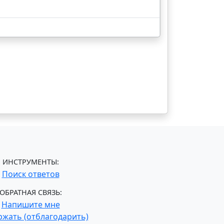
ИНСТРУМЕНТЫ:
Поиск ответов
ОБРАТНАЯ СВЯЗЬ:
Напишите мне
жать (отблагодарить)