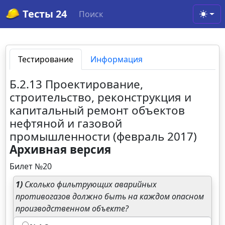
Тесты 24
Поиск
Toggl
Тестирование
Информация
Б.2.13 Проектирование,
строительство, реконструкция и
капитальный ремонт объектов
нефтяной и газовой
промышленности (февраль 2017)
Архивная версия
Билет №20
1)
Сколько фильтрующих аварийных
противогазов должно быть на каждом опасном
производственном объекте?