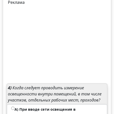
Реклама
4)
Когда следует проводить измерение
освещенности внутри помещений, в том числе
участков, отдельных рабочих мест, проходов?
А) При вводе сети освещения в