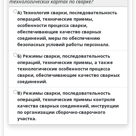
технологических картах по сварке?
А) Технология сварки, последовательность
операций, технические приемы,
особенности процесса сварки,
обеспечивающие качество сварных
соединений, меры по обеспечению
безопасных условий работы персонала.
Б) Режимы сварки, последовательность
операций, технические приемы, а также
технологические особенности процесса
сварки, обеспечивающие качество сварных
соединений.
В) Режимы сварки, последовательность
операций, технические приемы контроля
качества сварных соединений, инструкции
по организации сборочно-сварочного
участка.