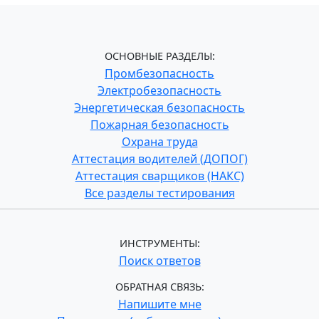
ОСНОВНЫЕ РАЗДЕЛЫ:
Промбезопасность
Электробезопасность
Энергетическая безопасность
Пожарная безопасность
Охрана труда
Аттестация водителей (ДОПОГ)
Аттестация сварщиков (НАКС)
Все разделы тестирования
ИНСТРУМЕНТЫ:
Поиск ответов
ОБРАТНАЯ СВЯЗЬ:
Напишите мне