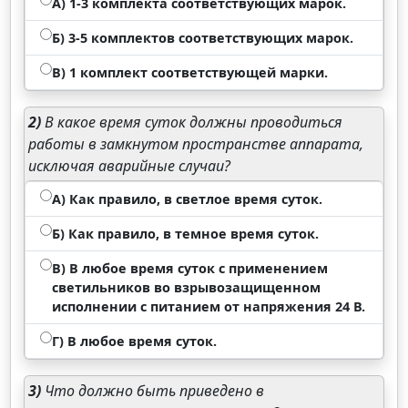
А) 1-3 комплекта соответствующих марок.
Б) 3-5 комплектов соответствующих марок.
В) 1 комплект соответствующей марки.
2)
В какое время суток должны проводиться
работы в замкнутом пространстве аппарата,
исключая аварийные случаи?
А) Как правило, в светлое время суток.
Б) Как правило, в темное время суток.
В) В любое время суток с применением
светильников во взрывозащищенном
исполнении с питанием от напряжения 24 В.
Г) В любое время суток.
3)
Что должно быть приведено в