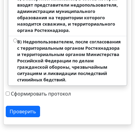
входят представители недропользователя,
администрации муниципального
образования на территории которого
находится скважина, и территориального
органа Ростехнадзора.
В) Недропользователем, после согласования
с территориальным органом Ростехнадзора
и территориальным органом Министерства
Российской Федерации по делам
гражданской обороны, чрезвычайным
ситуациям и ликвидации последствий
стихийных бедствий.
Сформировать протокол
Проверить