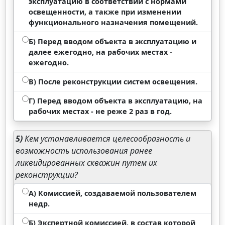
эксплуатацию в соответствии с нормами
освещенности, а также при изменении
функционального назначения помещений.
Б) Перед вводом объекта в эксплуатацию и
далее ежегодно, на рабочих местах -
ежегодно.
В) После реконструкции систем освещения.
Г) Перед вводом объекта в эксплуатацию, на
рабочих местах - не реже 2 раз в год.
5)
Кем устанавливается целесообразность и
возможность использования ранее
ликвидированных скважин путем их
реконструкции?
А) Комиссией, создаваемой пользователем
недр.
Б) Экспертной комиссией, в состав которой