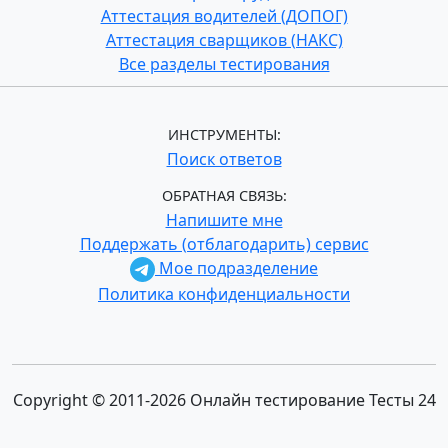
Аттестация водителей (ДОПОГ)
Аттестация сварщиков (НАКС)
Все разделы тестирования
ИНСТРУМЕНТЫ:
Поиск ответов
ОБРАТНАЯ СВЯЗЬ:
Напишите мне
Поддержать (отблагодарить) сервис
Мое подразделение
Политика конфиденциальности
Copyright © 2011-2026 Онлайн тестирование Тесты 24