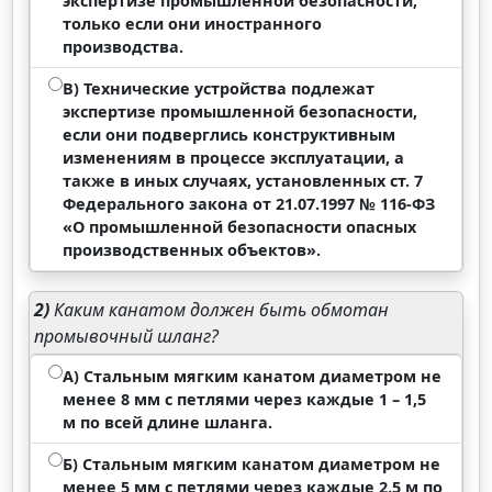
экспертизе промышленной безопасности,
только если они иностранного
производства.
В) Технические устройства подлежат
экспертизе промышленной безопасности,
если они подверглись конструктивным
изменениям в процессе эксплуатации, а
также в иных случаях, установленных ст. 7
Федерального закона от 21.07.1997 № 116-ФЗ
«О промышленной безопасности опасных
производственных объектов».
2)
Каким канатом должен быть обмотан
промывочный шланг?
А) Стальным мягким канатом диаметром не
менее 8 мм с петлями через каждые 1 – 1,5
м по всей длине шланга.
Б) Стальным мягким канатом диаметром не
менее 5 мм с петлями через каждые 2,5 м по