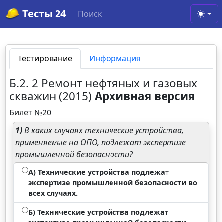
Тесты 24
Поиск
Toggl
Тестирование
Информация
Б.2. 2 Ремонт нефтяных и газовых
скважин (2015)
Архивная версия
Билет №20
1)
В каких случаях технические устройства,
применяемые на ОПО, подлежат экспертизе
промышленной безопасности?
А) Технические устройства подлежат
экспертизе промышленной безопасности во
всех случаях.
Б) Технические устройства подлежат