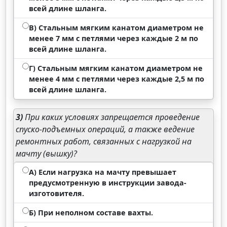
всей длине шланга.
В) Стальным мягким канатом диаметром не
менее 7 мм с петлями через каждые 2 м по
всей длине шланга.
Г) Стальным мягким канатом диаметром не
менее 4 мм с петлями через каждые 2,5 м по
всей длине шланга.
3)
При каких условиях запрещается проведение
спуско-подъемных операций, а также ведение
ремонтных работ, связанных с нагрузкой на
мачту (вышку)?
А) Если нагрузка на мачту превышает
предусмотренную в инструкции завода-
изготовителя.
Б) При неполном составе вахты.