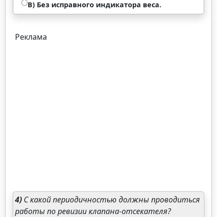
В) Без исправного индикатора веса.
Реклама
4)
С какой периодичностью должны проводиться
работы по ревизии клапана-отсекателя?