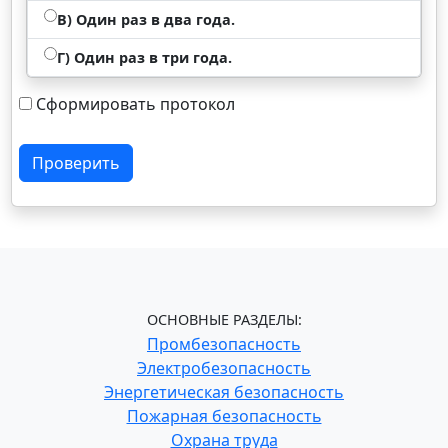
В) Один раз в два года.
Г) Один раз в три года.
Сформировать протокол
Проверить
ОСНОВНЫЕ РАЗДЕЛЫ:
Промбезопасность
Электробезопасность
Энергетическая безопасность
Пожарная безопасность
Охрана труда