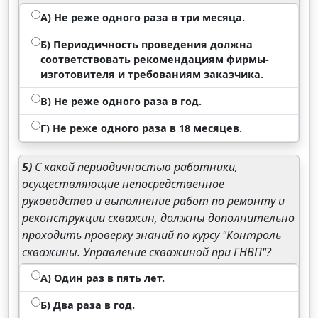
А) Не реже одного раза в три месяца.
Б) Периодичность проведения должна
соответствовать рекомендациям фирмы-
изготовителя и требованиям заказчика.
В) Не реже одного раза в год.
Г) Не реже одного раза в 18 месяцев.
5)
С какой периодичностью работники,
осуществляющие непосредственное
руководство и выполнение работ по ремонту и
реконструкции скважин, должны дополнительно
проходить проверку знаний по курсу "Контроль
скважины. Управление скважиной при ГНВП"?
А) Один раз в пять лет.
Б) Два раза в год.