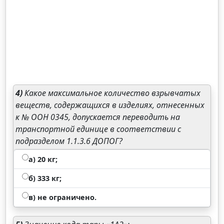
4)
Какое максимальное количество взрывчатых
веществ, содержащихся в изделиях, отнесенных
к № ООН 0345, допускается переводить на
транспортной единице в соответствии с
подразделом 1.1.3.6 ДОПОГ?
а) 20 кг;
б) 333 кг;
в) не ограничено.