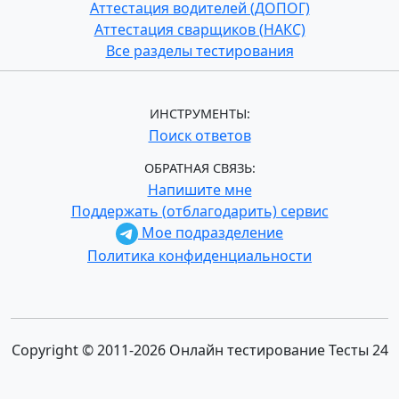
Аттестация водителей (ДОПОГ)
Аттестация сварщиков (НАКС)
Все разделы тестирования
ИНСТРУМЕНТЫ:
Поиск ответов
ОБРАТНАЯ СВЯЗЬ:
Напишите мне
Поддержать (отблагодарить) сервис
Мое подразделение
Политика конфиденциальности
Copyright © 2011-2026 Онлайн тестирование Тесты 24