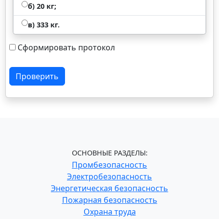
б) 20 кг;
в) 333 кг.
Сформировать протокол
Проверить
ОСНОВНЫЕ РАЗДЕЛЫ:
Промбезопасность
Электробезопасность
Энергетическая безопасность
Пожарная безопасность
Охрана труда