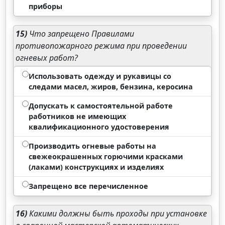
приборы
15)
Что запрещено Правилами
противопожарного режима при проведении
огневых работ?
Использовать одежду и рукавицы со
следами масел, жиров, бензина, керосина
Допускать к самостоятельной работе
работников не имеющих
квалификационного удостоверения
Производить огневые работы на
свежеокрашенных горючими красками
(лаками) конструкциях и изделиях
Запрещено все перечисленное
16)
Какими должны быть проходы при установке