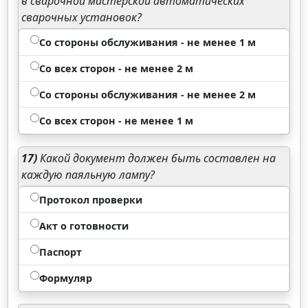
в сварочной мастерской автоматических
сварочных установок?
Со стороны обслуживания - не менее 1 м
Со всех сторон - не менее 2 м
Со стороны обслуживания - не менее 2 м
Со всех сторон - не менее 1 м
17)
Какой документ должен быть составлен на
каждую паяльную лампу?
Протокол проверки
Акт о готовности
Паспорт
Формуляр