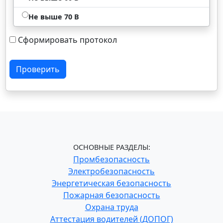
Не выше 70 В
Сформировать протокол
Проверить
ОСНОВНЫЕ РАЗДЕЛЫ:
Промбезопасность
Электробезопасность
Энергетическая безопасность
Пожарная безопасность
Охрана труда
Аттестация водителей (ДОПОГ)