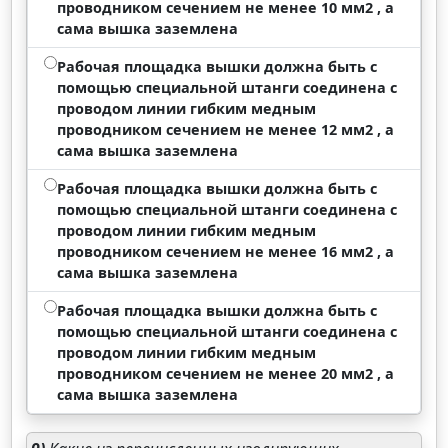
проводником сечением не менее 10 мм2 , а
сама вышка заземлена
Рабочая площадка вышки должна быть с
помощью специальной штанги соединена с
проводом линии гибким медным
проводником сечением не менее 12 мм2 , а
сама вышка заземлена
Рабочая площадка вышки должна быть с
помощью специальной штанги соединена с
проводом линии гибким медным
проводником сечением не менее 16 мм2 , а
сама вышка заземлена
Рабочая площадка вышки должна быть с
помощью специальной штанги соединена с
проводом линии гибким медным
проводником сечением не менее 20 мм2 , а
сама вышка заземлена