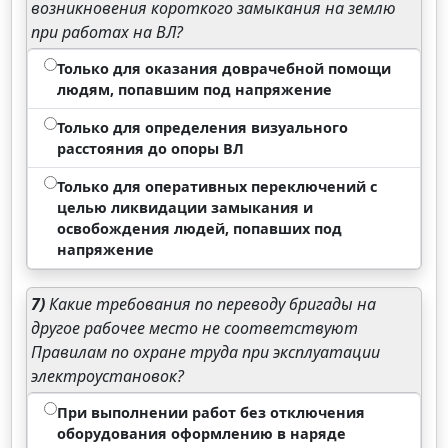
возникновения короткого замыкания на землю
при работах на ВЛ?
Только для оказания доврачебной помощи
людям, попавшим под напряжение
Только для определения визуального
расстояния до опоры ВЛ
Только для оперативных переключений с
целью ликвидации замыкания и
освобождения людей, попавших под
напряжение
7)
Какие требования по переводу бригады на
другое рабочее место не соответствуют
Правилам по охране труда при эксплуатации
электроустановок?
При выполнении работ без отключения
оборудования оформлению в наряде