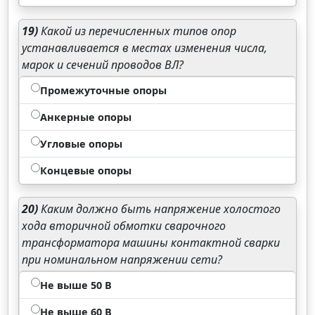
19)
Какой из перечисленных типов опор
устанавливается в местах изменения числа,
марок и сечений проводов ВЛ?
Промежуточные опоры
Анкерные опоры
Угловые опоры
Концевые опоры
20)
Каким должно быть напряжение холостого
хода вторичной обмотки сварочного
трансформатора машины контактной сварки
при номинальном напряжении сети?
Не выше 50 В
Не выше 60 В