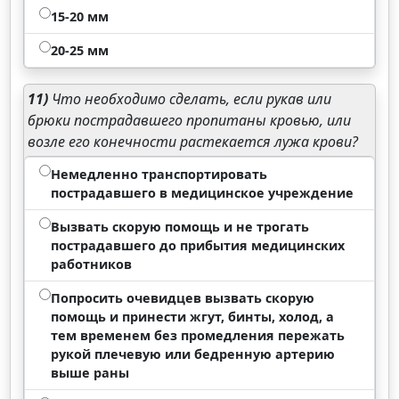
15-20 мм
20-25 мм
11)
Что необходимо сделать, если рукав или
брюки пострадавшего пропитаны кровью, или
возле его конечности растекается лужа крови?
Немедленно транспортировать
пострадавшего в медицинское учреждение
Вызвать скорую помощь и не трогать
пострадавшего до прибытия медицинских
работников
Попросить очевидцев вызвать скорую
помощь и принести жгут, бинты, холод, а
тем временем без промедления пережать
рукой плечевую или бедренную артерию
выше раны