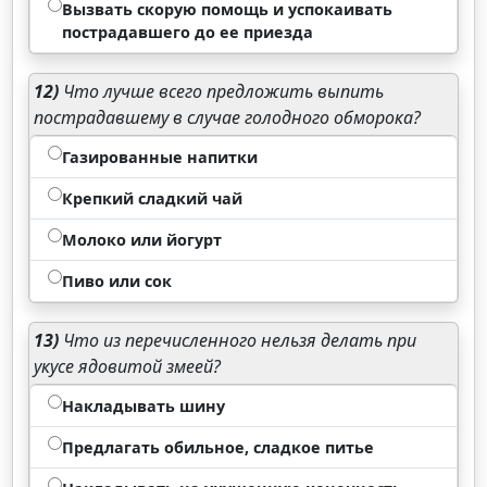
Вызвать скорую помощь и успокаивать
пострадавшего до ее приезда
12)
Что лучше всего предложить выпить
пострадавшему в случае голодного обморока?
Газированные напитки
Крепкий сладкий чай
Молоко или йогурт
Пиво или сок
13)
Что из перечисленного нельзя делать при
укусе ядовитой змеей?
Накладывать шину
Предлагать обильное, сладкое питье