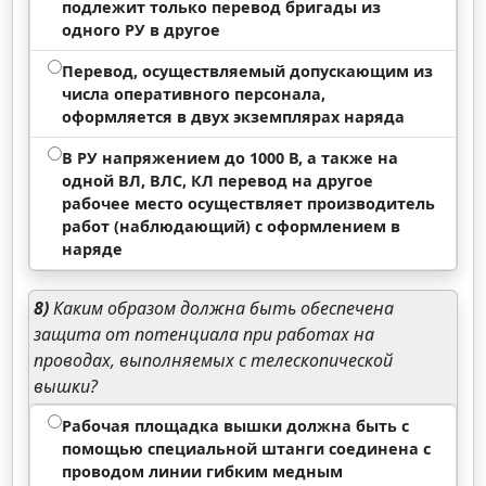
подлежит только перевод бригады из
одного РУ в другое
Перевод, осуществляемый допускающим из
числа оперативного персонала,
оформляется в двух экземплярах наряда
В РУ напряжением до 1000 В, а также на
одной ВЛ, ВЛС, КЛ перевод на другое
рабочее место осуществляет производитель
работ (наблюдающий) с оформлением в
наряде
8)
Каким образом должна быть обеспечена
защита от потенциала при работах на
проводах, выполняемых с телескопической
вышки?
Рабочая площадка вышки должна быть с
помощью специальной штанги соединена с
проводом линии гибким медным