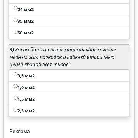
24 мм2
35 мм2
50 мм2
3)
Каким должно быть минимальное сечение
медных жил проводов и кабелей вторичных
цепей кранов всех типов?
0,5 мм2
1,0 мм2
1,5 мм2
2,5 мм2
Реклама