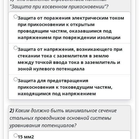
"Защита при косвенном прикосновении"?
Защита от поражения электрическим током
при прикосновении к открытым
проводящим частям, оказавшимся под
напряжением при повреждении изоляции
Защита от напряжения, возникающего при
стекании тока с заземлителя в землю
между точкой ввода тока в заземлитель и
зоной нулевого потенциала
Защита для предотвращения
прикосновения к токоведущим частям,
находящимся под напряжением
2)
Каким должно быть минимальное сечение
стальных проводников основной системы
уравнивания потенциалов?
15 мм2