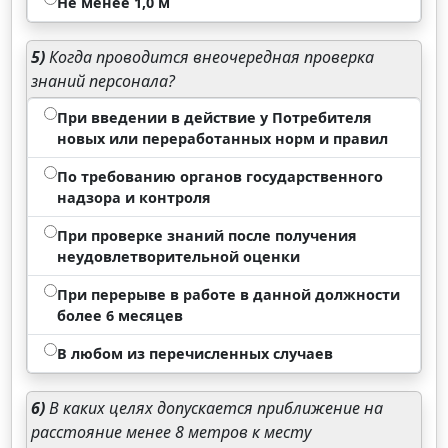
Не менее 1,0 м
5)
Когда проводится внеочередная проверка
знаний персонала?
При введении в действие у Потребителя
новых или переработанных норм и правил
По требованию органов государственного
надзора и контроля
При проверке знаний после получения
неудовлетворительной оценки
При перерыве в работе в данной должности
более 6 месяцев
В любом из перечисленных случаев
6)
В каких целях допускается приближение на
расстояние менее 8 метров к месту