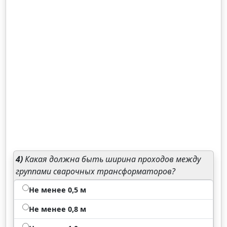
4)
Какая должна быть ширина проходов между
группами сварочных трансформаторов?
Не менее 0,5 м
Не менее 0,8 м