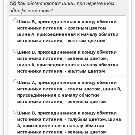
18)
Как обозначаются шины при переменном
однофазном токе?
Шина B, присоединенная к концу обмотки
источника питания, - красным цветом,
шина A, присоединенная к началу обмотки
источника питания, - желтым цветом
Шина B, присоединенная к концу обмотки
источника питания, - зеленым цветом,
шина A, присоединенная к началу обмотки
источника питания, - желтым цветом
Шина А, присоединенная к концу обмотки
источника питания, - синим цветом, шина В,
присоединенная к началу обмотки
источника питания, - зеленым цветом
Шина B, присоединенная к концу обмотки
источника питания, - голубым цветом, шина
A, присоединенная к началу обмотки
источника питания, - зеленым цветом