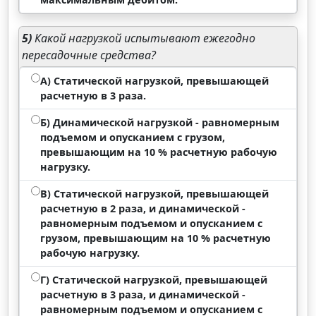
5)
Какой нагрузкой испытывают ежегодно
пересадочные средства?
А) Статической нагрузкой, превышающей
расчетную в 3 раза.
Б) Динамической нагрузкой - равномерным
подъемом и опусканием с грузом,
превышающим на 10 % расчетную рабочую
нагрузку.
В) Статической нагрузкой, превышающей
расчетную в 2 раза, и динамической -
равномерным подъемом и опусканием с
грузом, превышающим на 10 % расчетную
рабочую нагрузку.
Г) Статической нагрузкой, превышающей
расчетную в 3 раза, и динамической -
равномерным подъемом и опусканием с