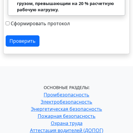
грузом, превышающим на 20 % расчетную
рабочую нагрузку.
Сформировать протокол
Проверить
ОСНОВНЫЕ РАЗДЕЛЫ:
Промбезопасность
Электробезопасность
Энергетическая безопасность
Пожарная безопасность
Охрана труда
Аттестация водителей (ДОПОГ)