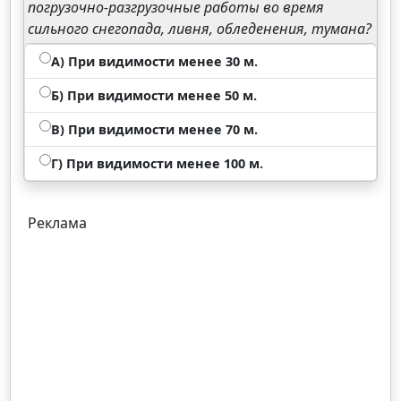
погрузочно-разгрузочные работы во время
сильного снегопада, ливня, обледенения, тумана?
А) При видимости менее 30 м.
Б) При видимости менее 50 м.
В) При видимости менее 70 м.
Г) При видимости менее 100 м.
Реклама