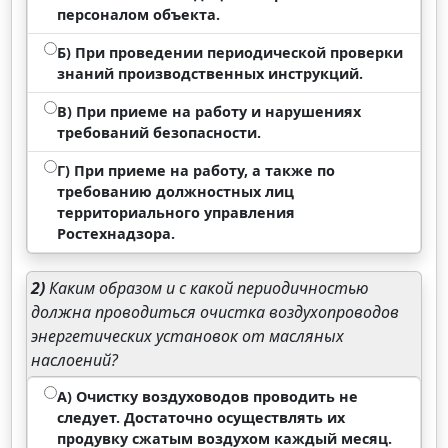
персоналом объекта.
Б) При проведении периодической проверки
знаний производственных инструкций.
В) При приеме на работу и нарушениях
требований безопасности.
Г) При приеме на работу, а также по
требованию должностных лиц
территориального управления
Ростехнадзора.
2)
Каким образом и с какой периодичностью
должна проводиться очистка воздухопроводов
энергетических установок от масляных
наслоений?
А) Очистку воздуховодов проводить не
следует. Достаточно осуществлять их
продувку сжатым воздухом каждый месяц.