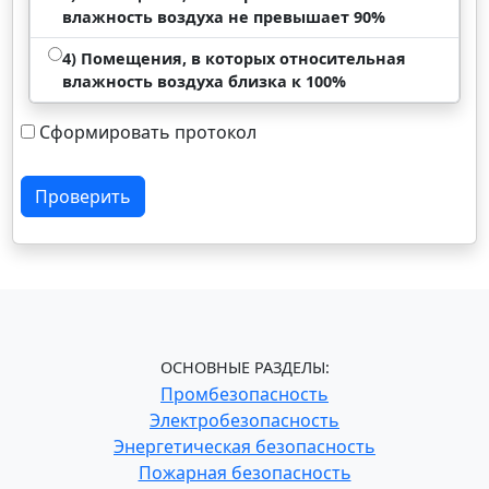
влажность воздуха не превышает 90%
4) Помещения, в которых относительная
влажность воздуха близка к 100%
Сформировать протокол
Проверить
ОСНОВНЫЕ РАЗДЕЛЫ:
Промбезопасность
Электробезопасность
Энергетическая безопасность
Пожарная безопасность