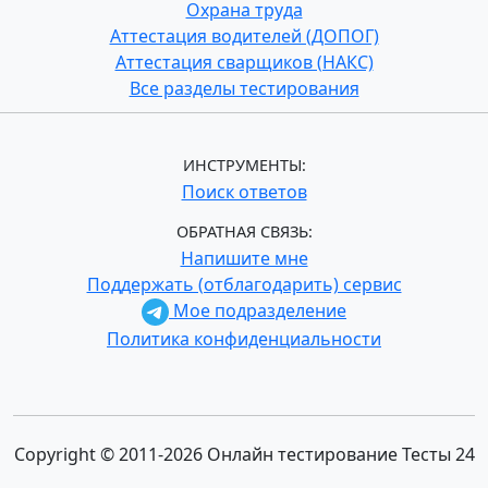
Охрана труда
Аттестация водителей (ДОПОГ)
Аттестация сварщиков (НАКС)
Все разделы тестирования
ИНСТРУМЕНТЫ:
Поиск ответов
ОБРАТНАЯ СВЯЗЬ:
Напишите мне
Поддержать (отблагодарить) сервис
Мое подразделение
Политика конфиденциальности
Copyright © 2011-2026 Онлайн тестирование Тесты 24