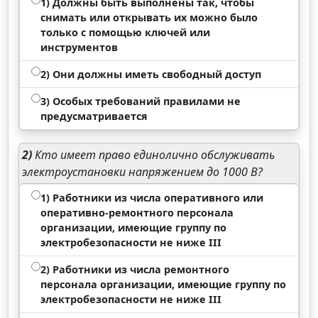
1) Должны быть выполнены так, чтобы
снимать или открывать их можно было
только с помощью ключей или
инструментов
2) Они должны иметь свободный доступ
3) Особых требований правилами не
предусматривается
2)
Кто имеет право единолично обслуживать
электроустановки напряжением до 1000 В?
1) Работники из числа оперативного или
оперативно-ремонтного персонала
организации, имеющие группу по
электробезопасности не ниже III
2) Работники из числа ремонтного
персонала организации, имеющие группу по
электробезопасности не ниже III