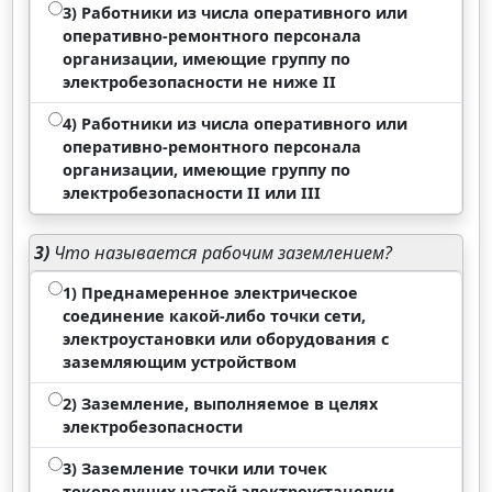
3) Работники из числа оперативного или
оперативно-ремонтного персонала
организации, имеющие группу по
электробезопасности не ниже II
4) Работники из числа оперативного или
оперативно-ремонтного персонала
организации, имеющие группу по
электробезопасности II или III
3)
Что называется рабочим заземлением?
1) Преднамеренное электрическое
соединение какой-либо точки сети,
электроустановки или оборудования с
заземляющим устройством
2) Заземление, выполняемое в целях
электробезопасности
3) Заземление точки или точек
токоведущих частей электроустановки,