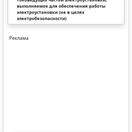
выполняемое для обеспечения работы
электроустановки (не в целях
электробезопасности)
Реклама