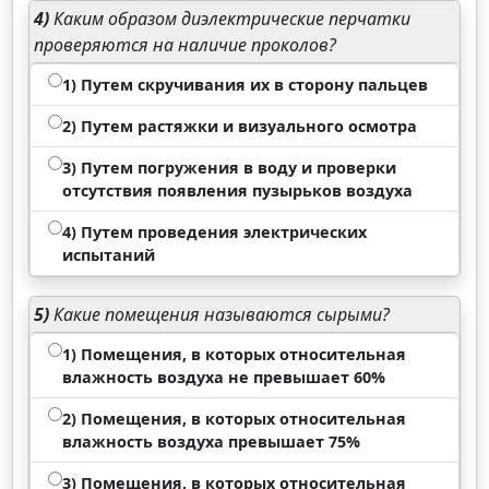
4)
Каким образом диэлектрические перчатки
проверяются на наличие проколов?
1) Путем скручивания их в сторону пальцев
2) Путем растяжки и визуального осмотра
3) Путем погружения в воду и проверки
отсутствия появления пузырьков воздуха
4) Путем проведения электрических
испытаний
5)
Какие помещения называются сырыми?
1) Помещения, в которых относительная
влажность воздуха не превышает 60%
2) Помещения, в которых относительная
влажность воздуха превышает 75%
3) Помещения, в которых относительная