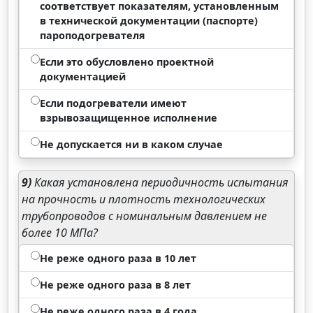
соответствует показателям, установленным
в технической документации (паспорте)
пароподогревателя
Если это обусловлено проектной
документацией
Если подогреватели имеют
взрывозащищенное исполнение
Не допускается ни в каком случае
9)
Какая установлена периодичность испытания
на прочность и плотность технологических
трубопроводов с номинальным давлением не
более 10 МПа?
Не реже одного раза в 10 лет
Не реже одного раза в 8 лет
Не реже одного раза в 4 года