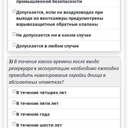
промышленной безопасности
Допускается, если на воздуховодах при
выходе из венткамеры предусмотрены
взрывозащитные обратные клапаны
Не допускается ни в каком случае
Допускается в любом случае
3)
В течение какого времени после ввода
резервуара в эксплуатацию необходимо ежегодно
проводить нивелирование окрайки днища в
абсолютных отметках?
В течение четырех лет
В течение пяти лет
В течение года
В течение шести лет