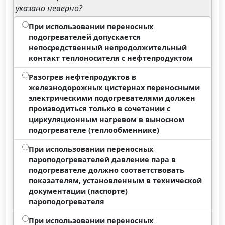
указано неверно?
При использовании переносных
подогревателей допускается
непосредственный непродолжительный
контакт теплоносителя с нефтепродуктом
Разогрев нефтепродуктов в
железнодорожных цистернах переносными
электрическими подогревателями должен
производиться только в сочетании с
циркуляционным нагревом в выносном
подогревателе (теплообменнике)
При использовании переносных
пароподогревателей давление пара в
подогревателе должно соответствовать
показателям, установленным в технической
документации (паспорте)
пароподогревателя
При использовании переносных