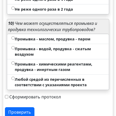
Не реже одного раза в 2 года
10)
Чем может осуществляться промывка и
продувка технологических трубопроводов?
Промывка - маслом, продувка - паром
Промывка - водой, продувка - сжатым
воздухом
Промывка - химическими реагентами,
продувка - инертным газом
Любой средой из перечисленных в
соответствии с указаниями проекта
Сформировать протокол
Проверить