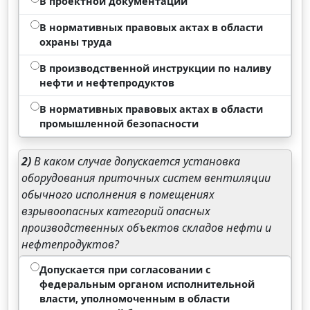
В проектной документации
В нормативных правовых актах в области
охраны труда
В производственной инструкции по наливу
нефти и нефтепродуктов
В нормативных правовых актах в области
промышленной безопасности
2)
В каком случае допускается установка
оборудования приточных систем вентиляции
обычного исполнения в помещениях
взрывоопасных категорий опасных
производственных объектов складов нефти и
нефтепродуктов?
Допускается при согласовании с
федеральным органом исполнительной
власти, уполномоченным в области