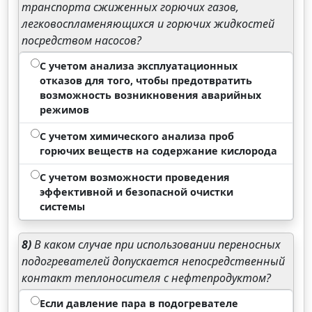
транспорта сжиженных горючих газов,
легковоспламеняющихся и горючих жидкостей
посредством насосов?
С учетом анализа эксплуатационных
отказов для того, чтобы предотвратить
возможность возникновения аварийных
режимов
С учетом химического анализа проб
горючих веществ на содержание кислорода
С учетом возможности проведения
эффективной и безопасной очистки
системы
8)
В каком случае при использовании переносных
подогревателей допускается непосредственный
контакт теплоносителя с нефтепродуктом?
Если давление пара в подогревателе