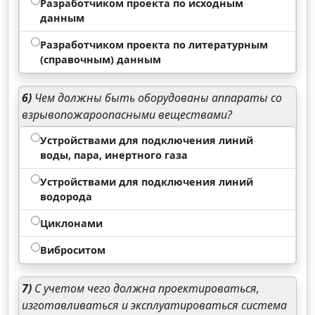
Разработчиком проекта по исходным
данным
Разработчиком проекта по литературным
(справочным) данным
6)
Чем должны быть оборудованы аппараты со
взрывопожароопасными веществами?
Устройствами для подключения линий
воды, пара, инертного газа
Устройствами для подключения линий
водорода
Циклонами
Виброситом
7)
С учетом чего должна проектироваться,
изготавливаться и эксплуатироваться система