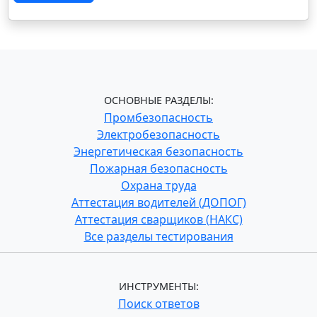
ОСНОВНЫЕ РАЗДЕЛЫ:
Промбезопасность
Электробезопасность
Энергетическая безопасность
Пожарная безопасность
Охрана труда
Аттестация водителей (ДОПОГ)
Аттестация сварщиков (НАКС)
Все разделы тестирования
ИНСТРУМЕНТЫ:
Поиск ответов