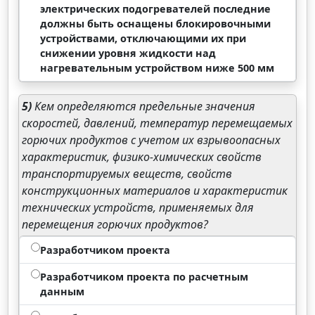
электрических подогревателей последние
должны быть оснащены блокировочными
устройствами, отключающими их при
снижении уровня жидкости над
нагревательным устройством ниже 500 мм
5)
Кем определяются предельные значения
скоростей, давлений, температур перемещаемых
горючих продуктов с учетом их взрывоопасных
характеристик, физико-химических свойств
транспортируемых веществ, свойств
конструкционных материалов и характеристик
технических устройств, применяемых для
перемещения горючих продуктов?
Разработчиком проекта
Разработчиком проекта по расчетным
данным