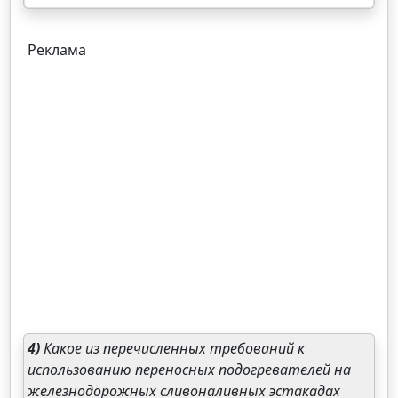
Реклама
4)
Какое из перечисленных требований к
использованию переносных подогревателей на
железнодорожных сливоналивных эстакадах