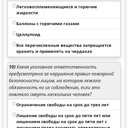
Легковоспламеняющиеся и горючие
жидкости
Баллоны с горючими газами
Целлулоид
Все перечисленные вещества запрещается
хранить и применять на чердаках
10)
Какая уголовная ответственность
предусмотрена за нарушение правил пожарной
безопасности лицом, на котором лежала
обязанность по их соблюдению, если это
повлекло смерть нескольких человек?
Ограничение свободы на срок до трех лет
Лишение свободы на срок до пяти лет или
лишением свободы на срок до пяти лет с
лишением права занимать определенные