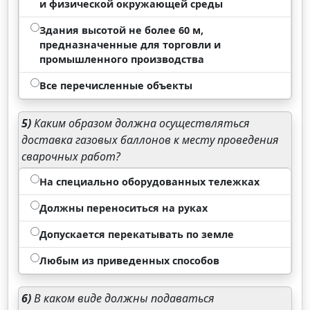
и физической окружающей среды
Здания высотой не более 60 м,
предназначенные для торговли и
промышленного производства
Все перечисленные объекты
5)
Каким образом должна осуществляться
доставка газовых баллонов к месту проведения
сварочных работ?
На специально оборудованных тележках
Должны переноситься на руках
Допускается перекатывать по земле
Любым из приведенных способов
6)
В каком виде должны подаваться