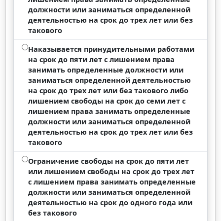
должности или заниматься определенной
деятельностью на срок до трех лет или без
такового
Наказывается принудительными работами
на срок до пяти лет с лишением права
занимать определенные должности или
заниматься определенной деятельностью
на срок до трех лет или без такового либо
лишением свободы на срок до семи лет с
лишением права занимать определенные
должности или заниматься определенной
деятельностью на срок до трех лет или без
такового
Ограничение свободы на срок до пяти лет
или лишением свободы на срок до трех лет
с лишением права занимать определенные
должности или заниматься определенной
деятельностью на срок до одного года или
без такового