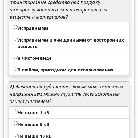
транспортные средства под погрузку
пожаровзрывоопасных и пожароопасных
веществ и материалов?
Исправными
Исправными и очищенными от посторонних
веществ
В чистом виде
В любом, пригодном для использования
7)
Электрооборудование с каким максимальным
напряжением можно тушить углекислотным
огнетушителем?
Не выше 1 кВ
Не выше 6 кВ
Не выше 10 кВ