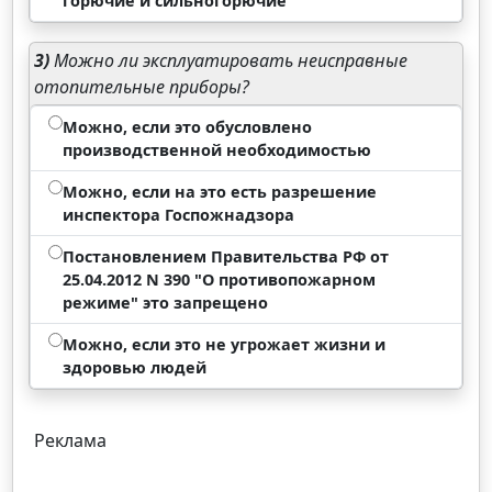
горючие и сильногорючие
3)
Можно ли эксплуатировать неисправные
отопительные приборы?
Можно, если это обусловлено
производственной необходимостью
Можно, если на это есть разрешение
инспектора Госпожнадзора
Постановлением Правительства РФ от
25.04.2012 N 390 "О противопожарном
режиме" это запрещено
Можно, если это не угрожает жизни и
здоровью людей
Реклама