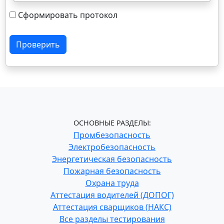
Сформировать протокол
Проверить
ОСНОВНЫЕ РАЗДЕЛЫ:
Промбезопасность
Электробезопасность
Энергетическая безопасность
Пожарная безопасность
Охрана труда
Аттестация водителей (ДОПОГ)
Аттестация сварщиков (НАКС)
Все разделы тестирования