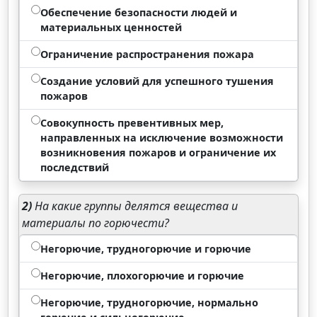
Обеспечение безопасности людей и
материальных ценностей
Ограничение распространения пожара
Создание условий для успешного тушения
пожаров
Совокупность превентивных мер,
направленных на исключение возможности
возникновения пожаров и ограничение их
последствий
2)
На какие группы делятся вещества и
материалы по горючести?
Негорючие, трудногорючие и горючие
Негорючие, плохогорючие и горючие
Негорючие, трудногорючие, нормально