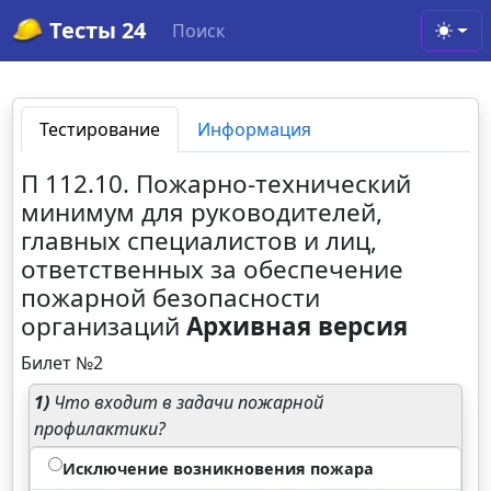
Тесты 24
Поиск
Toggl
Тестирование
Информация
П 112.10. Пожарно-технический
минимум для руководителей,
главных специалистов и лиц,
ответственных за обеспечение
пожарной безопасности
организаций
Архивная версия
Билет №2
1)
Что входит в задачи пожарной
профилактики?
Исключение возникновения пожара