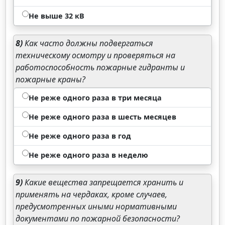
Не выше 32 кВ
8)
Как часто должны подвергаться
техническому осмотру и проверяться на
работоспособность пожарные гидранты и
пожарные краны?
Не реже одного раза в три месяца
Не реже одного раза в шесть месяцев
Не реже одного раза в год
Не реже одного раза в неделю
9)
Какие вещества запрещается хранить и
применять на чердаках, кроме случаев,
предусмотренных иными нормативными
документами по пожарной безопасности?