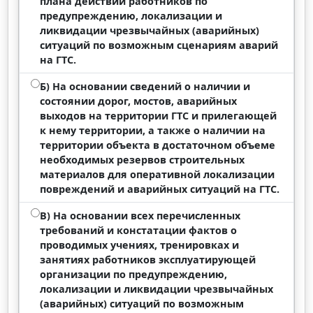
плана действий работников по
предупреждению, локализации и
ликвидации чрезвычайных (аварийных)
ситуаций по возможным сценариям аварий
на ГТС.
Б) На основании сведений о наличии и
состоянии дорог, мостов, аварийных
выходов на территории ГТС и прилегающей
к нему территории, а также о наличии на
территории объекта в достаточном объеме
необходимых резервов строительных
материалов для оперативной локализации
повреждений и аварийных ситуаций на ГТС.
В) На основании всех перечисленных
требований и констатации фактов о
проводимых учениях, тренировках и
занятиях работников эксплуатирующей
организации по предупреждению,
локализации и ликвидации чрезвычайных
(аварийных) ситуаций по возможным