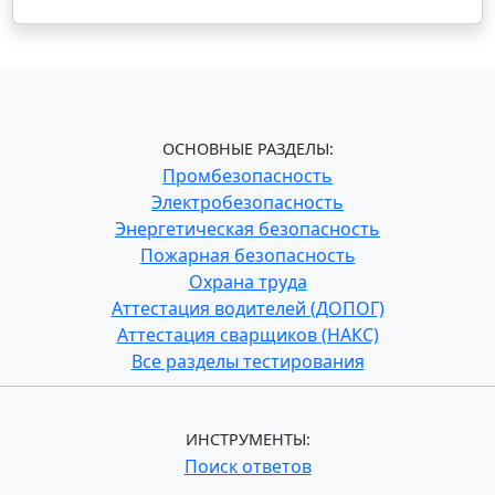
ОСНОВНЫЕ РАЗДЕЛЫ:
Промбезопасность
Электробезопасность
Энергетическая безопасность
Пожарная безопасность
Охрана труда
Аттестация водителей (ДОПОГ)
Аттестация сварщиков (НАКС)
Все разделы тестирования
ИНСТРУМЕНТЫ:
Поиск ответов