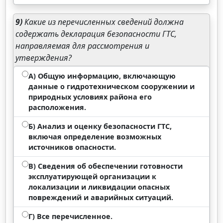
9)
Какие из перечисленных сведений должна
содержать декларация безопасности ГТС,
направляемая для рассмотрения и
утверждения?
А) Общую информацию, включающую
данные о гидротехническом сооружении и
природных условиях района его
расположения.
Б) Анализ и оценку безопасности ГТС,
включая определение возможных
источников опасности.
В) Сведения об обеспечении готовности
эксплуатирующей организации к
локализации и ликвидации опасных
повреждений и аварийных ситуаций.
Г) Все перечисленное.