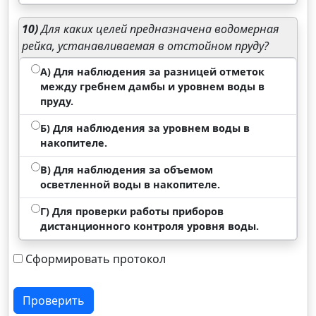
10)
Для каких целей предназначена водомерная
рейка, устанавливаемая в отстойном пруду?
А) Для наблюдения за разницей отметок
между гребнем дамбы и уровнем воды в
пруду.
Б) Для наблюдения за уровнем воды в
накопителе.
В) Для наблюдения за объемом
осветленной воды в накопителе.
Г) Для проверки работы приборов
дистанционного контроля уровня воды.
Сформировать протокол
Проверить