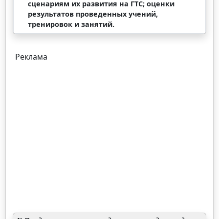
сценариям их развития на ГТС; оценки
результатов проведенных учений,
тренировок и занятий.
Реклама