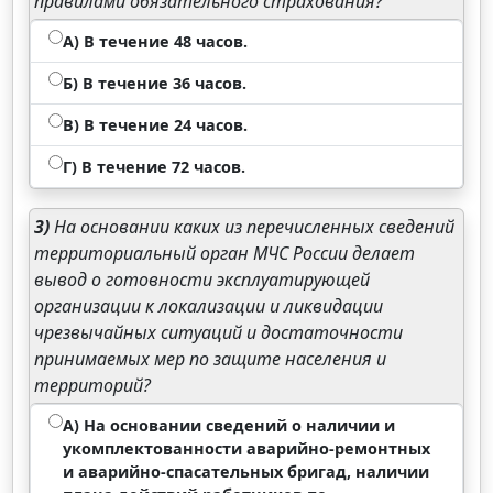
правилами обязательного страхования?
А) В течение 48 часов.
Б) В течение 36 часов.
В) В течение 24 часов.
Г) В течение 72 часов.
3)
На основании каких из перечисленных сведений
территориальный орган МЧС России делает
вывод о готовности эксплуатирующей
организации к локализации и ликвидации
чрезвычайных ситуаций и достаточности
принимаемых мер по защите населения и
территорий?
А) На основании сведений о наличии и
укомплектованности аварийно-ремонтных
и аварийно-спасательных бригад, наличии