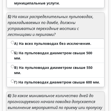
муниципальные услуги.
5)
На каких распределительных пульповодах,
прокладываемых по дамбе, должны
устраиваться переходные мостики с
лестницами и перилами?
А) На всех пульповодах без исключения.
Б) На пульповодах диаметром свыше 500
мм.
В) На пульповодах диаметром свыше 550
мм.
Г) На пульповодах диаметром свыше 600 мм.
6)
За какое минимальное количество дней до
прогнозируемого начала паводка допускается
выполнение мероприятий по приему или пропуску