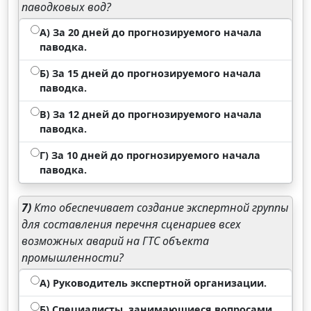
паводковых вод?
А) За 20 дней до прогнозируемого начала
паводка.
Б) За 15 дней до прогнозируемого начала
паводка.
В) За 12 дней до прогнозируемого начала
паводка.
Г) За 10 дней до прогнозируемого начала
паводка.
7)
Кто обеспечивает создание экспертной группы
для составления перечня сценариев всех
возможных аварий на ГТС объекта
промышленности?
А) Руководитель экспертной организации.
Б) Специалисты, занимающиеся вопросами