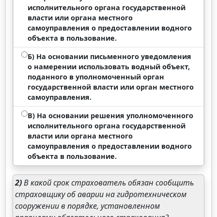
исполнительного органа государственной
власти или органа местного
самоуправления о предоставлении водного
объекта в пользование.
Б) На основании письменного уведомления
о намерении использовать водный объект,
поданного в уполномоченный орган
государственной власти или орган местного
самоуправления.
В) На основании решения уполномоченного
исполнительного органа государственной
власти или органа местного
самоуправления о предоставлении водного
объекта в пользование.
2)
В какой срок страхователь обязан сообщить
страховщику об аварии на гидротехническом
сооружении в порядке, установленном