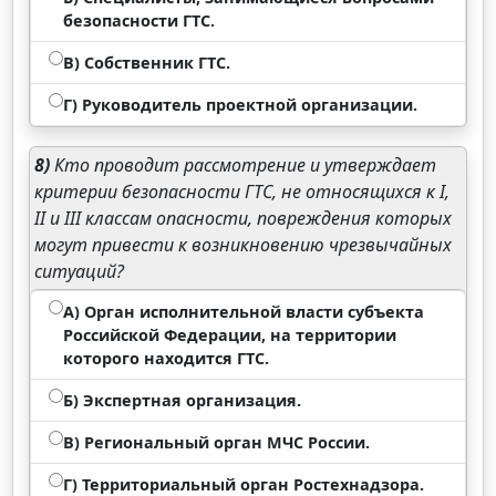
безопасности ГТС.
В) Собственник ГТС.
Г) Руководитель проектной организации.
8)
Кто проводит рассмотрение и утверждает
критерии безопасности ГТС, не относящихся к I,
II и III классам опасности, повреждения которых
могут привести к возникновению чрезвычайных
ситуаций?
А) Орган исполнительной власти субъекта
Российской Федерации, на территории
которого находится ГТС.
Б) Экспертная организация.
В) Региональный орган МЧС России.
Г) Территориальный орган Ростехнадзора.