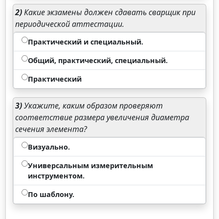
2)
Какие экзамены должен сдавать сварщик при
периодической аттестации.
Практический и специальный.
Общий, практический, специальный.
Практический
3)
Укажите, каким образом проверяют
соответствие размера увеличения диаметра
сечения элемента?
Визуально.
Универсальным измерительным
инструментом.
По шаблону.