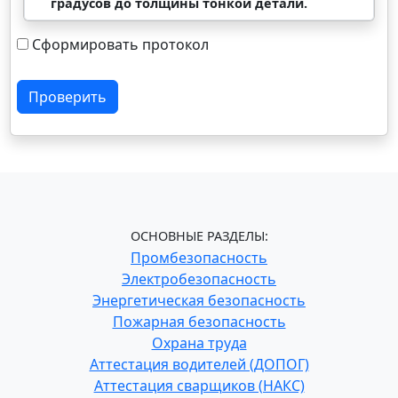
градусов до толщины тонкой детали.
Сформировать протокол
Проверить
ОСНОВНЫЕ РАЗДЕЛЫ:
Промбезопасность
Электробезопасность
Энергетическая безопасность
Пожарная безопасность
Охрана труда
Аттестация водителей (ДОПОГ)
Аттестация сварщиков (НАКС)