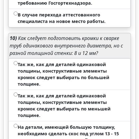
требованию Госгортехнадзора.
В случае перехода аттестованного
специалиста на новое место работы.
10)
Как следует подготовить кромки к сварке
труб одинакового внутреннего диаметра, но с
разной толщиной стенки: 8 и 12 мм?
Так же, как для деталей одинаковой
толщины, конструктивные элементы
кромок следует выбирать по большей
толщине.
Так же, как для деталей одинаковой
толщины, конструктивные элементы
кромок следует выбирать по меньшей
толщине.
На детали, имеющей большую толщину,
необходимо сделать скос под углом 13 - 15