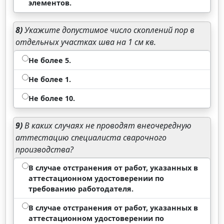
элементов.
8)
Укажите допустимое число скоплений пор в
отдельных участках шва на 1 см кв.
Не более 5.
Не более 1.
Не более 10.
9)
В каких случаях не проводят внеочередную
аттестацию специалиста сварочного
производства?
В случае отстранения от работ, указанных в
аттестационном удостоверении по
требованию работодателя.
В случае отстранения от работ, указанных в
аттестационном удостоверении по