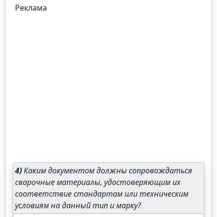
Реклама
4)
Каким документом должны сопровождаться
сварочные материалы, удостоверяющим их
соответствие стандартам или техническим
условиям на данный тип и марку?