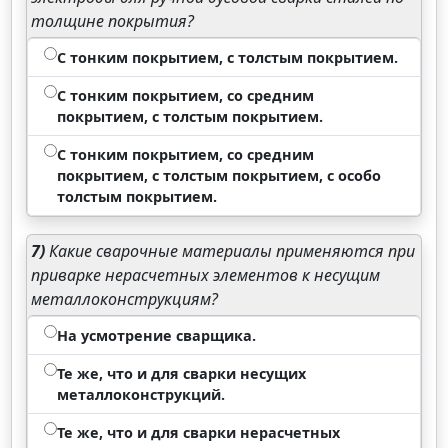
толщине покрытия?
С тонким покрытием, с толстым покрытием.
С тонким покрытием, со средним
покрытием, с толстым покрытием.
С тонким покрытием, со средним
покрытием, с толстым покрытием, с особо
толстым покрытием.
7)
Какие сварочные материалы применяются при
приварке нерасчетных элементов к несущим
металлоконструкциям?
На усмотрение сварщика.
Те же, что и для сварки несущих
металлоконструкций.
Те же, что и для сварки нерасчетных