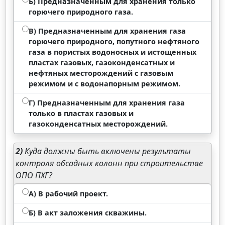
Б) Предназначенным для хранения только
горючего природного газа.
В) Предназначенным для хранения газа
горючего природного, попутного нефтяного
газа в пористых водоносных и истощенных
пластах газовых, газоконденсатных и
нефтяных месторождений с газовым
режимом и с водонапорным режимом.
Г) Предназначенным для хранения газа
только в пластах газовых и
газоконденсатных месторождений.
2)
Куда должны быть включены результаты
контроля обсадных колонн при строительстве
ОПО ПХГ?
А) В рабочий проект.
Б) В акт заложения скважины.