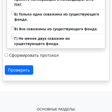
ПХГ.
Б) Только одна скважина из существующего
фонда.
В) Все скважины из существующего фонда.
Г) Не менее двух скважин из
существующего фонда.
Сформировать протокол
Проверить
ОСНОВНЫЕ РАЗДЕЛЫ: