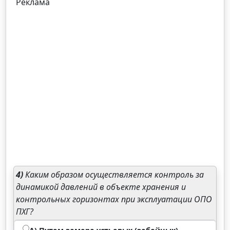
Реклама
4)
Каким образом осуществляется контроль за
динамикой давлений в объекте хранения и
контрольных горизонтах при эксплуатации ОПО
ПХГ?