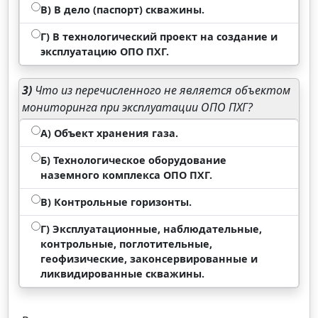
В) В дело (паспорт) скважины.
Г) В технологический проект на создание и
эксплуатацию ОПО ПХГ.
3)
Что из перечисленного не является объектом
мониторинга при эксплуатации ОПО ПХГ?
А) Объект хранения газа.
Б) Технологическое оборудование
наземного комплекса ОПО ПХГ.
В) Контрольные горизонты.
Г) Эксплуатационные, наблюдательные,
контрольные, поглотительные,
геофизические, законсервированные и
ликвидированные скважины.