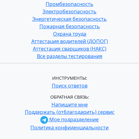
Промбезопасность
Электробезопасность
Энергетическая безопасность
Пожарная безопасность
Охрана труда
Аттестация водителей (ДОПОГ)
Аттестация сварщиков (НАКС)
Все разделы тестирования
ИНСТРУМЕНТЫ:
Поиск ответов
ОБРАТНАЯ СВЯЗЬ:
Напишите мне
Поддержать (отблагодарить) сервис
Мое подразделение
Политика конфиденциальности