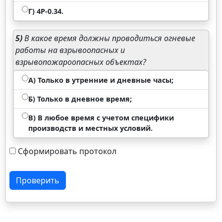
Г) 4Р-0.34.
5)
В какое время должны проводиться огневые
работы на взрывоопасных и
взрывопожароопасных объектах?
А) Только в утренние и дневные часы;
Б) Только в дневное время;
В) В любое время с учетом специфики
производств и местных условий.
Сформировать протокол
Проверить