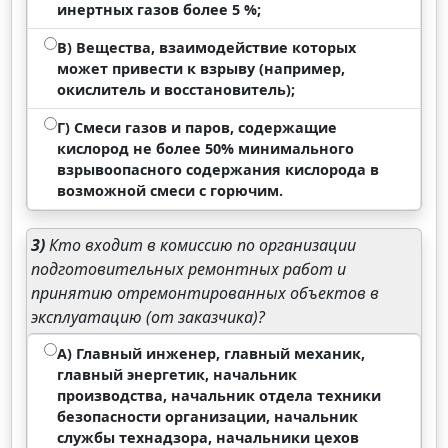
инертных газов более 5 %;
В) Вещества, взаимодействие которых
может привести к взрыву (например,
окислитель и восстановитель);
Г) Смеси газов и паров, содержащие
кислород не более 50% минимального
взрывоопасного содержания кислорода в
возможной смеси с горючим.
3)
Кто входит в комиссию по организации
подготовительных ремонтных работ и
принятию отремонтированных объектов в
эксплуатацию (от заказчика)?
А) Главный инженер, главный механик,
главный энергетик, начальник
производства, начальник отдела техники
безопасности организации, начальник
службы технадзора, начальники цехов