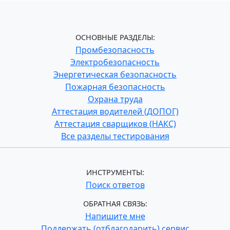
ОСНОВНЫЕ РАЗДЕЛЫ:
Промбезопасность
Электробезопасность
Энергетическая безопасность
Пожарная безопасность
Охрана труда
Аттестация водителей (ДОПОГ)
Аттестация сварщиков (НАКС)
Все разделы тестирования
ИНСТРУМЕНТЫ:
Поиск ответов
ОБРАТНАЯ СВЯЗЬ:
Напишите мне
Поддержать (отблагодарить) сервис