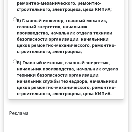
ремонтно-механического, ремонтно-
строительного, электроцеха, цеха КИПиА;
Б) Главный инженер, главный механик,
главный энергетик, начальник
производства, начальник отдела техники
безопасности организации, начальники
цехов ремонтно-механического, ремонтно-
строительного, электроцеха;
В) Главный механик, главный энергетик,
начальник производства, начальник отдела
техники безопасности организации,
начальник службы технадзора, начальники
цехов ремонтно-механического, ремонтно-
строительного, электроцеха, цеха КИПиА.
Реклама