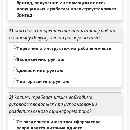
бригад, получение информации от всех
допущенных к работам в электроустановках
бригад
2)
Что должно предшествовать началу работ
по наряду-допуску или по распоряжению?
Первичный инструктаж на рабочем месте
Вводный инструктаж
Целевой инструктаж
Повторный инструктаж
3)
Какими требованиями необходимо
руководствоваться при использовании
разделительного трансформатора?
От разделительного трансформатора
разрешается питание одного