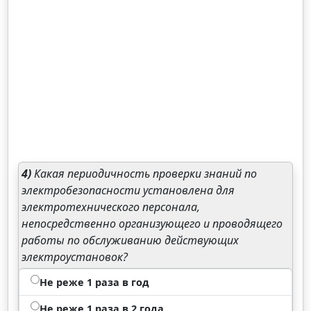
4)
Какая периодичность проверки знаний по
электробезопасности установлена для
электротехнического персонала,
непосредственно организующего и проводящего
работы по обслуживанию действующих
электроустановок?
Не реже 1 раза в год
Не реже 1 раза в 2 года