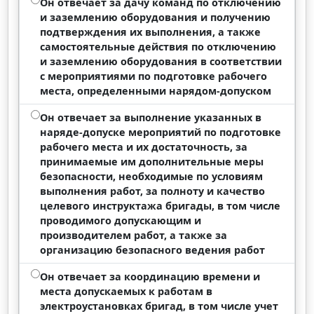
Он отвечает за дачу команд по отключению
и заземлению оборудования и получению
подтверждения их выполнения, а также
самостоятельные действия по отключению
и заземлению оборудования в соответствии
с мероприятиями по подготовке рабочего
места, определенными нарядом-допуском
Он отвечает за выполнение указанных в
наряде-допуске мероприятий по подготовке
рабочего места и их достаточность, за
принимаемые им дополнительные меры
безопасности, необходимые по условиям
выполнения работ, за полноту и качество
целевого инструктажа бригады, в том числе
проводимого допускающим и
производителем работ, а также за
организацию безопасного ведения работ
Он отвечает за координацию времени и
места допускаемых к работам в
электроустановках бригад, в том числе учет