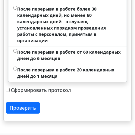
После перерыва в работе более 30
календарных дней, но менее 60
календарных дней - в случаях,
установленных порядком проведения
работы с персоналом, принятым в
организации
После перерыва в работе от 60 календарных
дней до 6 месяцев
После перерыва в работе 20 календарных
дней до 1 месяца
Сформировать протокол
Проверить