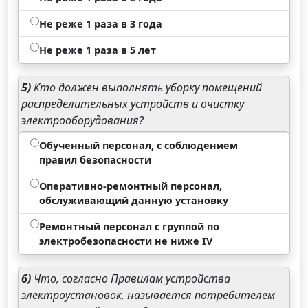
Не реже 1 раза в 3 года
Не реже 1 раза в 5 лет
5)
Кто должен выполнять уборку помещений
распределительных устройств и очистку
электрооборудования?
Обученный персонал, с соблюдением
правил безопасности
Оперативно-ремонтный персонал,
обслуживающий данную установку
Ремонтный персонал с группой по
электробезопасности не ниже IV
6)
Что, согласно Правилам устройства
электроустановок, называется потребителем