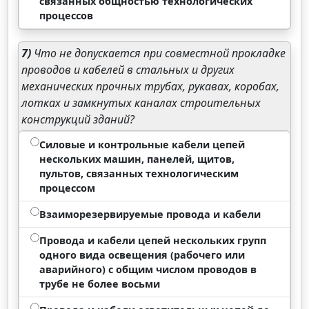
связанных общностью технологических
процессов
7)
Что не допускается при совместной прокладке
проводов и кабелей в стальных и других
механических прочных трубах, рукавах, коробах,
лотках и замкнутых каналах строительных
конструкций зданий?
Силовые и контрольные кабели цепей
нескольких машин, панелей, щитов,
пультов, связанных технологическим
процессом
Взаиморезервируемые провода и кабели
Провода и кабели цепей нескольких групп
одного вида освещения (рабочего или
аварийного) с общим числом проводов в
трубе не более восьми