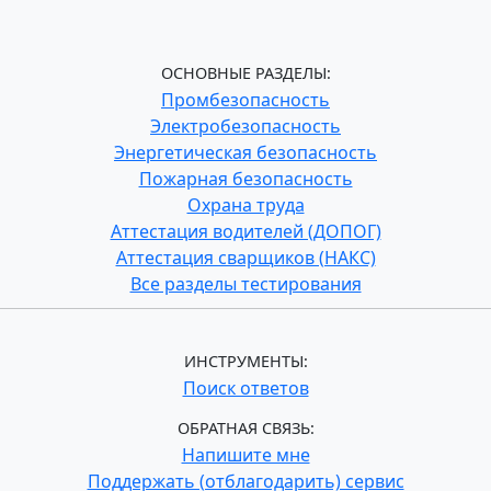
ОСНОВНЫЕ РАЗДЕЛЫ:
Промбезопасность
Электробезопасность
Энергетическая безопасность
Пожарная безопасность
Охрана труда
Аттестация водителей (ДОПОГ)
Аттестация сварщиков (НАКС)
Все разделы тестирования
ИНСТРУМЕНТЫ:
Поиск ответов
ОБРАТНАЯ СВЯЗЬ:
Напишите мне
Поддержать (отблагодарить) сервис