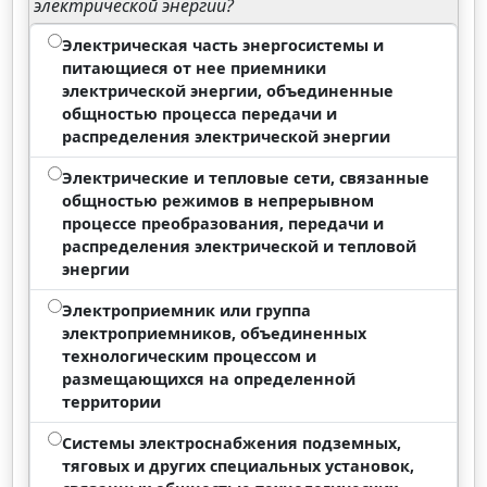
электрической энергии?
Электрическая часть энергосистемы и
питающиеся от нее приемники
электрической энергии, объединенные
общностью процесса передачи и
распределения электрической энергии
Электрические и тепловые сети, связанные
общностью режимов в непрерывном
процессе преобразования, передачи и
распределения электрической и тепловой
энергии
Электроприемник или группа
электроприемников, объединенных
технологическим процессом и
размещающихся на определенной
территории
Системы электроснабжения подземных,
тяговых и других специальных установок,