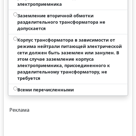
электроприемника
Заземление вторичной обмотки
разделительного трансформатора не
допускается
Корпус трансформатора в зависимости от
режима нейтрали питающей электрической
сети должен быть заземлен или занулен. В
этом случае заземление корпуса
электроприемника, присоединенного к
разделительному трансформатору, не
требуется
Всеми перечисленными
Реклама