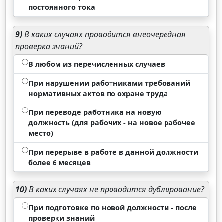
постоянного тока
9)
В каких случаях проводится внеочередная
проверка знаний?
В любом из перечисленных случаев
При нарушении работниками требований
нормативных актов по охране труда
При переводе работника на новую
должность (для рабочих - на новое рабочее
место)
При перерыве в работе в данной должности
более 6 месяцев
10)
В каких случаях не проводится дублирование?
При подготовке по новой должности - после
проверки знаний