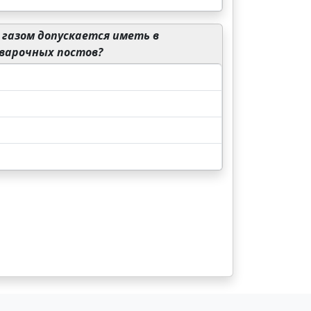
 газом допускается иметь в
сварочных постов?