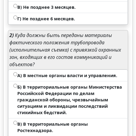
В) Не позднее 3 месяцев.
Г) Не позднее 6 месяцев.
2)
Куда должны быть переданы материалы
фактического положения трубопровода
(исполнительная съемка) с привязкой охранных
зон, входящих в его состав коммуникаций и
объектов?
А) В местные органы власти и управления.
Б) В территориальные органы Министерства
Российской Федерации по делам
гражданской обороны, чрезвычайным
ситуациям и ликвидации последствий
стихийных бедствий.
В) В территориальные органы
Ростехнадзора.