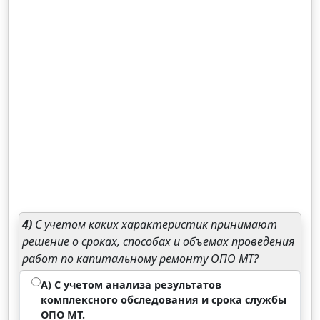
4)
С учетом каких характеристик принимают
решение о сроках, способах и объемах проведения
работ по капитальному ремонту ОПО МТ?
А) С учетом анализа результатов
комплексного обследования и срока службы
ОПО МТ.