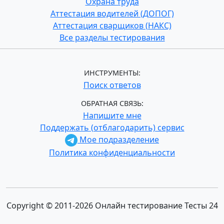
Охрана труда
Аттестация водителей (ДОПОГ)
Аттестация сварщиков (НАКС)
Все разделы тестирования
ИНСТРУМЕНТЫ:
Поиск ответов
ОБРАТНАЯ СВЯЗЬ:
Напишите мне
Поддержать (отблагодарить) сервис
Мое подразделение
Политика конфиденциальности
Copyright © 2011-2026 Онлайн тестирование Тесты 24