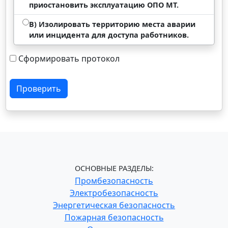
приостановить эксплуатацию ОПО МТ.
В) Изолировать территорию места аварии
или инцидента для доступа работников.
Сформировать протокол
Проверить
ОСНОВНЫЕ РАЗДЕЛЫ:
Промбезопасность
Электробезопасность
Энергетическая безопасность
Пожарная безопасность