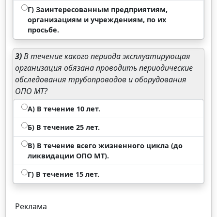
Г) Заинтересованным предприятиям,
организациям и учреждениям, по их
просьбе.
3)
В течение какого периода эксплуатирующая
организация обязана проводить периодические
обследования трубопроводов и оборудования
ОПО МТ?
А) В течение 10 лет.
Б) В течение 25 лет.
В) В течение всего жизненного цикла (до
ликвидации ОПО МТ).
Г) В течение 15 лет.
Реклама