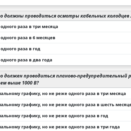
о должны проводиться осмотры кабельных колодцев 
 одного раза в три месяца
одного раза в 6 месяцев
одного раза в год
одного раза в два года
о должен проводиться планово-предупредительный 
ем выше 1000 В?
иальному графику, но не реже одного раза в три месяца
иальному графику, но не реже одного раза в шесть месяц
альному графику, но не реже одного раза в год
альному графику, но не реже одного раза в три года