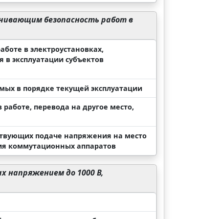
ечивающим безопасность работ в
аботе в электроустановках,
я в эксплуатации субъектов
мых в порядке текущей эксплуатации
 работе, перевода на другое место,
ствующих подаче напряжения на место
ия коммутационных аппаратов
 напряжением до 1000 В,