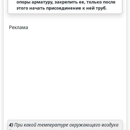
опоры арматуру, закрепить ее, только после
этого начать присоединение к ней труб.
Реклама
4)
При какой температуре окружающего воздуха