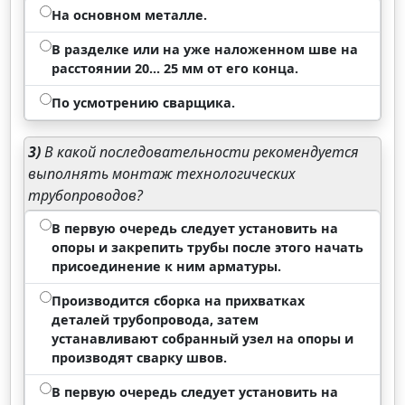
На основном металле.
В разделке или на уже наложенном шве на
расстоянии 20... 25 мм от его конца.
По усмотрению сварщика.
3)
В какой последовательности рекомендуется
выполнять монтаж технологических
трубопроводов?
В первую очередь следует установить на
опоры и закрепить трубы после этого начать
присоединение к ним арматуры.
Производится сборка на прихватках
деталей трубопровода, затем
устанавливают собранный узел на опоры и
производят сварку швов.
В первую очередь следует установить на