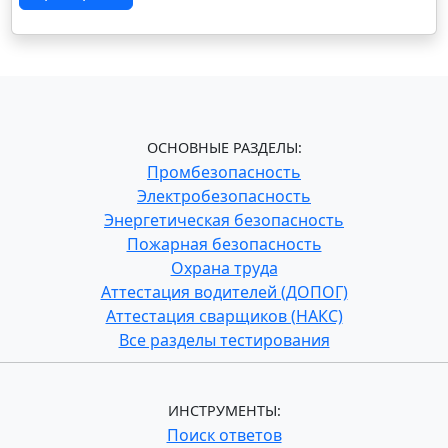
ОСНОВНЫЕ РАЗДЕЛЫ:
Промбезопасность
Электробезопасность
Энергетическая безопасность
Пожарная безопасность
Охрана труда
Аттестация водителей (ДОПОГ)
Аттестация сварщиков (НАКС)
Все разделы тестирования
ИНСТРУМЕНТЫ:
Поиск ответов