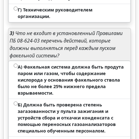
Г) Техническим руководителем
организации.
3)
Что не входит в установленный Правилами
ПБ 08-624-03 перечень действий, которые
должны выполняться перед каждым пуском
факельной системы?
А) Факельная система должна быть продута
паром или газом, чтобы содержание
кислорода у основания факельного ствола
было не более 25% нижнего предела
взрываемости.
Б) Должна быть проверена степень
загазованности у пульта зажигания и
устройств сбора и откачки конденсата с
помощью переносных газоанализаторов
специально обученным персоналом.