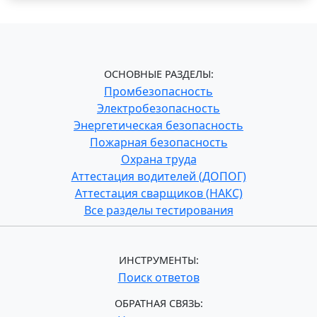
ОСНОВНЫЕ РАЗДЕЛЫ:
Промбезопасность
Электробезопасность
Энергетическая безопасность
Пожарная безопасность
Охрана труда
Аттестация водителей (ДОПОГ)
Аттестация сварщиков (НАКС)
Все разделы тестирования
ИНСТРУМЕНТЫ:
Поиск ответов
ОБРАТНАЯ СВЯЗЬ: