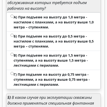
обслуживания которых требуется подъем
рабочего на высоту?
А) При подъеме на высоту до 1,0 метра -
настилом с планками, а на высоту выше 1,0
метра – ступенями.
Б) При подъеме на высоту до 0,5 метра -
настилом с планками, а на высоту выше 0,5
метра – ступенями.
В) При подъеме на высоту до 1,5 метра -
ступенями, а на высоту выше 1,5 метра -
лестницами с перилами.
Г) При подъеме на высоту до 0,75 метра -
ступенями, а на высоту выше 0,75 метра -
лестницами с перилами.
5)
В каком случае при эксплуатации скважины
должна применяться специальная фонтанная