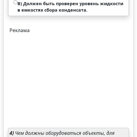
В) Должен быть проверен уровень жидкости
в емкостях сбора конденсата.
Реклама
4)
Чем должны оборудоваться объекты, для