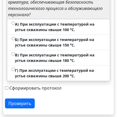
арматура, обеспечивающая безопасность
технологического процесса и обслуживающего
персонала?
А) При эксплуатации с температурой на
устье скважины свыше 100 °С.
Б) При эксплуатации с температурой на
устье скважины свыше 150 °С.
В) При эксплуатации с температурой на
устье скважины свыше 180 °С.
Г) При эксплуатации с температурой на
устье скважины свыше 200 °С.
Сформировать протокол
Проверить