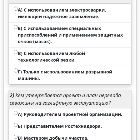
А) С использованием электросварки,
имеющей надежное заземление.
Б) С использованием специальных
приспособлений и применением защитных
очков (масок).
В) С использованием любой
технологической резки.
Г) Только с использованием разрывной
машины.
2)
Кем утверждается проект и план перевода
скважины на газлифтную эксплуатацию?
А) Руководителем проектной организации.
Б) Представителем Ростехнадзора.
В) Мастером добычи участка.