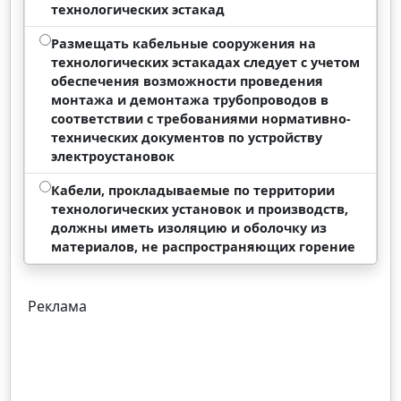
технологических эстакад
Размещать кабельные сооружения на
технологических эстакадах следует с учетом
обеспечения возможности проведения
монтажа и демонтажа трубопроводов в
соответствии с требованиями нормативно-
технических документов по устройству
электроустановок
Кабели, прокладываемые по территории
технологических установок и производств,
должны иметь изоляцию и оболочку из
материалов, не распространяющих горение
Реклама