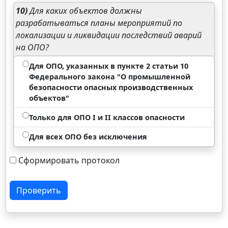
10)
Для каких объектов должны
разрабатываться планы мероприятий по
локализации и ликвидации последствий аварий
на ОПО?
Для ОПО, указанных в пункте 2 статьи 10
Федерального закона "О промышленной
безопасности опасных производственных
объектов"
Только для ОПО I и II классов опасности
Для всех ОПО без исключения
Сформировать протокол
Проверить