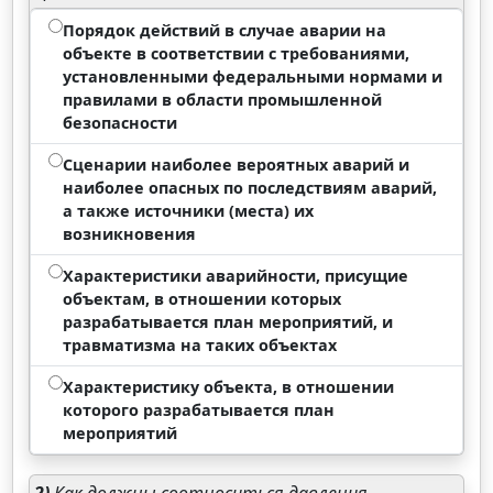
Порядок действий в случае аварии на
объекте в соответствии с требованиями,
установленными федеральными нормами и
правилами в области промышленной
безопасности
Сценарии наиболее вероятных аварий и
наиболее опасных по последствиям аварий,
а также источники (места) их
возникновения
Характеристики аварийности, присущие
объектам, в отношении которых
разрабатывается план мероприятий, и
травматизма на таких объектах
Характеристику объекта, в отношении
которого разрабатывается план
мероприятий