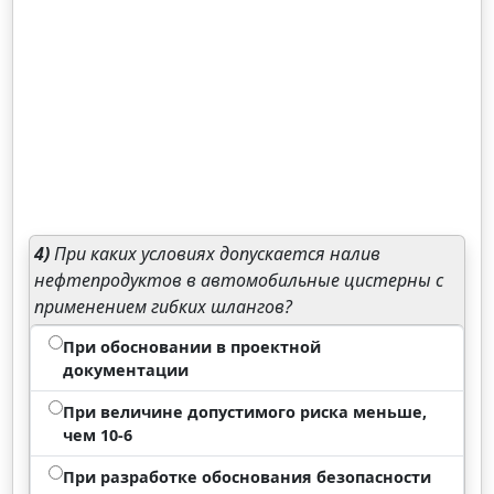
4)
При каких условиях допускается налив
нефтепродуктов в автомобильные цистерны с
применением гибких шлангов?
При обосновании в проектной
документации
При величине допустимого риска меньше,
чем 10-6
При разработке обоснования безопасности