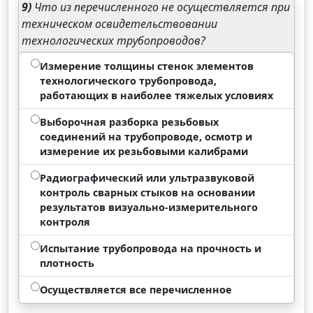
9)
Что из перечисленного не осуществляется при
техническом освидетельствовании
технологических трубопроводов?
Измерение толщины стенок элементов
технологического трубопровода,
работающих в наиболее тяжелых условиях
Выборочная разборка резьбовых
соединений на трубопроводе, осмотр и
измерение их резьбовыми калибрами
Радиографический или ультразвуковой
контроль сварных стыков на основании
результатов визуально-измерительного
контроля
Испытание трубопровода на прочность и
плотность
Осуществляется все перечисленное