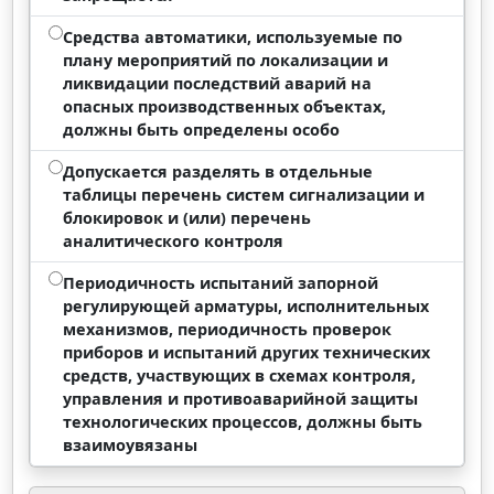
Средства автоматики, используемые по
плану мероприятий по локализации и
ликвидации последствий аварий на
опасных производственных объектах,
должны быть определены особо
Допускается разделять в отдельные
таблицы перечень систем сигнализации и
блокировок и (или) перечень
аналитического контроля
Периодичность испытаний запорной
регулирующей арматуры, исполнительных
механизмов, периодичность проверок
приборов и испытаний других технических
средств, участвующих в схемах контроля,
управления и противоаварийной защиты
технологических процессов, должны быть
взаимоувязаны