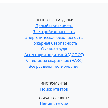
ОСНОВНЫЕ РАЗДЕЛЫ:
Промбезопасность
Электробезопасность
Энергетическая безопасность
Пожарная безопасность
Охрана труда
Аттестация водителей (ДОПОГ)
Аттестация сварщиков (НАКС)
Все разделы тестирования
ИНСТРУМЕНТЫ:
Поиск ответов
ОБРАТНАЯ СВЯЗЬ:
Напишите мне