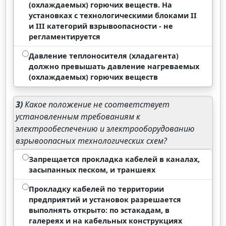
(охлаждаемых) горючих веществ. На
установках с технологическими блоками II
и III категорий взрывоопасности - не
регламентируется
Давление теплоносителя (хладагента)
должно превышать давление нагреваемых
(охлаждаемых) горючих веществ
3)
Какое положение не соответствует
установленным требованиям к
электрообеспечению и электрооборудованию
взрывоопасных технологических схем?
Запрещается прокладка кабелей в каналах,
засыпанных песком, и траншеях
Прокладку кабелей по территории
предприятий и установок разрешается
выполнять открыто: по эстакадам, в
галереях и на кабельных конструкциях