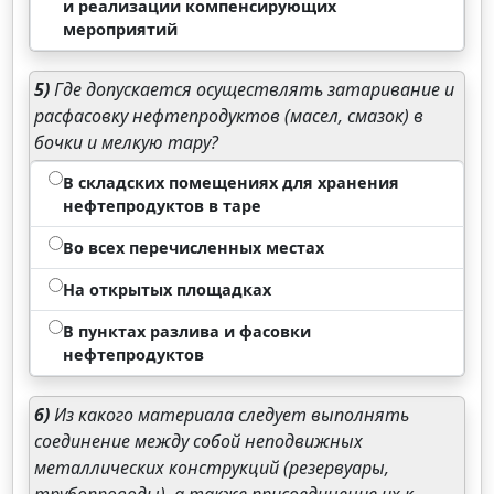
и реализации компенсирующих
мероприятий
5)
Где допускается осуществлять затаривание и
расфасовку нефтепродуктов (масел, смазок) в
бочки и мелкую тару?
В складских помещениях для хранения
нефтепродуктов в таре
Во всех перечисленных местах
На открытых площадках
В пунктах разлива и фасовки
нефтепродуктов
6)
Из какого материала следует выполнять
соединение между собой неподвижных
металлических конструкций (резервуары,