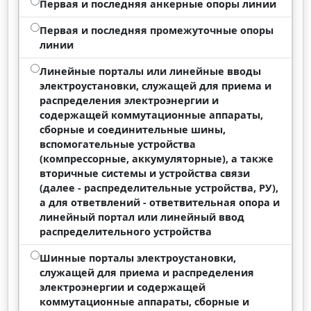
Первая и последняя анкерные опоры линии
Первая и последняя промежуточные опоры
линии
Линейные порталы или линейные вводы
электроустановки, служащей для приема и
распределения электроэнергии и
содержащей коммутационные аппараты,
сборные и соединительные шины,
вспомогательные устройства
(компрессорные, аккумуляторные), а также
вторичные системы и устройства связи
(далее - распределительные устройства, РУ),
а для ответвлений - ответвительная опора и
линейный портал или линейный ввод
распределительного устройства
Шинные порталы электроустановки,
служащей для приема и распределения
электроэнергии и содержащей
коммутационные аппараты, сборные и