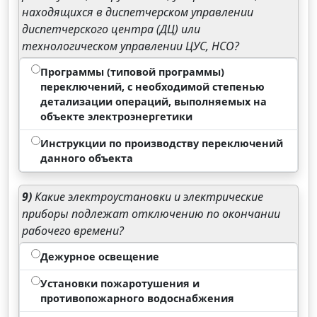
находящихся в диспетчерском управлении
диспетчерского центра (ДЦ) или
технологическом управлении ЦУС, НСО?
Программы (типовой программы)
переключений, с необходимой степенью
детализации операций, выполняемых на
объекте электроэнергетики
Инструкции по производству переключений
данного объекта
9)
Какие электроустановки и электрические
приборы подлежат отключению по окончании
рабочего времени?
Дежурное освещение
Установки пожаротушения и
противопожарного водоснабжения