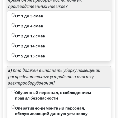
время он не приобрел достаточных
производственных навыков?
От 1 до 5 смен
От 2 до 4 смен
От 2 до 12 смен
От 2 до 14 смен
От 5 до 15 смен
5)
Кто должен выполнять уборку помещений
распределительных устройств и очистку
электрооборудования?
Обученный персонал, с соблюдением
правил безопасности
Оперативно-ремонтный персонал,
обслуживающий данную установку