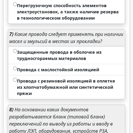
Перегрузочную способность элементов
электроустановок, а также наличие резерва
в технологическом оборудовании
7)
Какие провода следует применять при наличии
масел и эмульсий в местах их прокладки?
Защищенные провода в оболочке из
трудносгораемых материалов
Провода с маслостойкой изоляцией
Провода с резиновой изоляцией в оплетке
из хлопчатобумажной или синтетической
пряжи
8)
На основании каких документов
разрабатывается бланк (типовой бланк)
переключений по выводу из работы и вводу в
работу ЛЭП, оборудования, устройств РЗА,