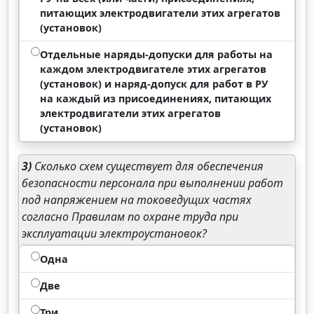
питающих электродвигатели этих агрегатов
(установок)
Отдельные наряды-допуски для работы на
каждом электродвигателе этих агрегатов
(установок) и наряд-допуск для работ в РУ
на каждый из присоединениях, питающих
электродвигатели этих агрегатов
(установок)
3)
Сколько схем существует для обеспечения
безопасности персонала при выполнении работ
под напряжением на токоведущих частях
согласно Правилам по охране труда при
эксплуатации электроустановок?
Одна
Две
Три