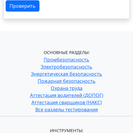
Проверить
ОСНОВНЫЕ РАЗДЕЛЫ:
Промбезопасность
Электробезопасность
Энергетическая безопасность
Пожарная безопасность
Охрана труда
Аттестация водителей (ДОПОГ)
Аттестация сварщиков (НАКС)
Все разделы тестирования
ИНСТРУМЕНТЫ: