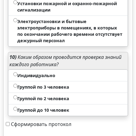
Установки пожарной и охранно-пожарной
сигнализации
Электроустановки и бытовые
электроприборы в помещениях, в которых
по окончании рабочего времени отсутствует
дежурный персонал
10)
Каким образом проводится проверка знаний
каждого работника?
Индивидуально
Группой по 3 человека
Группой по 2 человека
Группой до 10 человек
Сформировать протокол