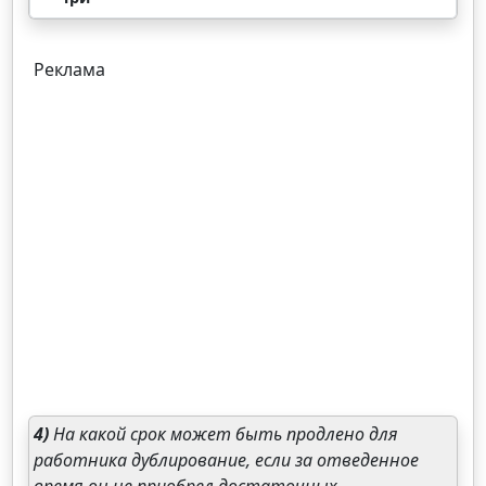
Реклама
4)
На какой срок может быть продлено для
работника дублирование, если за отведенное