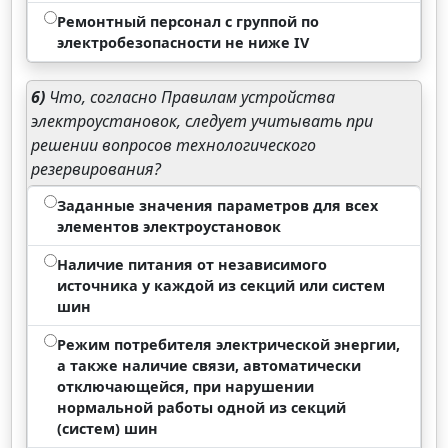
Ремонтный персонал с группой по
электробезопасности не ниже IV
6)
Что, согласно Правилам устройства
электроустановок, следует учитывать при
решении вопросов технологического
резервирования?
Заданные значения параметров для всех
элементов электроустановок
Наличие питания от независимого
источника у каждой из секций или систем
шин
Режим потребителя электрической энергии,
а также наличие связи, автоматически
отключающейся, при нарушении
нормальной работы одной из секций
(систем) шин