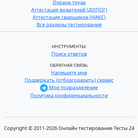
Охрана труда
Аттестация водителей (ДОПОГ)
Аттестация сварщиков (НАКС)
Все разделы тестирования
ИНСТРУМЕНТЫ:
Поиск ответов
ОБРАТНАЯ СВЯЗЬ:
Напишите мне
Поддержать (отблагодарить) сервис
Мое подразделение
Политика конфиденциальности
Copyright © 2011-2026 Онлайн тестирование Тесты 24