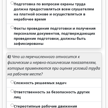
Подготовка по вопросам охраны труда
должна предоставляться всем слушателям
на платной основе и осуществляться в
нерабочее время
Факты проведения подготовки и получения
персоналом документов, подтверждающих
проведение подготовки, должны быть
зафиксированы
6)
Что из перечисленного относится к
физическим и нервно-психическим показателям,
которые применяются при оценке условий труда
на рабочем месте?
Сложность решаемых задач
Ответственность за безопасность других
лиц
Стереотипные рабочие движения