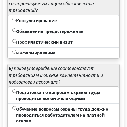
контролируемым лицом обязательных
требований?
Консультирование
Объявление предостережения
Профилактический визит
Информирование
5)
Какое утверждение соответствует
требованиям к оценке компетентности и
подготовки персонала?
Подготовка по вопросам охраны труда
проводится всеми желающими
Обучение вопросам охраны труда должно
проводиться работодателем на платной
основе