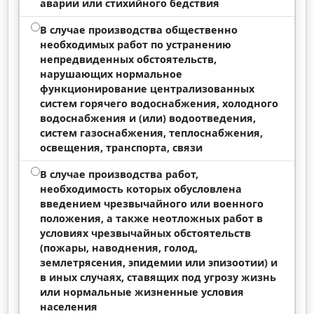
аварии или стихийного бедствия
В случае производства общественно
необходимых работ по устранению
непредвиденных обстоятельств,
нарушающих нормальное
функционирование централизованных
систем горячего водоснабжения, холодного
водоснабжения и (или) водоотведения,
систем газоснабжения, теплоснабжения,
освещения, транспорта, связи
В случае производства работ,
необходимость которых обусловлена
введением чрезвычайного или военного
положения, а также неотложных работ в
условиях чрезвычайных обстоятельств
(пожары, наводнения, голод,
землетрясения, эпидемии или эпизоотии) и
в иных случаях, ставящих под угрозу жизнь
или нормальные жизненные условия
населения