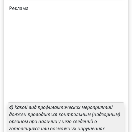
Реклама
4)
Какой вид профилактических мероприятий
должен проводиться контрольным (надзорным)
органом при наличии у него сведений о
готовящихся или возможных нарушениях