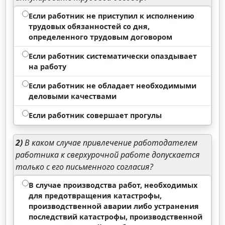
Если работник не приступил к исполнению
трудовых обязанностей со дня,
определенного трудовым договором
Если работник систематически опаздывает
на работу
Если работник не обладает необходимыми
деловыми качествами
Если работник совершает прогулы
2)
В каком случае привлечение работодателем
работника к сверхурочной работе допускается
только с его письменного согласия?
В случае производства работ, необходимых
для предотвращения катастрофы,
производственной аварии либо устранения
последствий катастрофы, производственной