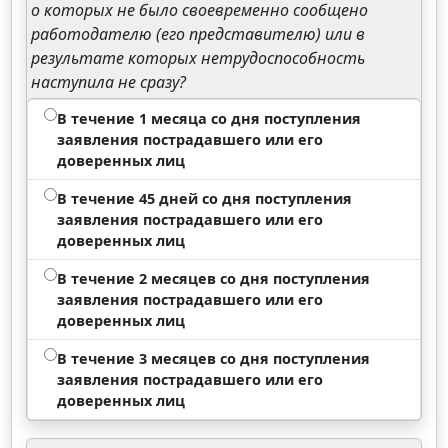
о которых не было своевременно сообщено
работодателю (его представителю) или в
результате которых нетрудоспособность
наступила не сразу?
В течение 1 месяца со дня поступления
заявления пострадавшего или его
доверенных лиц
В течение 45 дней со дня поступления
заявления пострадавшего или его
доверенных лиц
В течение 2 месяцев со дня поступления
заявления пострадавшего или его
доверенных лиц
В течение 3 месяцев со дня поступления
заявления пострадавшего или его
доверенных лиц