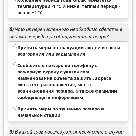
температурой -1 °С и ниже, теплый период -
выше +1 °С
8)
Что из перечисленного необходимо сделать в
первую очередь при обнаружении пожара?
Принять меры по эвакуации людей из зоны
возгорания или задымления
Сообщить о пожаре по телефону в
пожарную охрану с указанием
наименования объекта защиты, адреса
места его расположения, места
возникновения пожара, а также фамилии
сообщающего информацию
Принять меры по тушению пожара в
начальной стадии
9)
В какой срок расследуются несчастные случаи,