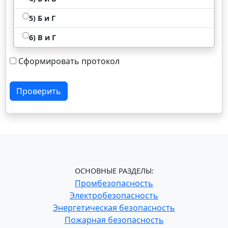
5) Б и Г
6) В и Г
Сформировать протокол
Проверить
ОСНОВНЫЕ РАЗДЕЛЫ:
Промбезопасность
Электробезопасность
Энергетическая безопасность
Пожарная безопасность