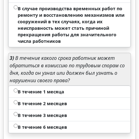
В случае производства временных работ по
ремонту и восстановлению механизмов или
сооружений в тех случаях, когда их
неисправность может стать причиной
прекращения работы для значительного
числа работников
3)
В течение какого срока работник может
обратиться в комиссию по трудовым спорам со
дня, когда он узнал или должен был узнать о
нарушении своего права?
В течение 1 месяца
В течение 2 месяцев
В течение 3 месяцев
В течение 6 месяцев