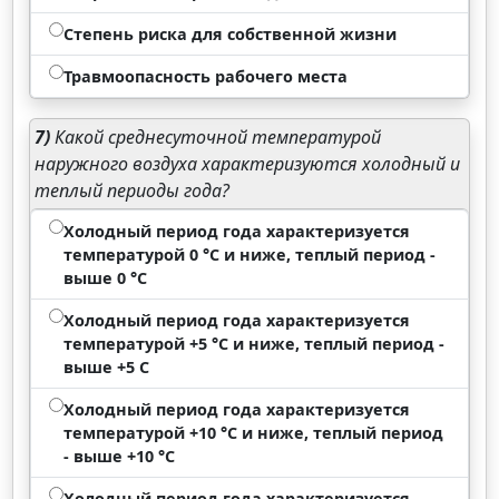
Степень риска для собственной жизни
Травмоопасность рабочего места
7)
Какой среднесуточной температурой
наружного воздуха характеризуются холодный и
теплый периоды года?
Холодный период года характеризуется
температурой 0 °С и ниже, теплый период -
выше 0 °С
Холодный период года характеризуется
температурой +5 °С и ниже, теплый период -
выше +5 С
Холодный период года характеризуется
температурой +10 °С и ниже, теплый период
- выше +10 °С
Холодный период года характеризуется