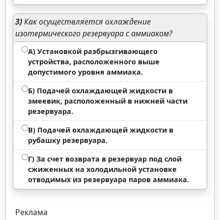
3)
Как осуществляется охлаждение
изотермического резервуара с аммиаком?
А) Установкой разбрызгивающего
устройства, расположенного выше
допустимого уровня аммиака.
Б) Подачей охлаждающей жидкости в
змеевик, расположенный в нижней части
резервуара.
В) Подачей охлаждающей жидкости в
рубашку резервуара.
Г) За счет возврата в резервуар под слой
сжиженных на холодильной установке
отводимых из резервуара паров аммиака.
Реклама