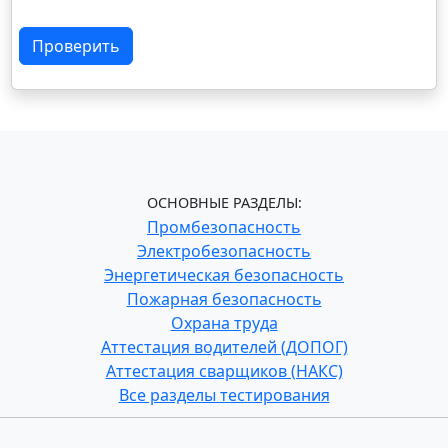
Проверить
ОСНОВНЫЕ РАЗДЕЛЫ:
Промбезопасность
Электробезопасность
Энергетическая безопасность
Пожарная безопасность
Охрана труда
Аттестация водителей (ДОПОГ)
Аттестация сварщиков (НАКС)
Все разделы тестирования