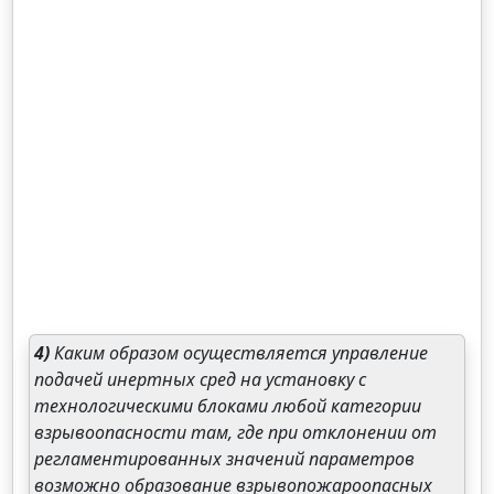
4)
Каким образом осуществляется управление
подачей инертных сред на установку с
технологическими блоками любой категории
взрывоопасности там, где при отклонении от
регламентированных значений параметров
возможно образование взрывопожароопасных