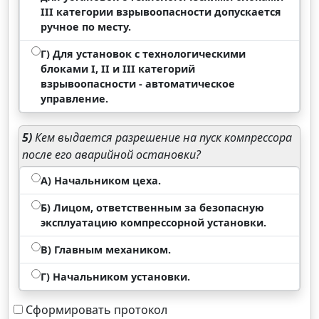
III категории взрывоопасности допускается
ручное по месту.
Г) Для установок с технологическими
блоками I, II и III категорий
взрывоопасности - автоматическое
управление.
5)
Кем выдается разрешение на пуск компрессора
после его аварийной остановки?
А) Начальником цеха.
Б) Лицом, ответственным за безопасную
эксплуатацию компрессорной установки.
В) Главным механиком.
Г) Начальником установки.
Сформировать протокол