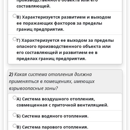
составляющей.
В) Характеризуется развитием и выходом
ее поражающих факторов за пределы
границ предприятия.
Г) Характеризуется ее выходом за пределы
опасного производственного объекта или
его составляющей и развитием ее в
пределах границ предприятия.
2)
Какая система отопления должна
применяться в помещениях, имеющих
взрывоопасные зоны?
А) Система воздушного отопления,
совмещенная с приточной вентиляцией.
Б) Система водяного отопления.
В) Система парового отопления.