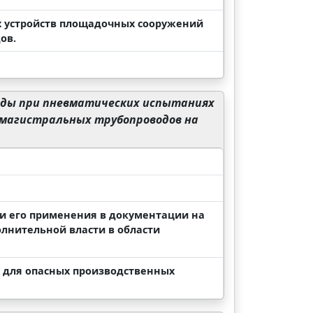
их устройств площадочных сооружений
ов.
еды при пневматических испытаниях
 магистральных трубопроводов на
ии его применения в документации на
лнительной власти в области
и для опасных производственных