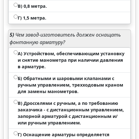
В) 0,8 метра.
Г) 1,5 метра.
5)
Чем завод-изготовитель должен оснащать
фонтанную арматуру?
А) Устройством, обеспечивающим установку
и снятие манометра при наличии давления
в арматуре.
Б) Обратными и шаровыми клапанами с
ручным управлением, трехходовым краном
для замены манометров.
В) Дросселями с ручным, а по требованию
заказчика - с дистанционным управлением,
запорной арматурой с дистанционным и/
или ручным управлением.
Г) Оснащение арматуры определяется