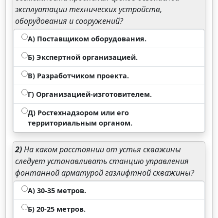
эксплуатации технических устройств,
оборудования и сооружений?
А) Поставщиком оборудования.
Б) Экспертной организацией.
В) Разработчиком проекта.
Г) Организацией-изготовителем.
Д) Ростехнадзором или его
территориальным органом.
2)
На каком расстоянии от устья скважины
следует устанавливать станцию управления
фонтанной арматурой газлифтной скважины?
А) 30-35 метров.
Б) 20-25 метров.