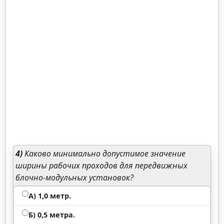
4)
Каково минимально допустимое значение
ширины рабочих проходов для передвижных
блочно-модульных установок?
А) 1,0 метр.
Б) 0,5 метра.