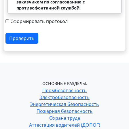
заказчиком по согласованию с
противофонтанной службой.
Сформировать протокол
Проверить
ОСНОВНЫЕ РАЗДЕЛЫ:
Промбезопасность
Электробезопасность
Энергетическая безопасность
Пожарная безопасность
Охрана труда
Аттестация водителей (ДОПОГ)