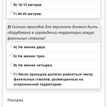
В) 10-15 метров.
Г) 40-45 метров.
3)
Сколько проходов для персонала должно быть
оборудовано в ограждении территории вокруг
факельных стволов?
А) Не менее двух.
Б) Не менее трех.
В) Не менее четырех.
Г) Число проходов должно равняться числу
факельных стволов, размещенных на
огороженной территории.
Реклама