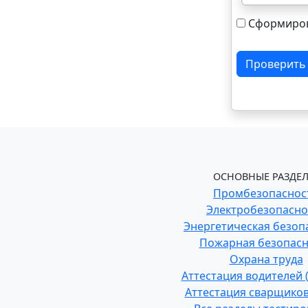
Сформиров
Проверить
ОСНОВНЫЕ РАЗДЕЛ
Промбезопаснос
Электробезопасно
Энергетическая безоп
Пожарная безопасн
Охрана труда
Аттестация водителей
Аттестация сварщиков