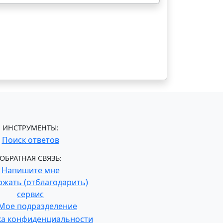
ИНСТРУМЕНТЫ:
Поиск ответов
ОБРАТНАЯ СВЯЗЬ:
Напишите мне
жать (отблагодарить)
сервис
Мое подразделение
ка конфиденциальности