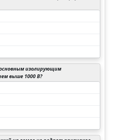
 основным изолирующим
ем выше 1000 В?