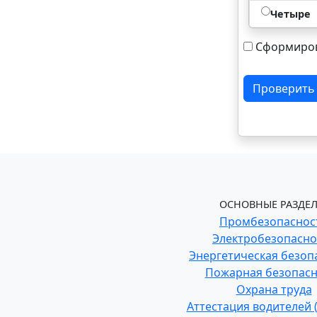
Четыре
Сформиров
Проверить
ОСНОВНЫЕ РАЗДЕЛ
Промбезопаснос
Электробезопасно
Энергетическая безоп
Пожарная безопасн
Охрана труда
Аттестация водителей