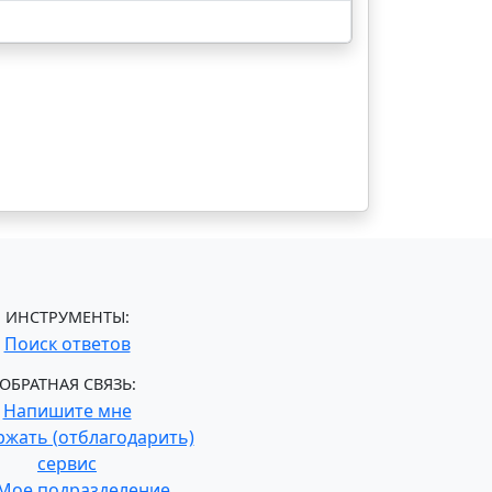
ИНСТРУМЕНТЫ:
Поиск ответов
ОБРАТНАЯ СВЯЗЬ:
Напишите мне
жать (отблагодарить)
сервис
Мое подразделение