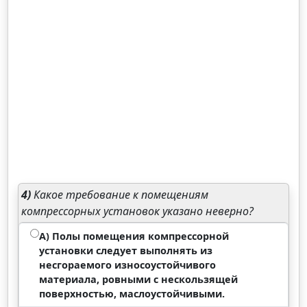
4)
Какое требование к помещениям
компрессорных установок указано неверно?
А) Полы помещения компрессорной
установки следует выполнять из
несгораемого износоустойчивого
материала, ровными с нескользящей
поверхностью, маслоустойчивыми.