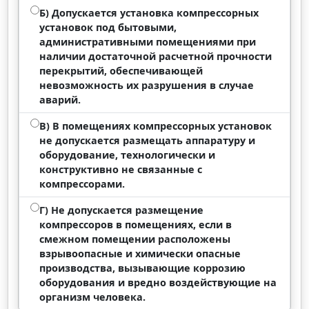
Б) Допускается установка компрессорных
установок под бытовыми,
административными помещениями при
наличии достаточной расчетной прочности
перекрытий, обеспечивающей
невозможность их разрушения в случае
аварий.
В) В помещениях компрессорных установок
не допускается размещать аппаратуру и
оборудование, технологически и
конструктивно не связанные с
компрессорами.
Г) Не допускается размещение
компрессоров в помещениях, если в
смежном помещении расположены
взрывоопасные и химически опасные
производства, вызывающие коррозию
оборудования и вредно воздействующие на
организм человека.