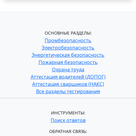
ОСНОВНЫЕ РАЗДЕЛЫ:
Промбезопасность
Электробезопасность
Энергетическая безопасность
Пожарная безопасность
Охрана труда
Аттестация водителей (ДОПОГ)
Аттестация сварщиков (НАКС)
Все разделы тестирования
ИНСТРУМЕНТЫ:
Поиск ответов
ОБРАТНАЯ СВЯЗЬ: