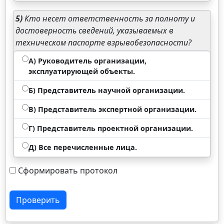
5)
Кто несет ответственность за полноту и
достоверность сведений, указываемых в
техническом паспорте взрывобезопасности?
А) Руководитель организации,
эксплуатирующей объекты.
Б) Представитель научной организации.
В) Представитель экспертной организации.
Г) Представитель проектной организации.
Д) Все перечисленные лица.
Сформировать протокол
Проверить