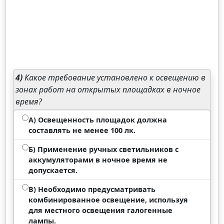
4)
Какое требование установлено к освещению в
зонах работ на открытых площадках в ночное
время?
А) Освещенность площадок должна
составлять не менее 100 лк.
Б) Применение ручных светильников с
аккумуляторами в ночное время не
допускается.
В) Необходимо предусматривать
комбинированное освещение, используя
для местного освещения галогенные
лампы.