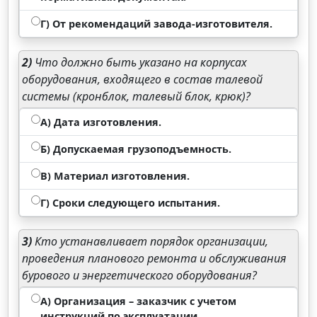
Г) От рекомендаций завода-изготовителя.
2)
Что должно быть указано на корпусах
оборудования, входящего в состав талевой
системы (кронблок, талевый блок, крюк)?
А) Дата изготовления.
Б) Допускаемая грузоподъемность.
В) Материал изготовления.
Г) Сроки следующего испытания.
3)
Кто устанавливает порядок организации,
проведения планового ремонта и обслуживания
бурового и энергетического оборудования?
А) Организация – заказчик с учетом
инструкций по эксплуатации,