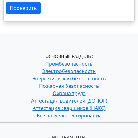
Проверить
ОСНОВНЫЕ РАЗДЕЛЫ:
Промбезопасность
Электробезопасность
Энергетическая безопасность
Пожарная безопасность
Охрана труда
Аттестация водителей (ДОПОГ)
Аттестация сварщиков (НАКС)
Все разделы тестирования
ИНСТРУМЕНТЫ: