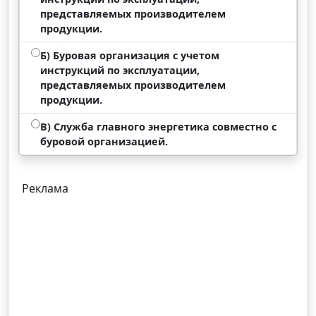
представляемых производителем
продукции.
Б) Буровая организация с учетом
инструкций по эксплуатации,
представляемых производителем
продукции.
В) Служба главного энергетика совместно с
буровой организацией.
Реклама