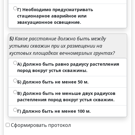
Г) Необходимо предусматривать
стационарное аварийное или
эвакуационное освещение.
5)
Какое расстояние должно быть между
устьями скважин при их размещении на
кустовых площадках вечномерзлых грунтах?
А) Должно быть равно радиусу растепления
пород вокруг устья скважины.
Б) Должно быть не менее 50 м.
В) Должно быть не меньше двух радиусов
растепления пород вокруг устья скважин.
Г) Должно быть не менее 100 м.
Сформировать протокол