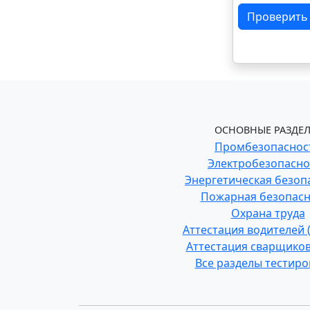
Проверить
ОСНОВНЫЕ РАЗДЕЛ
Промбезопаснос
Электробезопасно
Энергетическая безоп
Пожарная безопасн
Охрана труда
Аттестация водителей
Аттестация сварщиков
Все разделы тестир