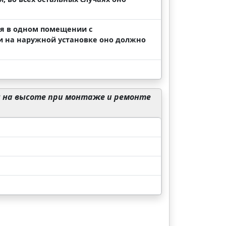
ся в одном помещении с
и на наружной установке оно должно
 на высоте при монтаже и ремонте