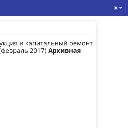
Toggl
рукция и капитальный ремонт
(февраль 2017)
Архивная