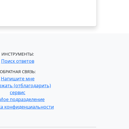
ИНСТРУМЕНТЫ:
Поиск ответов
ОБРАТНАЯ СВЯЗЬ:
Напишите мне
жать (отблагодарить)
сервис
Мое подразделение
ка конфиденциальности