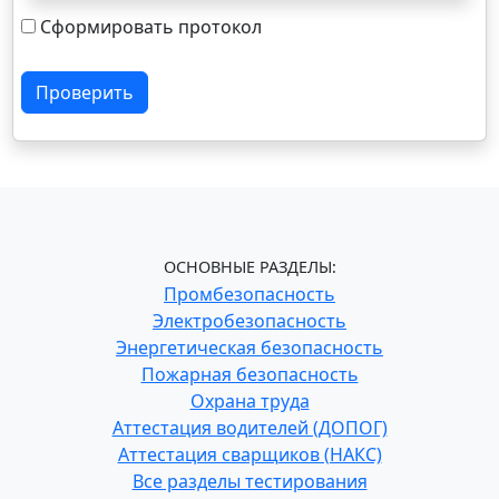
Сформировать протокол
Проверить
ОСНОВНЫЕ РАЗДЕЛЫ:
Промбезопасность
Электробезопасность
Энергетическая безопасность
Пожарная безопасность
Охрана труда
Аттестация водителей (ДОПОГ)
Аттестация сварщиков (НАКС)
Все разделы тестирования