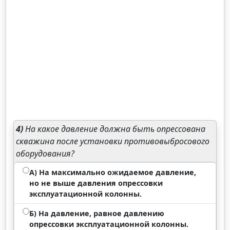
4)
На какое давление должна быть опрессована
скважина после установки противовыбросового
оборудования?
А) На максимально ожидаемое давление,
но не выше давления опрессовки
эксплуатационной колонны.
Б) На давление, равное давлению
опрессовки эксплуатационной колонны.