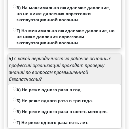
В) На максимально ожидаемое давление,
но не ниже давления опрессовки
эксплуатационной колонны.
Г) На минимально ожидаемое давление, но
не ниже давления опрессовки
эксплуатационной колонны.
5)
С какой периодичностью рабочие основных
профессий организаций проходят проверку
знаний по вопросам промышленной
безопасности?
А) Не реже одного раза в год.
Б) Не реже одного раза в три года.
В) Не реже одного раза в шесть месяцев.
Г) Не реже одного раза пять лет.