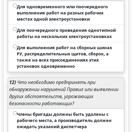
Для одновременного или поочередного
выполнения работ на разных рабочих
местах одной электроустановки
Для поочередного проведения однотипной
работы на нескольких электроустановках
Для выполнения работ на сборных шинах
РУ, распределительных щитов, сборок, а
также на всех присоединениях этих
установок одновременно
12)
Что необходимо предпринять при
обнаружении нарушений Правил или выявлении
других обстоятельств, угрожающих
безопасности работающих?
Члены бригады должны быть удалены с
рабочего места, а производитель должен
ожидать указаний диспетчера