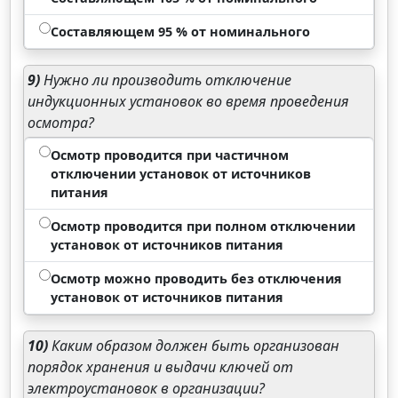
Составляющем 95 % от номинального
9)
Нужно ли производить отключение
индукционных установок во время проведения
осмотра?
Осмотр проводится при частичном
отключении установок от источников
питания
Осмотр проводится при полном отключении
установок от источников питания
Осмотр можно проводить без отключения
установок от источников питания
10)
Каким образом должен быть организован
порядок хранения и выдачи ключей от
электроустановок в организации?