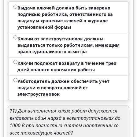
Выдача ключей должна быть заверена
подписью работника, ответственного за
выдачу и хранение ключей в журнале
установленной формы
Ключи от электроустановок должны
выдаваться только работникам, имеющим
право единоличного осмотра
Ключи подлежат возврату в течение трех
дней полного окончания работы
Работодатель должен обеспечить учет
выдачи и возврата ключей от
электроустановок
11)
Для выполнения каких работ допускается
выдавать один наряд в электроустановках до
1000 В при полностью снятом напряжении со
всех токоведущих частей?