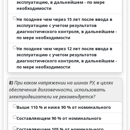
эксплуатацию, в дальнейшем - по мере
необходимости
Не позднее чем через 15 лет после ввода в
эксплуатацию с учетом результатов
диагностического контроля, в дальнейшем -
по мере необходимости
Не позднее чем через 12 лет после ввода в
эксплуатацию с учетом результатов
диагностического контроля, в дальнейшем -
по мере необходимости
8)
При каком напряжении на шинах РУ, в целях
обеспечения долговечности, использовать
электродвигатели не рекомендуется?
Выше 110 % и ниже 90 % от номинального
Составляющем 90 % от номинального
Составляющем 105 % от номинального