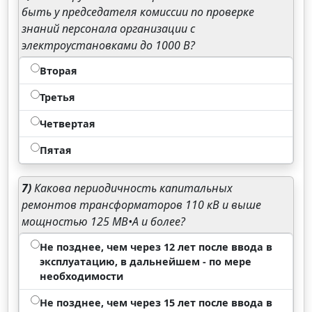
быть у председателя комиссии по проверке
знаний персонала организации с
электроустановками до 1000 В?
Вторая
Третья
Четвертая
Пятая
7)
Какова периодичность капитальных
ремонтов трансформаторов 110 кВ и выше
мощностью 125 MB•А и более?
Не позднее, чем через 12 лет после ввода в
эксплуатацию, в дальнейшем - по мере
необходимости
Не позднее, чем через 15 лет после ввода в