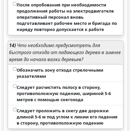
После опробования при необходимости
продолжения работы на электродвигателе
оперативный персонал вновь
подготавливает рабочее место и бригада по
наряду повторно допускается к работе
14)
Что необходимо предусмотреть для
быстрого отхода от падающего дерева в зимнее
время до начала валки деревьев?
Обозначить зону отхода стрелочными
указателями
Следует расчистить полосу в сторону,
противоположную падению, шириной 5-6
метров с помощью снегохода
Следует проложить в снегу две дорожки
длиной 5-6 м под углом к линии его падения
в сторону, противоположную падению