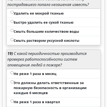
пострадавшего попала негашеная известь?
Удалить ее мокрой тканью
Быстро удалить ее сухой тканью
Смыть большим количеством воды
Смыть раствором уксусной кислоты
19)
С какой периодичностью производится
проверка работоспособности систем
оповещения людей о пожаре?
Не реже 1 раза в месяц
Это должны делать ответственные за
пожарную безопасность в организации
каждые 6 месяцев
Не реже 1 раза в квартал