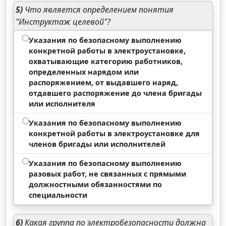
5)
Что является определением понятия
"Инструктаж целевой"?
Указания по безопасному выполнению
конкретной работы в электроустановке,
охватывающие категорию работников,
определенных нарядом или
распоряжением, от выдавшего наряд,
отдавшего распоряжение до члена бригады
или исполнителя
Указания по безопасному выполнению
конкретной работы в электроустановке для
членов бригады или исполнителей
Указания по безопасному выполнению
разовых работ, не связанных с прямыми
должностными обязанностями по
специальности
6)
Какая группа по электробезопасности должна