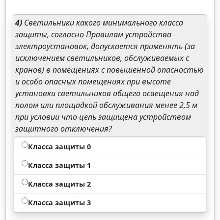
4)
Светильники какого минимального класса
защиты, согласно Правилам устройства
электроустановок, допускается применять (за
исключением светильников, обслуживаемых с
кранов) в помещениях с повышенной опасностью
и особо опасных помещениях при высоте
установки светильников общего освещения над
полом или площадкой обслуживания менее 2,5 м
при условии что цепь защищена устройством
защитного отключения?
Класса защиты 0
Класса защиты 1
Класса защиты 2
Класса защиты 3