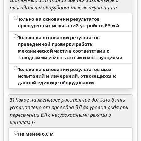
сдаточных испытаний дается заключение о
пригодности оборудования к эксплуатации?
Только на основании результатов
проведенных испытаний устройств РЗ и А
Только на основании результатов
проведенной проверки работы
механической части в соответствии с
заводскими и монтажными инструкциями
Только на основании результатов всех
испытаний и измерений, относящихся к
данной единице оборудования
3)
Какое наименьшее расстояние должно быть
установлено от проводов ВЛ до уровня льда при
пересечении ВЛ с несудоходными реками и
каналами?
Не менее 6,0 м