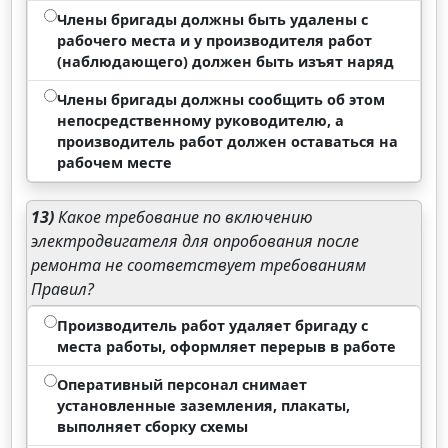
Члены бригады должны быть удалены с
рабочего места и у производителя работ
(наблюдающего) должен быть изъят наряд
Члены бригады должны сообщить об этом
непосредственному руководителю, а
производитель работ должен оставаться на
рабочем месте
13)
Какое требование по включению
электродвигателя для опробования после
ремонта не соответствует требованиям
Правил?
Производитель работ удаляет бригаду с
места работы, оформляет перерыв в работе
Оперативный персонал снимает
установленные заземления, плакаты,
выполняет сборку схемы