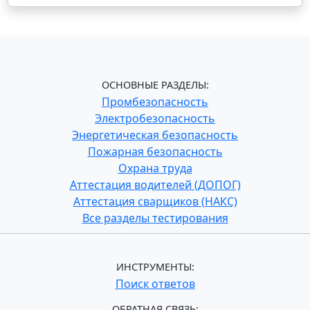
ОСНОВНЫЕ РАЗДЕЛЫ:
Промбезопасность
Электробезопасность
Энергетическая безопасность
Пожарная безопасность
Охрана труда
Аттестация водителей (ДОПОГ)
Аттестация сварщиков (НАКС)
Все разделы тестирования
ИНСТРУМЕНТЫ:
Поиск ответов
ОБРАТНАЯ СВЯЗЬ: