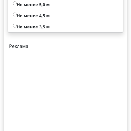
Не менее 5,0 м
Не менее 4,5 м
Не менее 3,5 м
Реклама