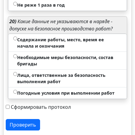
Не реже 1 раза в год
20)
Какие данные не указываются в наряде -
допуске на безопасное производство работ?
Содержание работы, место, время ее
начала и окончания
Необходимые меры безопасности, состав
бригады
Лица, ответственные за безопасность
выполнения работ
Погодные условия при выполнении работ
Сформировать протокол
Проверить