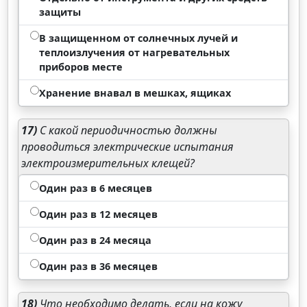
защиты
В защищенном от солнечных лучей и
теплоизлучения от нагревательных
приборов месте
Хранение внавал в мешках, ящиках
17)
С какой периодичностью должны
проводиться электрические испытания
электроизмерительных клещей?
Один раз в 6 месяцев
Один раз в 12 месяцев
Один раз в 24 месяца
Один раз в 36 месяцев
18)
Что необходимо делать, если на кожу