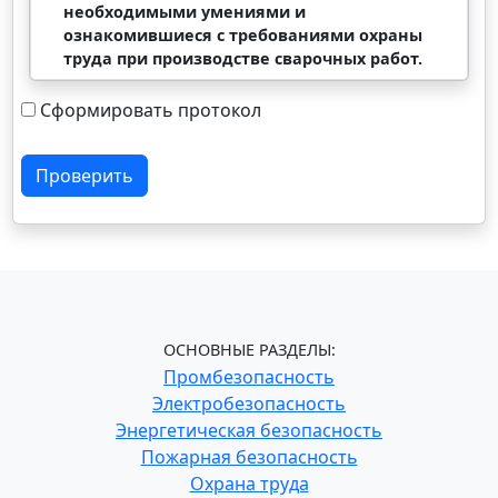
необходимыми умениями и
ознакомившиеся с требованиями охраны
труда при производстве сварочных работ.
Сформировать протокол
Проверить
ОСНОВНЫЕ РАЗДЕЛЫ:
Промбезопасность
Электробезопасность
Энергетическая безопасность
Пожарная безопасность
Охрана труда