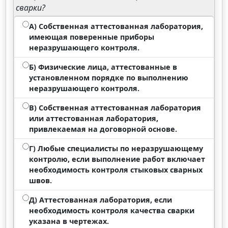
сварки?
А) Собственная аттестованная лаборатория,
имеющая поверенные приборы
неразрушающего контроля.
Б) Физические лица, аттестованные в
установленном порядке по выполнению
неразрушающего контроля.
В) Собственная аттестованная лаборатория
или аттестованная лаборатория,
привлекаемая на договорной основе.
Г) Любые специалисты по неразрушающему
контролю, если выполнение работ включает
необходимость контроля стыковых сварных
швов.
Д) Аттестованная лаборатория, если
необходимость контроля качества сварки
указана в чертежах.