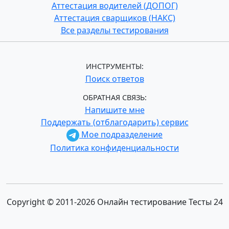
Аттестация водителей (ДОПОГ)
Аттестация сварщиков (НАКС)
Все разделы тестирования
ИНСТРУМЕНТЫ:
Поиск ответов
ОБРАТНАЯ СВЯЗЬ:
Напишите мне
Поддержать (отблагодарить) сервис
Мое подразделение
Политика конфиденциальности
Copyright © 2011-2026 Онлайн тестирование Тесты 24