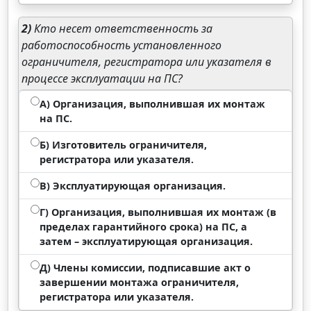
2)
Кто несет ответственность за
работоспособность установленного
ограничителя, регистратора или указателя в
процессе эксплуатации на ПС?
А) Организация, выполнившая их монтаж
на ПС.
Б) Изготовитель ограничителя,
регистратора или указателя.
В) Эксплуатирующая организация.
Г) Организация, выполнившая их монтаж (в
пределах гарантийного срока) на ПС, а
затем – эксплуатирующая организация.
Д) Члены комиссии, подписавшие акт о
завершении монтажа ограничителя,
регистратора или указателя.