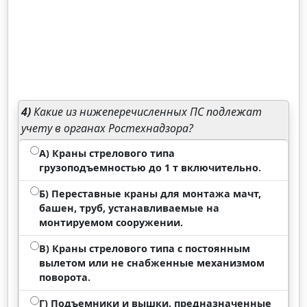
4)
Какие из нижеперечисленных ПС подлежат
учету в органах Ростехнадзора?
А) Краны стрелового типа
грузоподъемностью до 1 т включительно.
Б) Переставные краны для монтажа мачт,
башен, труб, устанавливаемые на
монтируемом сооружении.
В) Краны стрелового типа с постоянным
вылетом или не снабженные механизмом
поворота.
Г) Подъемники и вышки, предназначенные