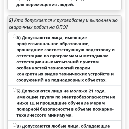
для перемещения людей.
5)
Кто допускается к руководству и выполнению
сварочных работ на ОПО?
А) Допускаются лица, имеющие
профессиональное образование,
прошедшие соответствующую подготовку и
аттестацию по программам и методикам
аттестационных испытаний с учетом
особенностей технологий сварки
конкретных видов технических устройств и
сооружений на поднадзорных объектах.
Б) Допускаются лица не моложе 21 года,
имеющие группу по электробезопасности не
ниже III и прошедшие обучение мерам
пожарной безопасности в объеме пожарно-
технического минимума.
В) Допускаются любые лица, обладающие