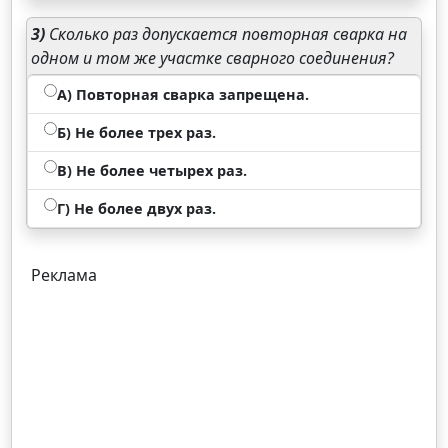
3)
Сколько раз допускается повторная сварка на
одном и том же участке сварного соединения?
А) Повторная сварка запрещена.
Б) Не более трех раз.
В) Не более четырех раз.
Г) Не более двух раз.
Реклама