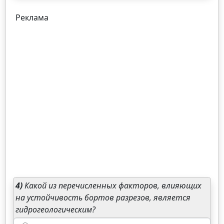
Реклама
4)
Какой из перечисленных факторов, влияющих
на устойчивость бортов разрезов, является
гидрогеологическим?