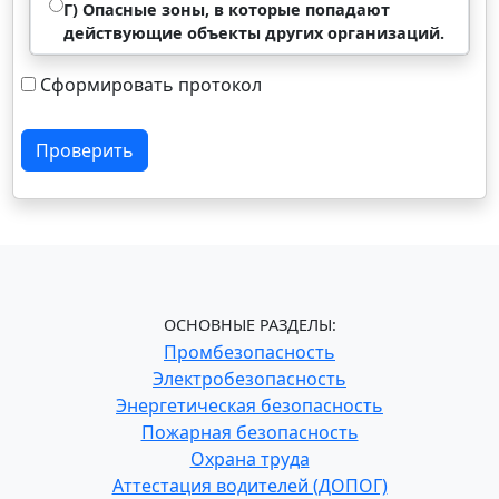
Г) Опасные зоны, в которые попадают
действующие объекты других организаций.
Сформировать протокол
Проверить
ОСНОВНЫЕ РАЗДЕЛЫ:
Промбезопасность
Электробезопасность
Энергетическая безопасность
Пожарная безопасность
Охрана труда
Аттестация водителей (ДОПОГ)