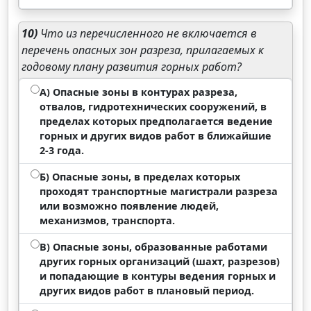
10)
Что из перечисленного не включается в
перечень опасных зон разреза, прилагаемых к
годовому плану развития горных работ?
А) Опасные зоны в контурах разреза,
отвалов, гидротехнических сооружений, в
пределах которых предполагается ведение
горных и других видов работ в ближайшие
2-3 года.
Б) Опасные зоны, в пределах которых
проходят транспортные магистрали разреза
или возможно появление людей,
механизмов, транспорта.
В) Опасные зоны, образованные работами
других горных организаций (шахт, разрезов)
и попадающие в контуры ведения горных и
других видов работ в плановый период.