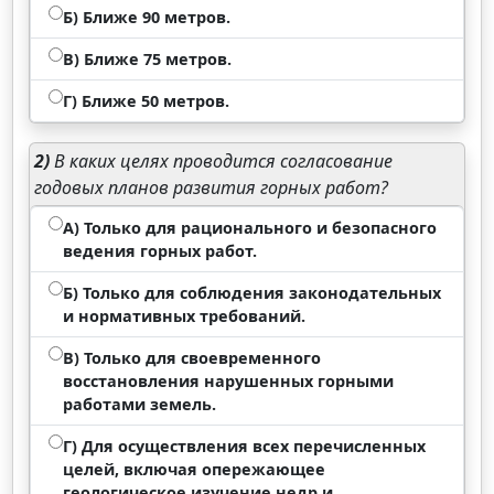
Б) Ближе 90 метров.
В) Ближе 75 метров.
Г) Ближе 50 метров.
2)
В каких целях проводится согласование
годовых планов развития горных работ?
А) Только для рационального и безопасного
ведения горных работ.
Б) Только для соблюдения законодательных
и нормативных требований.
В) Только для своевременного
восстановления нарушенных горными
работами земель.
Г) Для осуществления всех перечисленных
целей, включая опережающее
геологическое изучение недр и