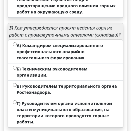
предотвращение вредного влияния горных
работ на окружающую среду.
3)
Кем утверждается проект ведения горных
работ с промежуточными отвалами (складами)?
А) Командиром специализированного
профессионального аварийно-
спасательного формирования.
Б) Техническим руководителем
организации.
В) Руководителем территориального органа
Ростехнадзора.
Г) Руководителем органа исполнительной
власти муниципального образования, на
территории которого проводятся горные
работы.