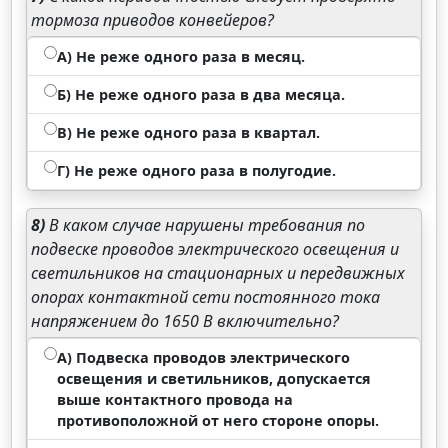
тормоза приводов конвейеров?
А) Не реже одного раза в месяц.
Б) Не реже одного раза в два месяца.
В) Не реже одного раза в квартал.
Г) Не реже одного раза в полугодие.
8)
В каком случае нарушены требования по
подвеске проводов электрического освещения и
светильников на стационарных и передвижных
опорах контактной сети постоянного тока
напряжением до 1650 В включительно?
А) Подвеска проводов электрического
освещения и светильников, допускается
выше контактного провода на
противоположной от него стороне опоры.