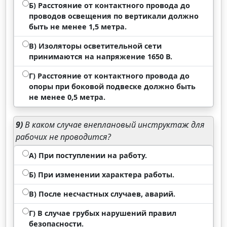
Б) Расстояние от контактного провода до
проводов освещения по вертикали должно
быть не менее 1,5 метра.
В) Изоляторы осветительной сети
принимаются на напряжение 1650 В.
Г) Расстояние от контактного провода до
опоры при боковой подвеске должно быть
не менее 0,5 метра.
9)
В каком случае внеплановый инструктаж для
рабочих не проводится?
А) При поступлении на работу.
Б) При изменении характера работы.
В) После несчастных случаев, аварий.
Г) В случае грубых нарушений правил
безопасности.