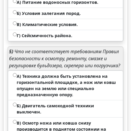
А) Питание водоносных горизонтов.
Б) Условия залегания пород.
В) Климатические условия.
Г) Сейсмичность района.
5)
Что не соответствует требованиям Правил
безопасности к осмотру, ремонту, смазке и
регулировке бульдозера, скрепера или погрузчика?
А) Техника должна быть установлена на
горизонтальной площадке, а нож или ковш
опущен на землю или специально
предназначенную опору.
Б) Двигатель самоходной техники
выключен.
В) Осмотр ножа или ковша снизу
производится в поднятом состоянии на