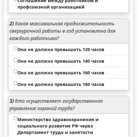
Соглашение между работником и
профсоюзной организацией
2)
Какая максимальная продолжительность
сверхурочной работы в год установлена для
каждого работника?
Она не должна превышать 120 часов
Она не должна превышать 140 часов
Она не должна превышать 160 часов
Она не должна превышать 180 часов
3)
Кто осуществляет государственное
управление охраной труда?
Министерство здравоохранения и
социального развития РФ через
Департамент труда и занятости