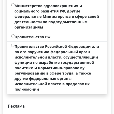
Министерство здравоохранения и
социального развития РФ, другие
федеральные Министерства в сфере своей
деятельности по подведомственным
организациям
Правительство РФ
Правительство Российской Федерации или
по его поручению федеральный орган
исполнительной власти, осуществляющий
функции по выработке государственной
политики и нормативно-правовому
регулированию в сфере труда, а также
другие федеральные органы
исполнительной власти в пределах их
полномочий
Реклама