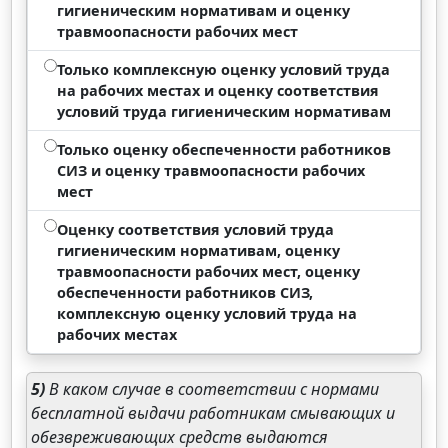
гигиеническим нормативам и оценку
травмоопасности рабочих мест
Только комплексную оценку условий труда
на рабочих местах и оценку соответствия
условий труда гигиеническим нормативам
Только оценку обеспеченности работников
СИЗ и оценку травмоопасности рабочих
мест
Оценку соответствия условий труда
гигиеническим нормативам, оценку
травмоопасности рабочих мест, оценку
обеспеченности работников СИЗ,
комплексную оценку условий труда на
рабочих местах
5)
В каком случае в соответствии с нормами
бесплатной выдачи работникам смывающих и
обезвреживающих средств выдаются