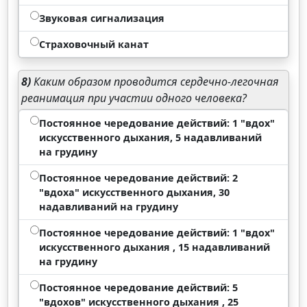
Звуковая сигнализация
Страховочный канат
8)
Каким образом проводится сердечно-легочная
реанимация при участии одного человека?
Постоянное чередование действий: 1 "вдох"
искусственного дыхания, 5 надавливаний
на грудину
Постоянное чередование действий: 2
"вдоха" искусственного дыхания, 30
надавливаний на грудину
Постоянное чередование действий: 1 "вдох"
искусственного дыхания , 15 надавливаний
на грудину
Постоянное чередование действий: 5
"вдохов" искусственного дыхания , 25