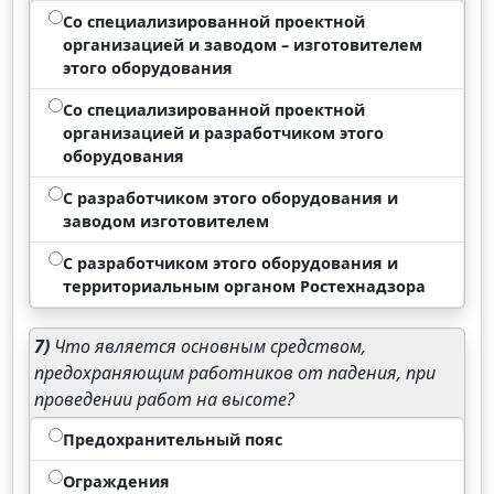
Со специализированной проектной
организацией и заводом – изготовителем
этого оборудования
Со специализированной проектной
организацией и разработчиком этого
оборудования
С разработчиком этого оборудования и
заводом изготовителем
С разработчиком этого оборудования и
территориальным органом Ростехнадзора
7)
Что является основным средством,
предохраняющим работников от падения, при
проведении работ на высоте?
Предохранительный пояс
Ограждения