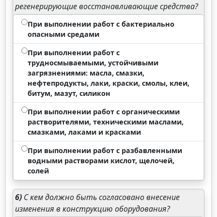
регенерирующие восстанавливающие средства?
При выполнении работ с бактериально
опасными средами
При выполнении работ с
трудносмываемыми, устойчивыми
загрязнениями: масла, смазки,
нефтепродукты, лаки, краски, смолы, клеи,
битум, мазут, силикон
При выполнении работ с органическими
растворителями, техническими маслами,
смазками, лаками и красками
При выполнении работ с разбавленными
водными растворами кислот, щелочей,
солей
6)
С кем должно быть согласовано внесение
изменения в конструкцию оборудования?