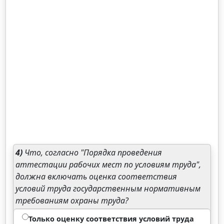
4)
Что, согласно "Порядка проведения
аттестации рабочих мест по условиям труда",
должна включать оценка соответствия
условий труда государственным нормативным
требованиям охраны труда?
Только оценку соответствия условий труда