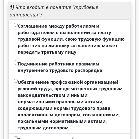
1)
Что входит в понятие "трудовые
отношения"?
Соглашение между работником и
работодателем о выполнении за плату
трудовой функции, свою трудовую функцию
работник по личному соглашению может
передать третьему лицу
Подчинение работника правилам
внутреннего трудового распорядка
Обеспечение профсоюзной организацией
условий труда, предусмотренных трудовым
законодательством и иными
нормативными правовыми актами,
содержащими нормы трудового права,
коллективным договором, соглашениями,
локальными нормативными актами,
трудовым договором