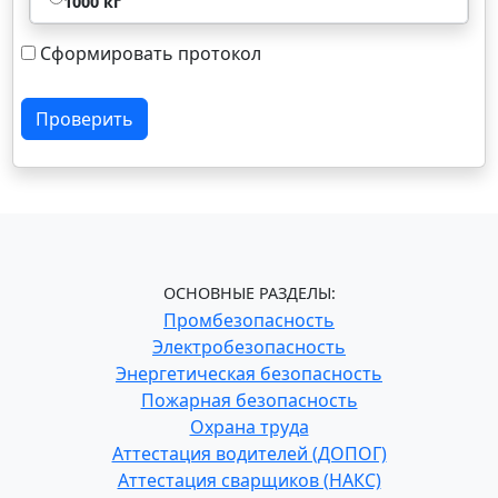
1000 кг
Сформировать протокол
Проверить
ОСНОВНЫЕ РАЗДЕЛЫ:
Промбезопасность
Электробезопасность
Энергетическая безопасность
Пожарная безопасность
Охрана труда
Аттестация водителей (ДОПОГ)
Аттестация сварщиков (НАКС)