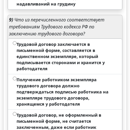
надавливаний на грудину
9)
Что из перечисленного соответствует
требованиям Трудового кодекса РФ по
заключению трудового договора?
Трудовой договор заключается в
письменной форме, составляется в
единственном экземпляре, который
подписывается сторонами и хранится у
работодателя
Получение работником экземпляра
трудового договора должно
подтверждаться подписью работника на
экземпляре трудового договора,
хранящемся у работодателя
Трудовой договор, не оформленный в
письменной форме, не считается
заключенным, даже если работник