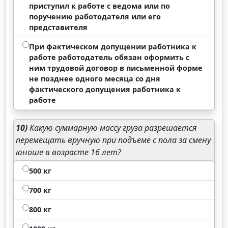
приступил к работе с ведома или по
поручению работодателя или его
представителя
При фактическом допущении работника к
работе работодатель обязан оформить с
ним трудовой договор в письменной форме
не позднее одного месяца со дня
фактического допущения работника к
работе
10)
Какую суммарную массу груза разрешается
перемещать вручную при подъеме с пола за смену
юноше в возрасте 16 лет?
500 кг
700 кг
800 кг