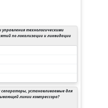
мы управления технологическими
ятий по локализации и ликвидации
 сепараторы, устанавливаемые для
сывающей линии компрессора?