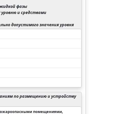
 жидкой фазы
у уровню и средствами
льно допустимого значения уровня
аниям по размещению и устройству
опожароопасными помещениями,