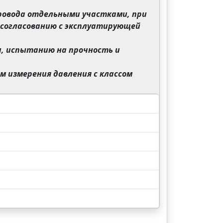
ровода отдельными участками, при
 согласованию с эксплуатирующей
и, испытанию на прочность и
м измерения давления с классом